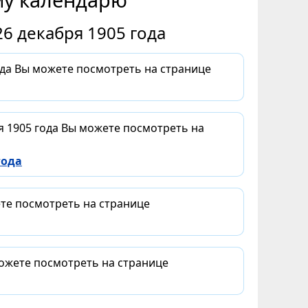
6 декабря 1905 года
ода Вы можете посмотреть на странице
я 1905 года Вы можете посмотреть на
года
ете посмотреть на странице
можете посмотреть на странице