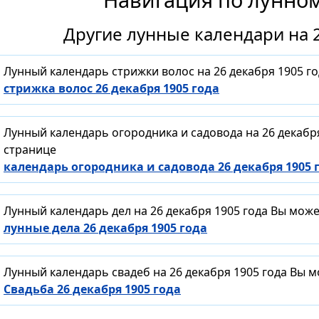
Другие лунные календари на 2
Лунный календарь стрижки волос на 26 декабря 1905 г
стрижка волос 26 декабря 1905 года
Лунный календарь огородника и садовода на 26 декабр
странице
календарь огородника и садовода 26 декабря 1905 
Лунный календарь дел на 26 декабря 1905 года Вы мож
лунные дела 26 декабря 1905 года
Лунный календарь свадеб на 26 декабря 1905 года Вы 
Свадьба 26 декабря 1905 года