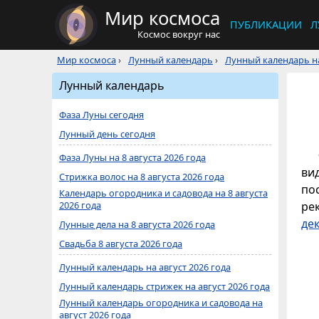
Мир космоса
ПУБЛИКАЦИИ
Л
Космос вокруг нас
Мир космоса
›
Лунный календарь
›
Лунный календарь на
Лунный календарь
Фаза Луны сегодня
Лунный день сегодня
Фаза Луны на 8 августа 2026 года
ви
Стрижка волос на 8 августа 2026 года
по
Календарь огородника и садовода на 8 августа
2026 года
ре
де
Лунные дела на 8 августа 2026 года
Свадьба 8 августа 2026 года
Лунный календарь на август 2026 года
Лунный календарь стрижек на август 2026 года
Лунный календарь огородника и садовода на
август 2026 года