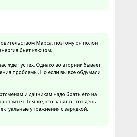
кровительством Марса, поэтому он полон
 энергия бьет ключом.
вас ждет успех. Однако во вторник бывает
ения проблемы. Но если вы все обдумали
ртсменам и дачникам надо брать его на
ановится. Тем же, кто занят в этот день
ектуальные упражнения с зарядкой.