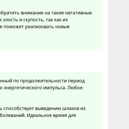
обратить внимание на такие негативные
к злость и скупость, так как их
е поможет реализовать новые
менный по продолжительности период
о энергетического импульса. Любое
ь способствует выведению шлаков из
болеваний. Идеальное время для