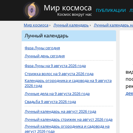
Мир космоса
ПУБЛИКАЦИИ
Л
Космос вокруг нас
Мир космоса
›
Лунный календарь
›
Лунный календарь на
Лунный календарь
Фаза Луны сегодня
Лунный день сегодня
Фаза Луны на 9 августа 2026 года
ви
Стрижка волос на 9 августа 2026 года
по
Календарь огородника и садовода на 9 августа
2026 года
ре
де
Лунные дела на 9 августа 2026 года
Свадьба 9 августа 2026 года
Лунный календарь на август 2026 года
Лунный календарь стрижек на август 2026 года
Лунный календарь огородника и садовода на
август 2026 года