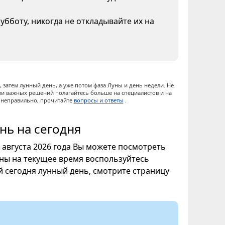
бботу, никогда не откладывайте их на
 затем лунный день, а уже потом фаза Луны и день недели. Не
ии важных решений полагайтесь больше на специалистов и на
ы неправильно, прочитайте
вопросы и ответы
.
нь на сегодня
9 августа 2026 года Вы можете посмотреть
уны на текущее время воспользуйтесь
ой сегодня лунный день, смотрите страницу