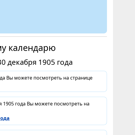
му календарю
0 декабря 1905 года
ода Вы можете посмотреть на странице
я 1905 года Вы можете посмотреть на
года