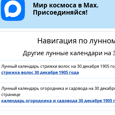
Мир космоса в Max.
Присоединяйся!
Навигация по лунно
Другие лунные календари на 3
Лунный календарь стрижки волос на 30 декабря 1905 г
стрижка волос 30 декабря 1905 года
Лунный календарь огородника и садовода на 30 декабр
странице
календарь огородника и садовода 30 декабря 1905 