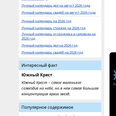
Лунный календарь дел на август 2026 года
Лунный календарь свадеб на август 2026 года
Лунный календарь на 2026 год
Лунный календарь стрижек на 2026 год
Лунный календарь огородника и садовода на
2026 год
Лунный календарь дел на 2026 год
Лунный календарь свадеб на 2026 год
Интересный факт
Южный Крест
Южный Крест – самое маленькое
Р
созвездие на небе, но в нем самая большая
концентрация ярких звезд.
Популярное содержимое