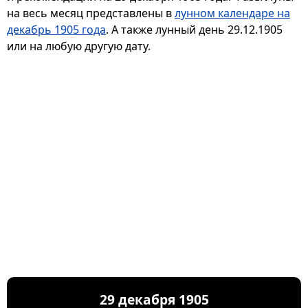
на весь месяц представлены в
лунном календаре на
декабрь 1905 года
. А также лунный день 29.12.1905
или на любую другую дату.
29 декабря 1905