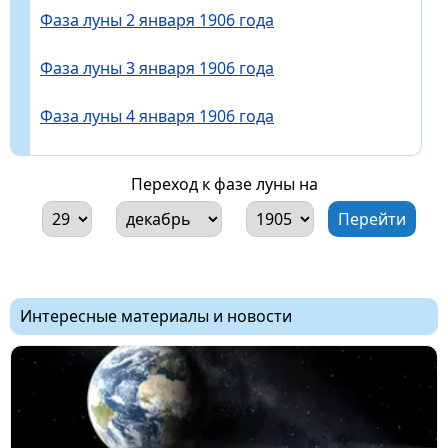
Фаза луны 2 января 1906 года
Фаза луны 3 января 1906 года
Фаза луны 4 января 1906 года
Переход к фазе луны на
Интересные материалы и новости