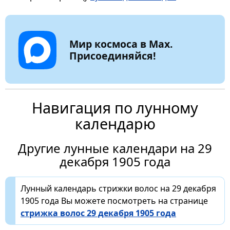
Мир космоса в Max.
Присоединяйся!
Навигация по лунному
календарю
Другие лунные календари на 29
декабря 1905 года
Лунный календарь стрижки волос на 29 декабря
1905 года Вы можете посмотреть на странице
стрижка волос 29 декабря 1905 года