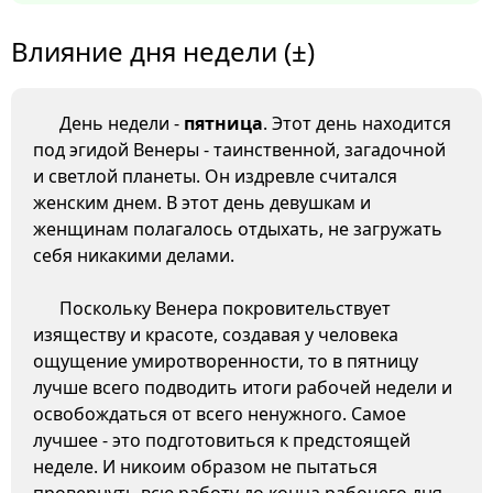
Влияние дня недели (±)
День недели -
пятница
. Этот день находится
под эгидой Венеры - таинственной, загадочной
и светлой планеты. Он издревле считался
женским днем. В этот день девушкам и
женщинам полагалось отдыхать, не загружать
себя никакими делами.
Поскольку Венера покровительствует
изяществу и красоте, создавая у человека
ощущение умиротворенности, то в пятницу
лучше всего подводить итоги рабочей недели и
освобождаться от всего ненужного. Самое
лучшее - это подготовиться к предстоящей
неделе. И никоим образом не пытаться