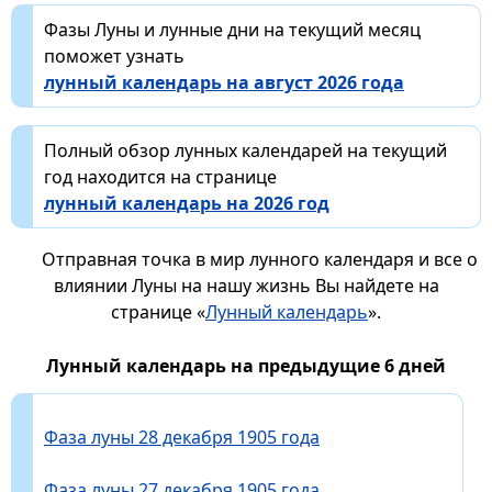
Фазы Луны и лунные дни на текущий месяц
поможет узнать
лунный календарь на август 2026 года
Полный обзор лунных календарей на текущий
год находится на странице
лунный календарь на 2026 год
Отправная точка в мир лунного календаря и все о
влиянии Луны на нашу жизнь Вы найдете на
странице «
Лунный календарь
».
Лунный календарь на предыдущие 6 дней
Фаза луны 28 декабря 1905 года
Фаза луны 27 декабря 1905 года