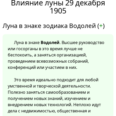
Влияние луны 29 декабря
1905
Луна в знаке зодиака Водолей (
+
)
Луна в знаке
Водолей
. Высшее руководство
или госорганы в это время лучше не
беспокоить, а заняться организацией,
проведением всевозможных собраний,
конференций или участием в них.
Это время идеально подходит для любой
умственной и творческой деятельности.
Полезно заняться самообразованием и
получением новых знаний, изучением и
внедрением новых технологий. Неплохо идут
дела с недвижимостью, общественная и