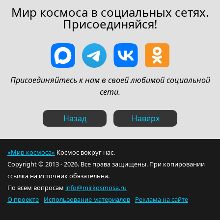
Мир космоса в социальных сетях.
Присоединяйся!
Присоединяйтесь к нам в своей любимой социальной
сети.
Назад
Наверх
«Мир космоса»
Космос вокруг нас.
Copyright © 2013 - 2026. Все права защищены. При копировании
ссылка на источник обязательна.
По всем вопросам
info@mirkosmosa.ru
О проекте
Использование материалов
Реклама на сайте