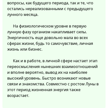
вопросы, как будущего периода, так и те, что
остались нереализованными с предыдущего
лунного месяца.
На физиологическом уровне в первую
лунную фазу организм накапливает силы.
Энергичность еще довольно мала во всех
сферах жизни, будь то самочувствие, личная
жизнь или бизнес.
Как и в работе, в личной сфере настает этап
переосмысления нынешних взаимоотношений
и вполне вероятно, вывод их на наиболее
высокий уровень. Быстро возникают новые
связи и знакомства. Совместно с ростом Луны в
этот период жизненная энергия также
возрастает.