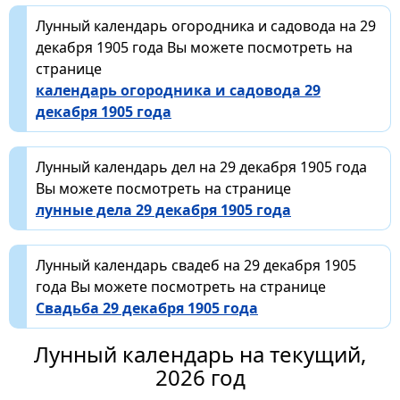
Лунный календарь огородника и садовода на 29
декабря 1905 года Вы можете посмотреть на
странице
календарь огородника и садовода 29
декабря 1905 года
Лунный календарь дел на 29 декабря 1905 года
Вы можете посмотреть на странице
лунные дела 29 декабря 1905 года
Лунный календарь свадеб на 29 декабря 1905
года Вы можете посмотреть на странице
Свадьба 29 декабря 1905 года
Лунный календарь на текущий,
2026 год