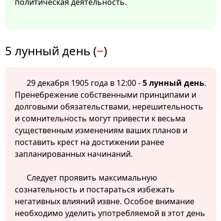
политическая деятельность.
5 лунный день (
−
)
29 декабря 1905 года в 12:00 -
5 лунный день
.
Пренебрежение собственными принципами и
долговыми обязательствами, нерешительность
и сомнительность могут привести к весьма
существенным изменениям ваших планов и
поставить крест на достижении ранее
запланированных начинаний.
Следует проявить максимальную
сознательность и постараться избежать
негативных влияний извне. Особое внимание
необходимо уделить употребляемой в этот день