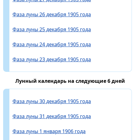
Фаза луны 26 декабря 1905 года
Фаза луны 25 декабря 1905 года
Фаза луны 24 декабря 1905 года
Фаза луны 23 декабря 1905 года
Лунный календарь на следующие 6 дней
Фаза луны 30 декабря 1905 года
Фаза луны 31 декабря 1905 года
Фаза луны 1 января 1906 года