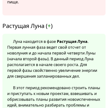
пище.
Растущая Луна (
+
)
Луна находится в фазе
Растущая Луна
.
Первая лунная фаза ведет свой отсчет от
новолуния и до начала первой четверти Луны
(начала второй фазы). В данный период Луна
располагается в начале своего роста. Для
первой фазы свойственно увеличение энергии
для свершения запланированных дел.
В этот период рекомендовано строить планы
и приступать к новым проектам, взвешивать и
обрисовывать планы развития новоиспеченных
идей, внимательно разбирать проблемы и