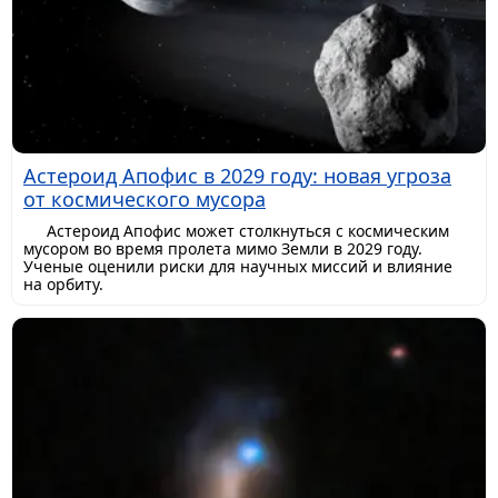
Астероид Апофис в 2029 году: новая угроза
от космического мусора
Астероид Апофис может столкнуться с космическим
мусором во время пролета мимо Земли в 2029 году.
Ученые оценили риски для научных миссий и влияние
на орбиту.