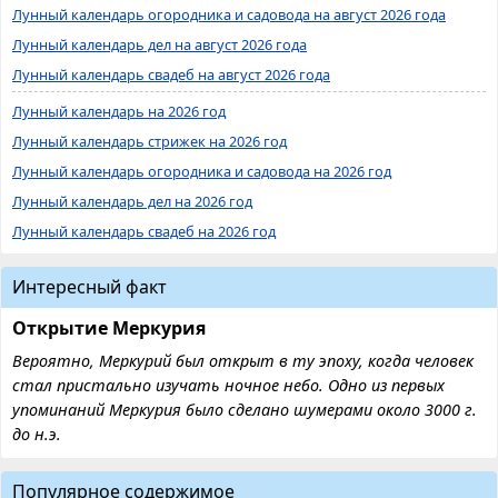
Лунный календарь огородника и садовода на август 2026 года
Лунный календарь дел на август 2026 года
Лунный календарь свадеб на август 2026 года
Лунный календарь на 2026 год
Лунный календарь стрижек на 2026 год
Лунный календарь огородника и садовода на 2026 год
Лунный календарь дел на 2026 год
Лунный календарь свадеб на 2026 год
Интересный факт
Открытие Меркурия
Вероятно, Меркурий был открыт в ту эпоху, когда человек
стал пристально изучать ночное небо. Одно из первых
упоминаний Меркурия было сделано шумерами около 3000 г.
до н.э.
Популярное содержимое