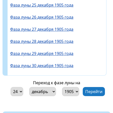
Фаза луны 25 декабря 1905 года
Фаза луны 26 декабря 1905 года
Фаза луны 27 декабря 1905 года
Фаза луны 28 декабря 1905 года
Фаза луны 29 декабря 1905 года
Фаза луны 30 декабря 1905 года
Переход к фазе луны на