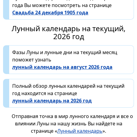
года Вы можете посмотреть на странице
Свадьба 24 декабря 1905 года
Лунный календарь на текущий,
2026 год
Фазы Луны и лунные дни на текущий месяц
поможет узнать
лунный календарь на август 2026 года
Полный обзор лунных календарей на текущий
год находится на странице
лунный календарь на 2026 год
Отправная точка в мир лунного календаря и все о
влиянии Луны на нашу жизнь Вы найдете на
странице «
Лунный календарь
».