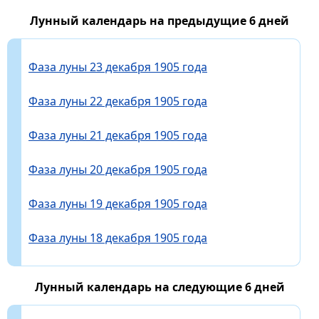
Лунный календарь на предыдущие 6 дней
Фаза луны 23 декабря 1905 года
Фаза луны 22 декабря 1905 года
Фаза луны 21 декабря 1905 года
Фаза луны 20 декабря 1905 года
Фаза луны 19 декабря 1905 года
Фаза луны 18 декабря 1905 года
Лунный календарь на следующие 6 дней