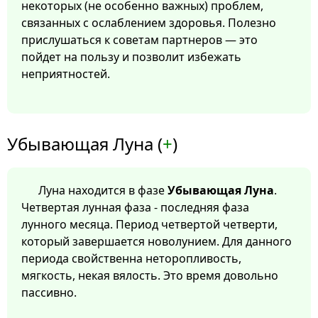
некоторых (не особенно важных) проблем,
связанных с ослаблением здоровья. Полезно
прислушаться к советам партнеров — это
пойдет на пользу и позволит избежать
неприятностей.
Убывающая Луна (
+
)
Луна находится в фазе
Убывающая Луна
.
Четвертая лунная фаза - последняя фаза
лунного месяца. Период четвертой четверти,
который завершается новолунием. Для данного
периода свойственна неторопливость,
мягкость, некая вялость. Это время довольно
пассивно.