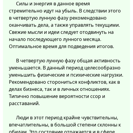
Силы и энергия в данное время
стремительно идут на убыль. В следствии этого
в четвертую лунную фазу рекомендовано
оканчивать дела, а также управлять текущими.
Свежие мысли и идеи следует отодвинуть на
начало последующего лунного месяца.
Оптимальное время для подведения итогов.
В четвертую лунную фазу общая активность
уменьшается. В данный период целесообразно
уменьшить физические и психические нагрузки.
Рекомендовано сторониться конфликтов, как в
делах бизнеса, так и в личных отношениях.
Типично повышение вероятности ссор и
расставаний.
Люди в этот период крайне чувствительны,
впечатлительны, в большой степени склонны к
обидам. Это состояние отражается и в сфере