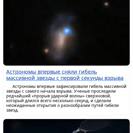
Астрономы впервые сняли гибель
массивной звезды с первой секунды взрыва
Астрономы впервые зафиксировали гибель массивной
звезды с самого начала взрыва. Ученые проследили
редчайший «прорыв ударной волны» сверхновой,
который длился всего несколько секунд, и сделали
неожиданные открытия о разнообразии путей гибели
звезд.