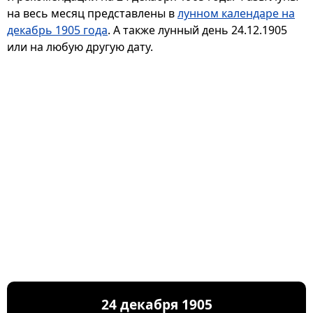
на весь месяц представлены в
лунном календаре на
декабрь 1905 года
. А также лунный день 24.12.1905
или на любую другую дату.
24 декабря 1905