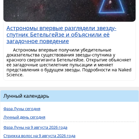
Астрономы впервые разглядели звезду-
спутник Бетельгейзе и объяснили её
загадочное поведение
Астрономы впервые получили убедительные
доказательства существования звезды-спутника у
красного сверхгиганта Бетельгейзе. Открытие объясняет
её загадочные шестилетние пульсации и меняет
представления о будущем звезды. Подробности на Naked
Science.
Лунный календарь
Фаза Луны сегодня
Лунный день сегодня
Фаза Луны на 9 августа 2026 года
Стрижка волос на 9 августа 2026 года