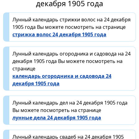
декабря 1905 года
Лунный календарь стрижки волос на 24 декабря
1905 года Вы можете посмотреть на странице
стрижка волос 24 декабря 1905 года
Лунный календарь огородника и садовода на 24
декабря 1905 года Вы можете посмотреть на
странице
календарь огородника и садовода 24
декабря 1905 года
Лунный календарь дел на 24 декабря 1905 года
Вы можете посмотреть на странице
лунные дела 24 декабря 1905 года
Лунный календарь свадеб на 24 декабря 1905