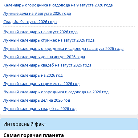
Календарь огородника и садовода на 9 августа 2026 года
Лунные дела на 9 августа 2026 года
Свадьба 9 августа 2026 года
Лунный календарь на август 2026 года
Лунный календарь стрижек на август 2026 года
Лунный календарь огородника и садовода на август 2026 года
Лунный календарь дел на август 2026 года
Лунный календарь свадеб на август 2026 года
Лунный календарь на 2026 год
Лунный календарь стрижек на 2026 год
Лунный календарь огородника и садовода на 2026 год
Лунный календарь дел на 2026 год
Лунный календарь свадеб на 2026 год
Интересный факт
Самая горячая планета