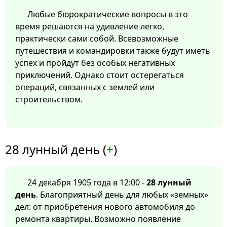
Любые бюрократические вопросы в это
время решаются на удивление легко,
практически сами собой. Всевозможные
путешествия и командировки также будут иметь
успех и пройдут без особых негативных
приключений. Однако стоит остерегаться
операций, связанных с землей или
строительством.
28 лунный день (
+
)
24 декабря 1905 года в 12:00 -
28 лунный
день
. Благоприятный день для любых «земных»
дел: от приобретения нового автомобиля до
ремонта квартиры. Возможно появление