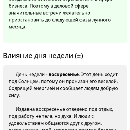
бизнеса. Поэтому в деловой сфере
значительные встречи желательно
приостановить до следующей фазы лунного
месяца.
Влияние дня недели (±)
День недели -
воскресенье
. Этот день ходит
под Солнцем, потому он пронизан его веселой,
бодрящей энергией и сообщает людям добрую
силу.
Издавна воскресенье отведено под отдых,
под работу не тела, но духа. И люди с
удовольствием общаются друг с другом,