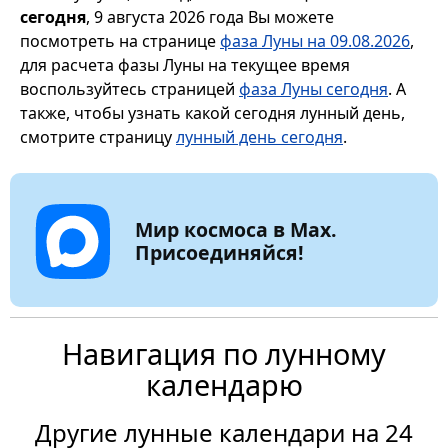
сегодня
, 9 августа 2026 года Вы можете
посмотреть на странице
фаза Луны на 09.08.2026
,
для расчета фазы Луны на текущее время
воспользуйтесь страницей
фаза Луны сегодня
. А
также, чтобы узнать какой сегодня лунный день,
смотрите страницу
лунный день сегодня
.
Мир космоса в Max.
Присоединяйся!
Навигация по лунному
календарю
Другие лунные календари на 24