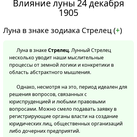
Влияние луны 24 декабря
1905
Луна в знаке зодиака Стрелец (
+
)
Луна в знаке
Стрелец
. Лунный Стрелец
несколько уводит наши мыслительные
процессы от земной логики и конкретики в
область абстрактного мышления.
Однако, несмотря на это, период идеален для
решения вопросов, связанных с
юриспруденцией и любыми правовыми
вопросами. Можно смело подавать заявку в
регистрирующие органы власти на создание
юридических лиц, общественных организаций
либо дочерних предприятий.