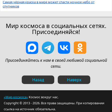
Самая чёрная краска в мире может спасти ночное небо от
спутников
Мир космоса в социальных сетях.
Присоединяйся!
Присоединяйтесь к нам в своей любимой социальной
сети.
Назад
Наверх
«Мир космоса»
Космос вокруг нас.
Copyright © 2013 - 2026. Все права защищены. При копировании
ссылка на источник обязательна.