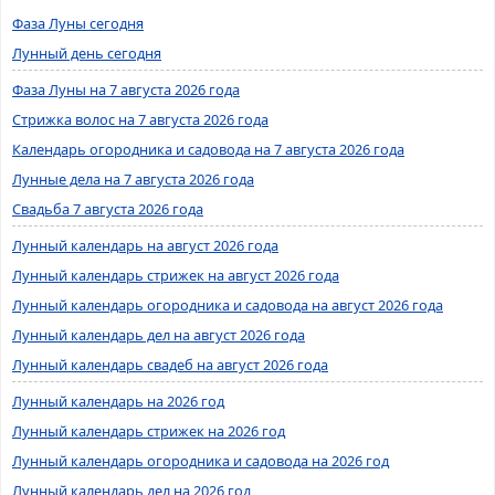
Фаза Луны сегодня
Лунный день сегодня
Фаза Луны на 7 августа 2026 года
Стрижка волос на 7 августа 2026 года
Календарь огородника и садовода на 7 августа 2026 года
Лунные дела на 7 августа 2026 года
Свадьба 7 августа 2026 года
Лунный календарь на август 2026 года
Лунный календарь стрижек на август 2026 года
Лунный календарь огородника и садовода на август 2026 года
Лунный календарь дел на август 2026 года
Лунный календарь свадеб на август 2026 года
Лунный календарь на 2026 год
Лунный календарь стрижек на 2026 год
Лунный календарь огородника и садовода на 2026 год
Лунный календарь дел на 2026 год