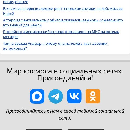
исследование
В космосе впервые сделали рентгеновские снимки людей: миссия
Fram2
Астероид с аномальной орбитой оказался «темной» кометой: что
это значит для Земли
Российско-американский экипаж отправился на МКС на восемь
месяцев
Тайна звезды Акамар: почему она исчезла с карт древних
астрономов?
Мир космоса в социальных сетях.
Присоединяйся!
Присоединяйтесь к нам в своей любимой социальной
сети.