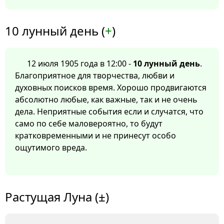
10 лунный день (
+
)
12 июля 1905 года в 12:00 -
10 лунный день
.
Благоприятное для творчества, любви и
духовных поисков время. Хорошо продвигаются
абсолютно любые, как важные, так и не очень
дела. Неприятные события если и случатся, что
само по себе маловероятно, то будут
кратковременными и не принесут особо
ощутимого вреда.
Растущая Луна (±)