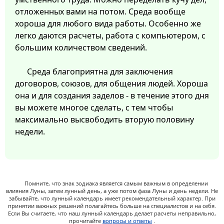
отложенных вами на потом. Среда вообще
хороша для любого вида работы. Особенно же
легко даются расчеты, работа с компьютером, с
большим количеством сведений.
Среда благоприятна для заключения
договоров, союзов, для общения людей. Хороша
она и для создания заделов - в течение этого дня
вы можете многое сделать, с тем чтобы
максимально высвободить вторую половину
недели.
Помните, что знак зодиака является самым важным в определении
влияния Луны, затем лунный день, а уже потом фаза Луны и день недели. Не
забывайте, что лунный календарь имеет рекомендательный характер. При
принятии важных решений полагайтесь больше на специалистов и на себя.
Если Вы считаете, что наш лунный календарь делает расчеты неправильно,
прочитайте
вопросы и ответы
.