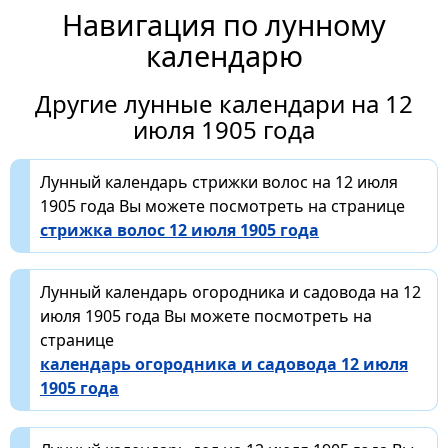
Навигация по лунному
календарю
Другие лунные календари на 12
июля 1905 года
Лунный календарь стрижки волос на 12 июля
1905 года Вы можете посмотреть на странице
стрижка волос 12 июля 1905 года
Лунный календарь огородника и садовода на 12
июля 1905 года Вы можете посмотреть на
странице
календарь огородника и садовода 12 июля
1905 года