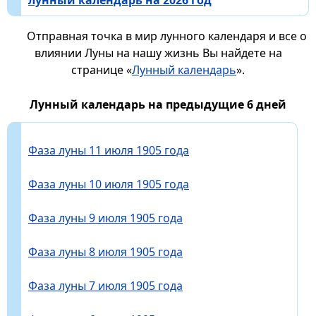
Отправная точка в мир лунного календаря и все о
влиянии Луны на нашу жизнь Вы найдете на
странице «
Лунный календарь
».
Лунный календарь на предыдущие 6 дней
Фаза луны 11 июля 1905 года
Фаза луны 10 июля 1905 года
Фаза луны 9 июля 1905 года
Фаза луны 8 июля 1905 года
Фаза луны 7 июля 1905 года