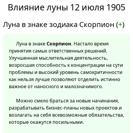
Влияние луны 12 июля 1905
Луна в знаке зодиака Скорпион (
+
)
Луна в знаке
Скорпион
. Настало время
принятия самых ответственных решений.
Улучшенная мыслительная деятельность,
возросшая способность к концентрации на сути
проблемы и высокий уровень самокритичности
как нельзя лучше позволяют отделить истинно
важное от наносного и малозначимого.
Можно смело браться за новые начинания,
разрабатывать бизнес-планы новых проектов и
возлагать на себя всевозможные обязательства,
которые окажутся посильными.