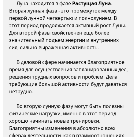
Луна находится в фазе
Растущая Луна
.
Вторая лунная фаза - это промежуток между
первой лунной четвертью и полнолунием. В
этот период продолжается активный рост Луны.
Для второй фазы свойственен еще более
значительный подъем энергии и внутренних
сил, сильно выраженная активность.
В деловой сфере начинается благоприятное
время для осуществления запланированных дел,
решения трудных вопросов и проблем. Дела,
требующие большой активности будут даваться
нетрудно.
Во вторую лунную фазу могут быть полезны
физические нагрузки, именно в этот период
хорошо начинать новые тренировки.
Благоприятны изменения в абсолютно всех
сферах деятельности, как в взаимоотношениях