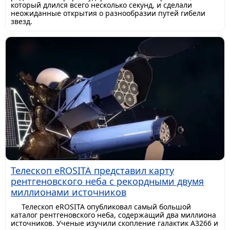
который длился всего несколько секунд, и сделали
неожиданные открытия о разнообразии путей гибели
звезд.
Телескоп eROSITA представил карту
рентгеновского неба с рекордными двумя
миллионами источников
Телескоп eROSITA опубликовал самый большой
каталог рентгеновского неба, содержащий два миллиона
источников. Ученые изучили скопление галактик A3266 и