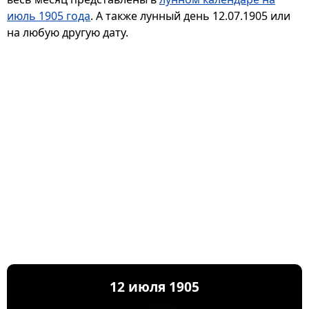
июль 1905 года
. А также лунный день 12.07.1905 или
на любую другую дату.
12 июля 1905