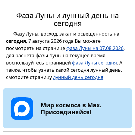
Фаза Луны и лунный день на
сегодня
Фазу Луны, восход, закат и освещенность на
сегодня
, 7 августа 2026 года Вы можете
посмотреть на странице
фаза Луны на 07.08.2026
,
для расчета фазы Луны на текущее время
воспользуйтесь страницей
фаза Луны сегодня
. А
также, чтобы узнать какой сегодня лунный день,
смотрите страницу
лунный день сегодня
.
Мир космоса в Max.
Присоединяйся!