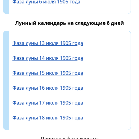
Фаза луны 6 июля 1905 года
Лунный календарь на следующие 6 дней
Фаза луны 13 июля 1905 года
Фаза луны 14 июля 1905 года
Фаза луны 15 июля 1905 года
Фаза луны 16 июля 1905 года
Фаза луны 17 июля 1905 года
Фаза луны 18 июля 1905 года
Переход к фазе луны на