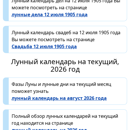
Лунный календарь дел на 12 июля 1905 года Вы
можете посмотреть на странице
лунные дела 12 июля 1905 года
Лунный календарь свадеб на 12 июля 1905 года
Вы можете посмотреть на странице
Свадьба 12 июля 1905 года
Лунный календарь на текущий,
2026 год
Фазы Луны и лунные дни на текущий месяц
поможет узнать
лунный календарь на август 2026 года
Полный обзор лунных календарей на текущий
год находится на странице
лунный календарь на 2026 год