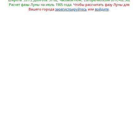
Расчет фазы Луны на июль 1905 года.
Чтобы рассчитать фазу Луны для
Вашего города
зарегистрируйтесь
или
войдите
.