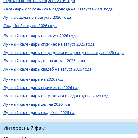
Стрижка волос на 8 августа 2026 года
Календарь огородника и садовода на 8 августа 2026 года
Лунные дела на 8 августа 2026 года
Свадьба 8 августа 2026 года
Лунный календарь на август 2026 года
Лунный календарь стрижек на август 2026 года
Лунный календарь огородника и садовода на август 2026 года
Лунный календарь дел на август 2026 года
Лунный календарь свадеб на август 2026 года
Лунный календарь на 2026 год
Лунный календарь стрижек на 2026 год
Лунный календарь огородника и садовода на 2026 год
Лунный календарь дел на 2026 год
Лунный календарь свадеб на 2026 год
Интересный факт