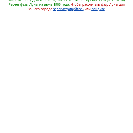
Расчет фазы Луны на июль 1905 года.
Чтобы рассчитать фазу Луны для
Вашего города
зарегистрируйтесь
или
войдите
.