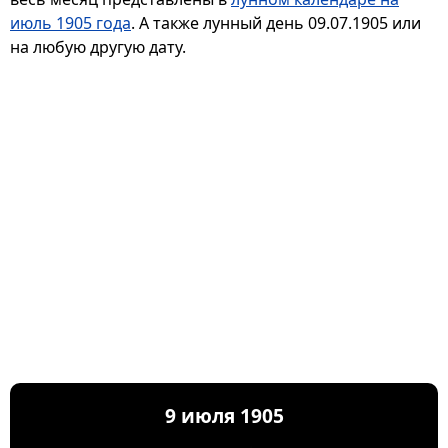
июль 1905 года
. А также лунный день 09.07.1905 или
на любую другую дату.
9 июля 1905