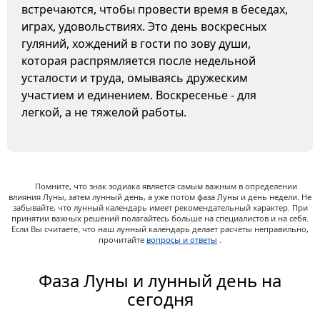
встречаются, чтобы провести время в беседах,
играх, удовольствиях. Это день воскресных
гуляний, хождений в гости по зову души,
которая распрямляется после недельной
усталости и труда, омываясь дружеским
участием и единением. Воскресенье - для
легкой, а не тяжелой работы.
Помните, что знак зодиака является самым важным в определении
влияния Луны, затем лунный день, а уже потом фаза Луны и день недели. Не
забывайте, что лунный календарь имеет рекомендательный характер. При
принятии важных решений полагайтесь больше на специалистов и на себя.
Если Вы считаете, что наш лунный календарь делает расчеты неправильно,
прочитайте
вопросы и ответы
.
Фаза Луны и лунный день на
сегодня