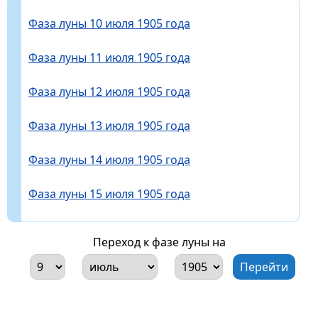
Фаза луны 10 июля 1905 года
Фаза луны 11 июля 1905 года
Фаза луны 12 июля 1905 года
Фаза луны 13 июля 1905 года
Фаза луны 14 июля 1905 года
Фаза луны 15 июля 1905 года
Переход к фазе луны на