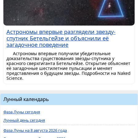
Астрономы впервые разглядели звезду-
спутник Бетельгейзе и объяснили её
загадочное поведение
Астрономы впервые получили убедительные
доказательства существования звезды-спутника у
красного сверхгиганта Бетельгейзе. Открытие объясняет
её загадочные шестилетние пульсации и меняет
представления о будущем звезды. Подробности на Naked
Science.
Лунный календарь
Фаза Луны сегодня
Лунный день сегодня
Фаза Луны на 8 августа 2026 года