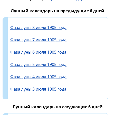
Лунный календарь на предыдущие 6 дней
Фаза луны 8 июля 1905 года
Фаза луны 7 июля 1905 года
Фаза луны 6 июля 1905 года
Фаза луны 5 июля 1905 года
Фаза луны 4 июля 1905 года
Фаза луны 3 июля 1905 года
Лунный календарь на следующие 6 дней