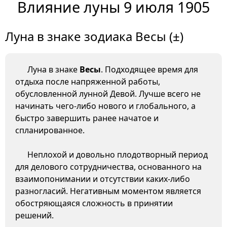
Влияние луны 9 июля 1905
Луна в знаке зодиака Весы (±)
Луна в знаке
Весы
. Подходящее время для
отдыха после напряженной работы,
обусловленной лунной Девой. Лучше всего не
начинать чего-либо нового и глобального, а
быстро завершить ранее начатое и
спланированное.
Неплохой и довольно плодотворный период
для делового сотрудничества, основанного на
взаимопонимании и отсутствии каких-либо
разногласий. Негативным моментом является
обостряющаяся сложность в принятии
решений.