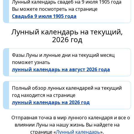
Лунный календарь свадеб на 9 июля 1905 года
Вы можете посмотреть на странице
Свадьба 9 июля 1905 года
Лунный календарь на текущий,
2026 год
Фазы Луны и лунные дни на текущий месяц
поможет узнать
лунный календарь на август 2026 года
Полный обзор лунных календарей на текущий
год находится на странице
лунный календарь на 2026 год
Отправная точка в мир лунного календаря и все о
влиянии Луны на нашу жизнь Вы найдете на
странице «
Лунный календарь
».