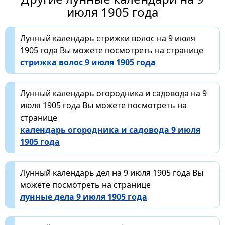
июля 1905 года
Лунный календарь стрижки волос на 9 июля
1905 года Вы можете посмотреть на странице
стрижка волос 9 июля 1905 года
Лунный календарь огородника и садовода на 9
июля 1905 года Вы можете посмотреть на
странице
календарь огородника и садовода 9 июля
1905 года
Лунный календарь дел на 9 июля 1905 года Вы
можете посмотреть на странице
лунные дела 9 июля 1905 года