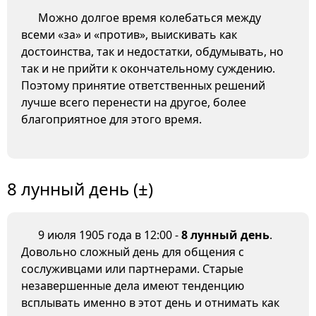
Можно долгое время колебаться между
всеми «за» и «против», выискивать как
достоинства, так и недостатки, обдумывать, но
так и не прийти к окончательному суждению.
Поэтому принятие ответственных решений
лучше всего перенести на другое, более
благоприятное для этого время.
8 лунный день (±)
9 июля 1905 года в 12:00 -
8 лунный день
.
Довольно сложный день для общения с
сослуживцами или партнерами. Старые
незавершенные дела имеют тенденцию
всплывать именно в этот день и отнимать как