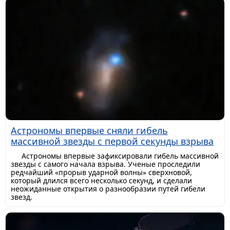
Астрономы впервые сняли гибель
массивной звезды с первой секунды взрыва
Астрономы впервые зафиксировали гибель массивной
звезды с самого начала взрыва. Ученые проследили
редчайший «прорыв ударной волны» сверхновой,
который длился всего несколько секунд, и сделали
неожиданные открытия о разнообразии путей гибели
звезд.