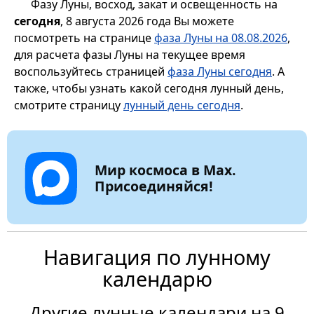
Фазу Луны, восход, закат и освещенность на
сегодня
, 8 августа 2026 года Вы можете
посмотреть на странице
фаза Луны на 08.08.2026
,
для расчета фазы Луны на текущее время
воспользуйтесь страницей
фаза Луны сегодня
. А
также, чтобы узнать какой сегодня лунный день,
смотрите страницу
лунный день сегодня
.
Мир космоса в Max.
Присоединяйся!
Навигация по лунному
календарю
Другие лунные календари на 9