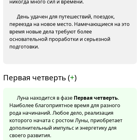
никогда много сил и времени.
День удачен для путешествий, поездок,
переезда на новое место. Намечающиеся на это
время новые дела требуют более
основательной проработки и серьезной
подготовки.
Первая четверть (
+
)
Луна находится в фазе
Первая четверть
.
Наиболее благоприятное время для разного
рода начинаний. Любое дело, реализация
которого начата с ростом Луны, приобретает
дополнительный импульс и энергетику для
своего развития.