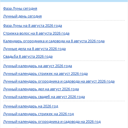
Фаза Луны сегодня
Лунный день сегодня
Фаза Луны на 8 августа 2026 года
Стрижка волос на 8 августа 2026 года
Календарь огородника и садовода на 8 августа 2026 года
Лунные дела на 8 августа 2026 года
Свадьба 8 августа 2026 года
Лунный календарь на август 2026 года
Лунный календарь стрижек на август 2026 года
Лунный календарь огородника и садовода на август 2026 года
Лунный календарь дел на август 2026 года
Лунный календарь свадеб на август 2026 года
Лунный календарь на 2026 год
Лунный календарь стрижек на 2026 год
Лунный календарь огородника и садовода на 2026 год