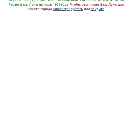
Расчет фазы Луны на июль 1905 года.
Чтобы рассчитать фазу Луны для
Вашего города
зарегистрируйтесь
или
войдите
.