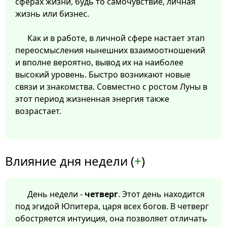
сферах жизни, будь то самочувствие, личная
жизнь или бизнес.
Как и в работе, в личной сфере настает этап
переосмысления нынешних взаимоотношений
и вполне вероятно, вывод их на наиболее
высокий уровень. Быстро возникают новые
связи и знакомства. Совместно с ростом Луны в
этот период жизненная энергия также
возрастает.
Влияние дня недели (
+
)
День недели -
четверг
. Этот день находится
под эгидой Юпитера, царя всех богов. В четверг
обостряется интуиция, она позволяет отличать