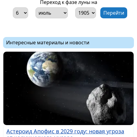
Переход к фазе луны на
Интересные материалы и новости
Астероид Апофис в 2029 году: новая угроза