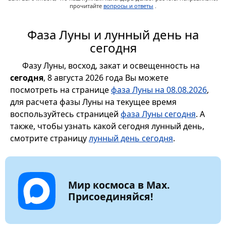
прочитайте
вопросы и ответы
.
Фаза Луны и лунный день на
сегодня
Фазу Луны, восход, закат и освещенность на
сегодня
, 8 августа 2026 года Вы можете
посмотреть на странице
фаза Луны на 08.08.2026
,
для расчета фазы Луны на текущее время
воспользуйтесь страницей
фаза Луны сегодня
. А
также, чтобы узнать какой сегодня лунный день,
смотрите страницу
лунный день сегодня
.
Мир космоса в Max.
Присоединяйся!