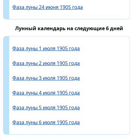
Фаза луны 24 июня 1905 года
Лунный календарь на следующие 6 дней
Фаза луны 1 июля 1905 года
Фаза луны 2 июля 1905 года
Фаза луны 3 июля 1905 года
Фаза луны 4 июля 1905 года
Фаза луны 5 июля 1905 года
Фаза луны 6 июля 1905 года