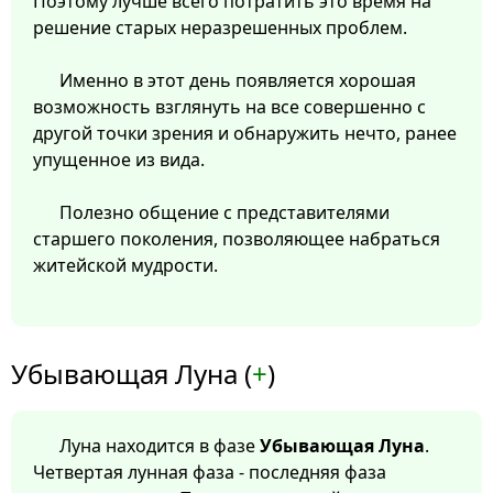
Поэтому лучше всего потратить это время на
решение старых неразрешенных проблем.
Именно в этот день появляется хорошая
возможность взглянуть на все совершенно с
другой точки зрения и обнаружить нечто, ранее
упущенное из вида.
Полезно общение с представителями
старшего поколения, позволяющее набраться
житейской мудрости.
Убывающая Луна (
+
)
Луна находится в фазе
Убывающая Луна
.
Четвертая лунная фаза - последняя фаза