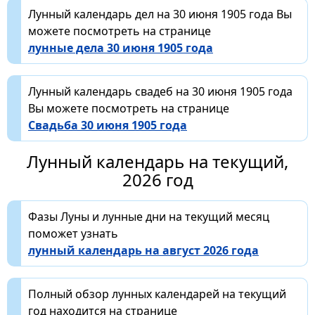
Лунный календарь дел на 30 июня 1905 года Вы
можете посмотреть на странице
лунные дела 30 июня 1905 года
Лунный календарь свадеб на 30 июня 1905 года
Вы можете посмотреть на странице
Свадьба 30 июня 1905 года
Лунный календарь на текущий,
2026 год
Фазы Луны и лунные дни на текущий месяц
поможет узнать
лунный календарь на август 2026 года
Полный обзор лунных календарей на текущий
год находится на странице