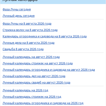
Фаза Луны сегодня
Лунный день сегодня
Фаза Луны на 8 августа 2026 года
Стрижка волос на 8 августа 2026 года
Календарь огородника и садовода на 8 августа 2026 года
Лунные дела на 8 августа 2026 года
Свадьба 8 августа 2026 года
Лунный календарь на август 2026 года
Лунный календарь стрижек на август 2026 года
Лунный календарь огородника и садовода на август 2026 года
Лунный календарь дел на август 2026 года
Лунный календарь свадеб на август 2026 года
Лунный календарь на 2026 год
Лунный календарь стрижек на 2026 год
Лунный календарь огородника и садовода на 2026 год