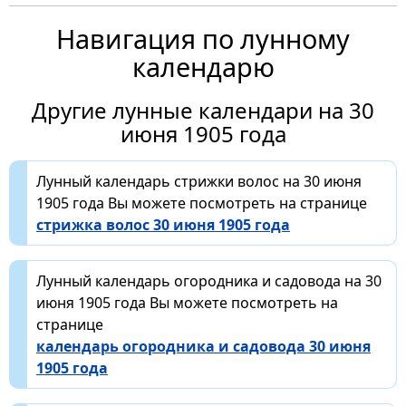
Навигация по лунному
календарю
Другие лунные календари на 30
июня 1905 года
Лунный календарь стрижки волос на 30 июня
1905 года Вы можете посмотреть на странице
стрижка волос 30 июня 1905 года
Лунный календарь огородника и садовода на 30
июня 1905 года Вы можете посмотреть на
странице
календарь огородника и садовода 30 июня
1905 года