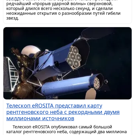
редчайший «прорыв ударной волны» сверхновой,
который длился всего несколько секунд, и сделали
неожиданные открытия о разнообразии путей гибели
звезд.
Телескоп eROSITA представил карту
рентгеновского неба с рекордными двумя
миллионами источников
Телескоп eROSITA опубликовал самый большой
каталог рентгеновского неба, содержащий два миллиона