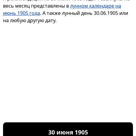
весь месяц представлены в
лунном календаре на
июнь 1905 года
. А также лунный день 30.06.1905 или
на любую другую дату.
30 июня 1905