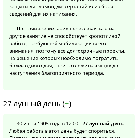
защиты дипломов, диссертаций или сбора
сведений для их написания.
Постоянное желание переключиться на
другое занятие не способствует кропотливой
работе, требующей мобилизации всего
внимания, поэтому все долгосрочные проекты,
на решение которых необходимо потратить
более одного дня, стоит отложить в ящик до
наступления благоприятного периода.
27 лунный день (
+
)
30 июня 1905 года в 12:00 -
27 лунный день
.
Любая работа в этот день будет спориться.