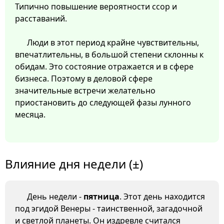
Типично повышение вероятности ссор и
расставаний.
Люди в этот период крайне чувствительны,
впечатлительны, в большой степени склонны к
обидам. Это состояние отражается и в сфере
бизнеса. Поэтому в деловой сфере
значительные встречи желательно
приостановить до следующей фазы лунного
месяца.
Влияние дня недели (±)
День недели -
пятница
. Этот день находится
под эгидой Венеры - таинственной, загадочной
и светлой планеты. Он издревле считался