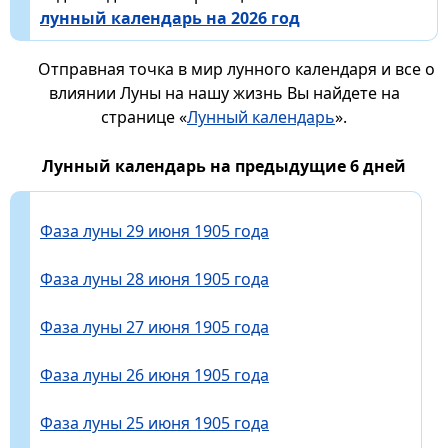
лунный календарь на 2026 год
Отправная точка в мир лунного календаря и все о
влиянии Луны на нашу жизнь Вы найдете на
странице «
Лунный календарь
».
Лунный календарь на предыдущие 6 дней
Фаза луны 29 июня 1905 года
Фаза луны 28 июня 1905 года
Фаза луны 27 июня 1905 года
Фаза луны 26 июня 1905 года
Фаза луны 25 июня 1905 года