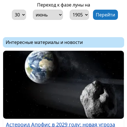
Переход к фазе луны на
Интересные материалы и новости
Астероид Апофис в 2029 году: новая угроза