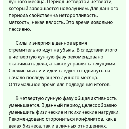
лунного месяца. Период четвертой четверти,
который завершается новолунием. Для данного
периода свойственна неторопливость,
мягкость, некая вялость. Это время довольно
пассивно.
Силы и энергия в данное время
стремительно идут на убыль. В следствии этого
в четвертую лунную фазу рекомендовано
оканчивать дела, а также управлять текущими.
Свежие мысли и идеи следует отодвинуть на
начало последующего лунного месяца.
Оптимальное время для подведения итогов.
В четвертую лунную фазу общая активность
уменьшается. В данный период целесообразно
уменьшить физические и психические нагрузки.
Рекомендовано сторониться конфликтов, как в
делах бизнеса, так и в личных отношениях.