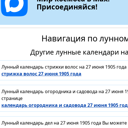
Присоединяйся!
Навигация по лунно
Другие лунные календари на
Лунный календарь стрижки волос на 27 июня 1905 года
стрижка волос 27 июня 1905 года
Лунный календарь огородника и садовода на 27 июня 1
странице
календарь огородника и садовода 27 июня 1905 год
Лунный календарь дел на 27 июня 1905 года Вы можете