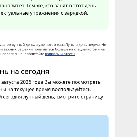
ановится. Тем же, кто занят в этот день
ектуальные упражнения с зарядкой.
 затем лунный день, а уже потом фаза Луны и день недели. Не
ии важных решений полагайтесь больше на специалистов и на
ы неправильно, прочитайте
вопросы и ответы
.
нь на сегодня
7 августа 2026 года Вы можете посмотреть
уны на текущее время воспользуйтесь
ой сегодня лунный день, смотрите страницу