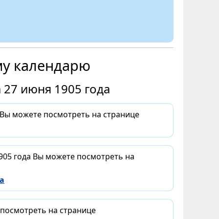
му календарю
 27 июня 1905 года
 Вы можете посмотреть на странице
905 года Вы можете посмотреть на
а
 посмотреть на странице