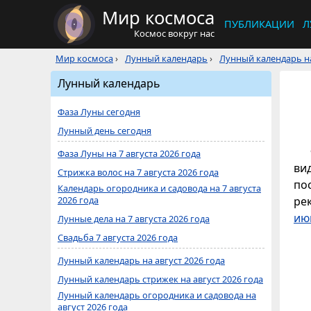
Мир космоса
ПУБЛИКАЦИИ
Л
Космос вокруг нас
Мир космоса
›
Лунный календарь
›
Лунный календарь на
Лунный календарь
Фаза Луны сегодня
Лунный день сегодня
Фаза Луны на 7 августа 2026 года
ви
Стрижка волос на 7 августа 2026 года
по
Календарь огородника и садовода на 7 августа
2026 года
ре
ию
Лунные дела на 7 августа 2026 года
Свадьба 7 августа 2026 года
Лунный календарь на август 2026 года
Лунный календарь стрижек на август 2026 года
Лунный календарь огородника и садовода на
август 2026 года