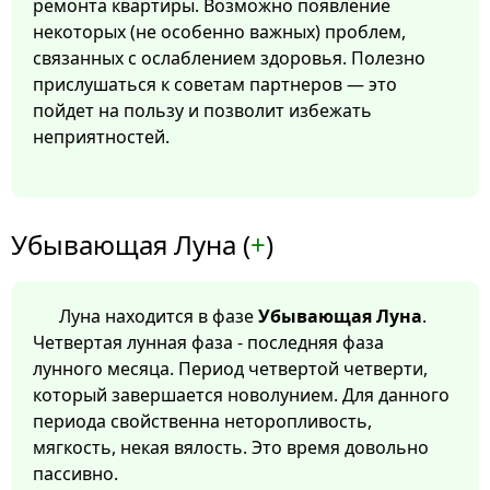
ремонта квартиры. Возможно появление
некоторых (не особенно важных) проблем,
связанных с ослаблением здоровья. Полезно
прислушаться к советам партнеров — это
пойдет на пользу и позволит избежать
неприятностей.
Убывающая Луна (
+
)
Луна находится в фазе
Убывающая Луна
.
Четвертая лунная фаза - последняя фаза
лунного месяца. Период четвертой четверти,
который завершается новолунием. Для данного
периода свойственна неторопливость,
мягкость, некая вялость. Это время довольно
пассивно.