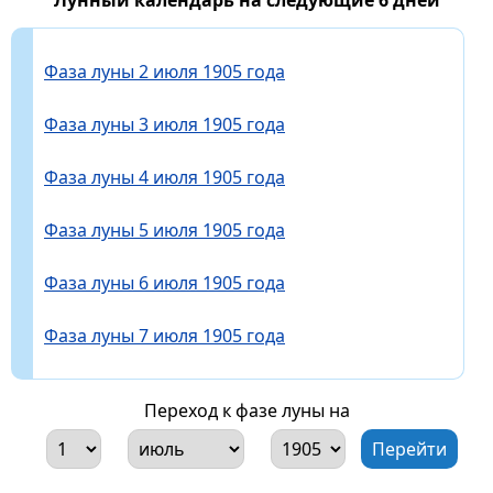
Фаза луны 2 июля 1905 года
Фаза луны 3 июля 1905 года
Фаза луны 4 июля 1905 года
Фаза луны 5 июля 1905 года
Фаза луны 6 июля 1905 года
Фаза луны 7 июля 1905 года
Переход к фазе луны на