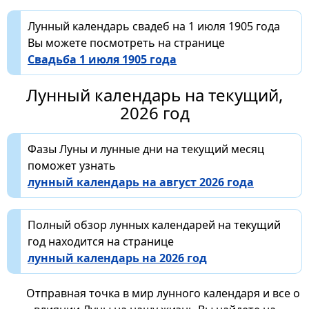
Лунный календарь свадеб на 1 июля 1905 года
Вы можете посмотреть на странице
Свадьба 1 июля 1905 года
Лунный календарь на текущий,
2026 год
Фазы Луны и лунные дни на текущий месяц
поможет узнать
лунный календарь на август 2026 года
Полный обзор лунных календарей на текущий
год находится на странице
лунный календарь на 2026 год
Отправная точка в мир лунного календаря и все о