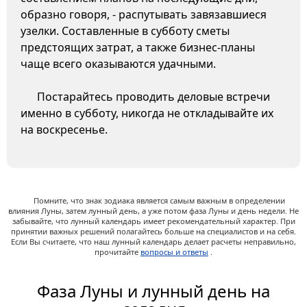
образно говоря, - распутывать завязавшиеся
узелки. Составленные в субботу сметы
предстоящих затрат, а также бизнес-планы
чаще всего оказываются удачными.
Постарайтесь проводить деловые встречи
именно в субботу, никогда не откладывайте их
на воскресенье.
Помните, что знак зодиака является самым важным в определении
влияния Луны, затем лунный день, а уже потом фаза Луны и день недели. Не
забывайте, что лунный календарь имеет рекомендательный характер. При
принятии важных решений полагайтесь больше на специалистов и на себя.
Если Вы считаете, что наш лунный календарь делает расчеты неправильно,
прочитайте
вопросы и ответы
.
Фаза Луны и лунный день на