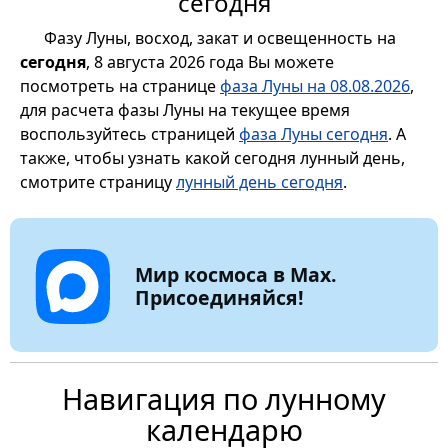
сегодня
Фазу Луны, восход, закат и освещенность на
сегодня
, 8 августа 2026 года Вы можете
посмотреть на странице
фаза Луны на 08.08.2026
,
для расчета фазы Луны на текущее время
воспользуйтесь страницей
фаза Луны сегодня
. А
также, чтобы узнать какой сегодня лунный день,
смотрите страницу
лунный день сегодня
.
Мир космоса в Max.
Присоединяйся!
Навигация по лунному
календарю