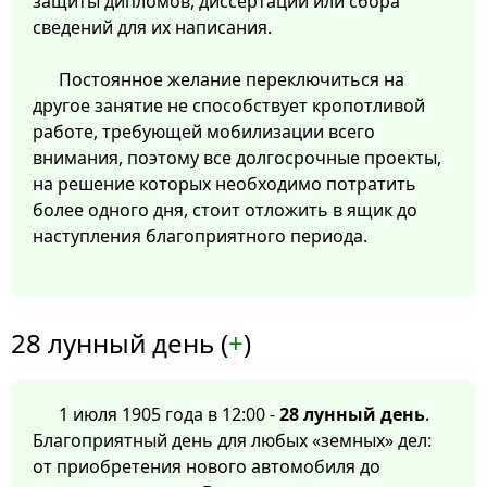
защиты дипломов, диссертаций или сбора
сведений для их написания.
Постоянное желание переключиться на
другое занятие не способствует кропотливой
работе, требующей мобилизации всего
внимания, поэтому все долгосрочные проекты,
на решение которых необходимо потратить
более одного дня, стоит отложить в ящик до
наступления благоприятного периода.
28 лунный день (
+
)
1 июля 1905 года в 12:00 -
28 лунный день
.
Благоприятный день для любых «земных» дел:
от приобретения нового автомобиля до