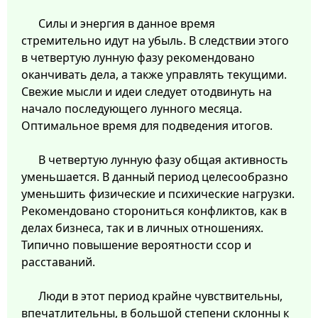
Силы и энергия в данное время
стремительно идут на убыль. В следствии этого
в четвертую лунную фазу рекомендовано
оканчивать дела, а также управлять текущими.
Свежие мысли и идеи следует отодвинуть на
начало последующего лунного месяца.
Оптимальное время для подведения итогов.
В четвертую лунную фазу общая активность
уменьшается. В данный период целесообразно
уменьшить физические и психические нагрузки.
Рекомендовано сторониться конфликтов, как в
делах бизнеса, так и в личных отношениях.
Типично повышение вероятности ссор и
расставаний.
Люди в этот период крайне чувствительны,
впечатлительны, в большой степени склонны к