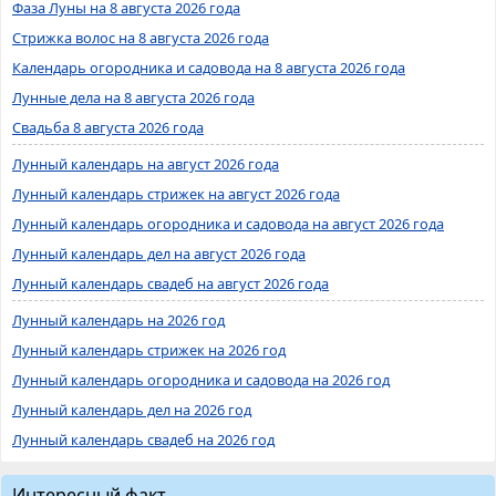
Фаза Луны на 8 августа 2026 года
Стрижка волос на 8 августа 2026 года
Календарь огородника и садовода на 8 августа 2026 года
Лунные дела на 8 августа 2026 года
Свадьба 8 августа 2026 года
Лунный календарь на август 2026 года
Лунный календарь стрижек на август 2026 года
Лунный календарь огородника и садовода на август 2026 года
Лунный календарь дел на август 2026 года
Лунный календарь свадеб на август 2026 года
Лунный календарь на 2026 год
Лунный календарь стрижек на 2026 год
Лунный календарь огородника и садовода на 2026 год
Лунный календарь дел на 2026 год
Лунный календарь свадеб на 2026 год
Интересный факт