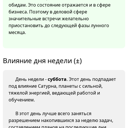
обидам. Это состояние отражается и в сфере
бизнеса. Поэтому в деловой сфере
значительные встречи желательно
приостановить до следующей фазы лунного
месяца.
Влияние дня недели (±)
День недели -
суббота
. Этот день подпадает
под влияние Сатурна, планеты с сильной,
тяжелой энергией, ведающей работой и
обучением.
В этот день лучше всего заняться
разрешением накопившихся за неделю задач,
составлением планов на последующие дни,