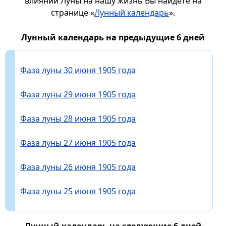
влиянии Луны на нашу жизнь Вы найдете на
странице «
Лунный календарь
».
Лунный календарь на предыдущие 6 дней
Фаза луны 30 июня 1905 года
Фаза луны 29 июня 1905 года
Фаза луны 28 июня 1905 года
Фаза луны 27 июня 1905 года
Фаза луны 26 июня 1905 года
Фаза луны 25 июня 1905 года
Лунный календарь на следующие 6 дней