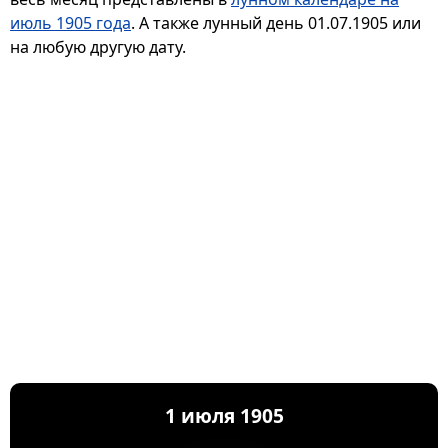
июль 1905 года
. А также лунный день 01.07.1905 или
на любую другую дату.
1 июля 1905