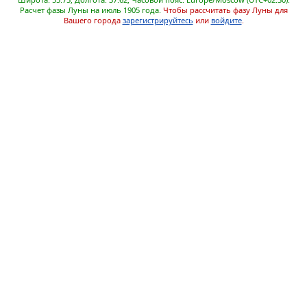
Расчет фазы Луны на июль 1905 года.
Чтобы рассчитать фазу Луны для
Вашего города
зарегистрируйтесь
или
войдите
.