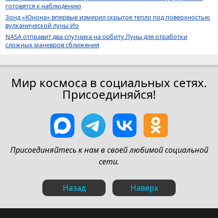
готовятся к наблюдению
Зонд «Юнона» впервые измерил скрытое тепло под поверхностью
вулканической луны Ио
NASA отправит два спутника на орбиту Луны для отработки
сложных маневров сближения
Мир космоса в социальных сетях.
Присоединяйся!
Присоединяйтесь к нам в своей любимой социальной
сети.
Назад
Наверх