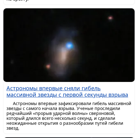
Астрономы впервые сняли гибель
массивной звезды с первой секунды взрыва
Астрономы впервые зафиксировали гибель массивной
звезды с самого начала взрыва. Ученые проследили
редчайший «прорыв ударной волны» сверхновой,
который длился всего несколько секунд, и сделали
неожиданные открытия о разнообразии путей гибели
звезд.