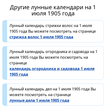
Другие лунные календари на 1
июля 1905 года
Лунный календарь стрижки волос на 1 июля
1905 года Вы можете посмотреть на странице
стрижка волос 1 июля 1905 года
Лунный календарь огородника и садовода на 1
июля 1905 года Вы можете посмотреть на
странице
календарь огородника и садовода 1 июля
1905 года
Лунный календарь дел на 1 июля 1905 года Вы
можете посмотреть на странице
лунные дела 1 июля 1905 года