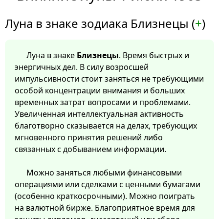
Луна в знаке зодиака Близнецы (
+
)
Луна в знаке
Близнецы
. Время быстрых и
энергичных дел. В силу возросшей
импульсивности стоит заняться не требующими
особой концентрации внимания и больших
временных затрат вопросами и проблемами.
Увеличенная интеллектуальная активность
благотворно сказывается на делах, требующих
мгновенного принятия решений либо
связанных с добыванием информации.
Можно заняться любыми финансовыми
операциями или сделками с ценными бумагами
(особенно краткосрочными). Можно поиграть
на валютной бирже. Благоприятное время для