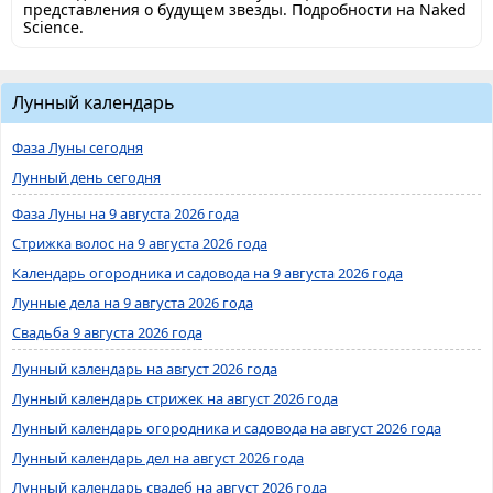
представления о будущем звезды. Подробности на Naked
Science.
Лунный календарь
Фаза Луны сегодня
Лунный день сегодня
Фаза Луны на 9 августа 2026 года
Стрижка волос на 9 августа 2026 года
Календарь огородника и садовода на 9 августа 2026 года
Лунные дела на 9 августа 2026 года
Свадьба 9 августа 2026 года
Лунный календарь на август 2026 года
Лунный календарь стрижек на август 2026 года
Лунный календарь огородника и садовода на август 2026 года
Лунный календарь дел на август 2026 года
Лунный календарь свадеб на август 2026 года