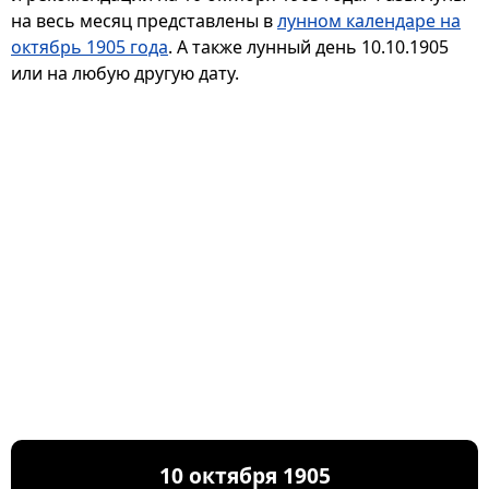
на весь месяц представлены в
лунном календаре на
октябрь 1905 года
. А также лунный день 10.10.1905
или на любую другую дату.
10 октября 1905