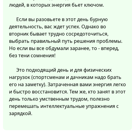
людей, в которых энергия бьет ключом.
Если вы разовьете в этот день бурную
деятельность, вас ждет успех. Однако во
вторник бывает трудно сосредоточиться,
выбрать правильный путь решения проблемы.
Но если вы все обдумали заранее, то - вперед,
без тени сомнения!
Это подходящий день и для физических
нагрузок (спортсменам и дачникам надо брать
его на заметку). Затраченная вами энергия легко
и быстро восстановится. Тем же, кто занят в этот
день только умственным трудом, полезно
перемешать интеллектуальные упражнения с
зарядкой.