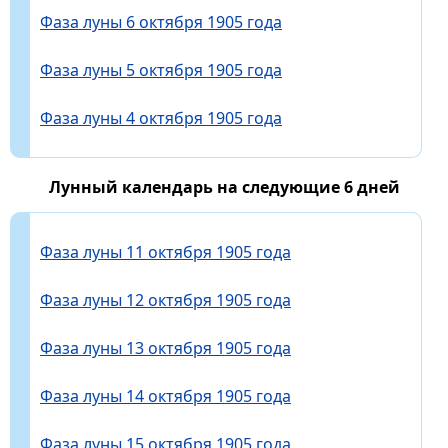
Фаза луны 6 октября 1905 года
Фаза луны 5 октября 1905 года
Фаза луны 4 октября 1905 года
Лунный календарь на следующие 6 дней
Фаза луны 11 октября 1905 года
Фаза луны 12 октября 1905 года
Фаза луны 13 октября 1905 года
Фаза луны 14 октября 1905 года
Фаза луны 15 октября 1905 года