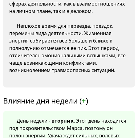
сферах деятельности, как в взаимоотношениях
на личном плане, так и в деловом.
Неплохое время для переезда, поездок,
перемены вида деятельности. Жизненная
энергия собирается все больше и ближе к
полнолунию отмечается ее пик. Этот период
отличителен эмоциональными вспышками, все
чаще возникающими конфликтами,
возникновением травмоопасных ситуаций.
Влияние дня недели (
+
)
День недели -
вторник
. Этот день находится
под покровительством Марса, поэтому он
полон энергии. Удача ждет сильных, волевых