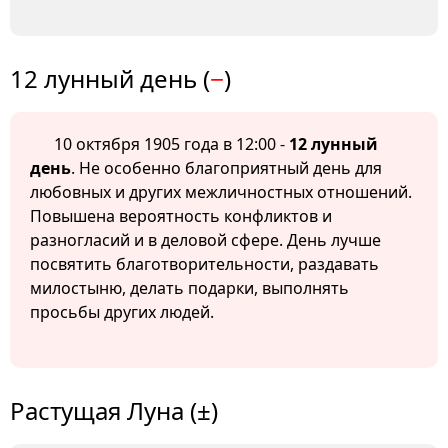
12 лунный день (
−
)
10 октября 1905 года в 12:00 -
12 лунный
день
. Не особенно благоприятный день для
любовных и других межличностных отношений.
Повышена вероятность конфликтов и
разногласий и в деловой сфере. День лучше
посвятить благотворительности, раздавать
милостыню, делать подарки, выполнять
просьбы других людей.
Растущая Луна (±)