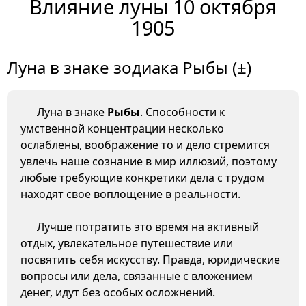
Влияние луны 10 октября
1905
Луна в знаке зодиака Рыбы (±)
Луна в знаке
Рыбы
. Способности к
умственной концентрации несколько
ослаблены, воображение то и дело стремится
увлечь наше сознание в мир иллюзий, поэтому
любые требующие конкретики дела с трудом
находят свое воплощение в реальности.
Лучше потратить это время на активный
отдых, увлекательное путешествие или
посвятить себя искусству. Правда, юридические
вопросы или дела, связанные с вложением
денег, идут без особых осложнений.