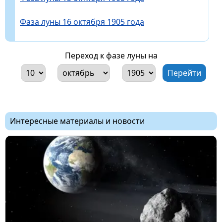
Фаза луны 16 октября 1905 года
Переход к фазе луны на
Интересные материалы и новости