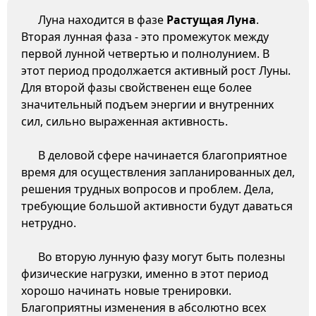
Луна находится в фазе
Растущая Луна
.
Вторая лунная фаза - это промежуток между
первой лунной четвертью и полнолунием. В
этот период продолжается активный рост Луны.
Для второй фазы свойственен еще более
значительный подъем энергии и внутренних
сил, сильно выраженная активность.
В деловой сфере начинается благоприятное
время для осуществления запланированных дел,
решения трудных вопросов и проблем. Дела,
требующие большой активности будут даваться
нетрудно.
Во вторую лунную фазу могут быть полезны
физические нагрузки, именно в этот период
хорошо начинать новые тренировки.
Благоприятны изменения в абсолютно всех