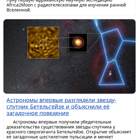
Africa2Moon с радиотелескопами для изучения ранней
Вселенной.
Астрономы впервые разглядели звезду-
спутник Бетельгейзе и объяснили её
загадочное поведение
Астрономы впервые получили убедительные
доказательства существования звезды-спутника у
красного сверхгиганта Бетельгейзе. Открытие объясняет
её загадочные шестилетние пульсации и меняет