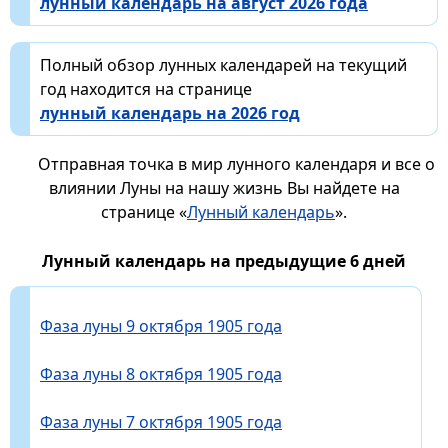
лунный календарь на август 2026 года
Полный обзор лунных календарей на текущий
год находится на странице
лунный календарь на 2026 год
Отправная точка в мир лунного календаря и все о
влиянии Луны на нашу жизнь Вы найдете на
странице «
Лунный календарь
».
Лунный календарь на предыдущие 6 дней
Фаза луны 9 октября 1905 года
Фаза луны 8 октября 1905 года
Фаза луны 7 октября 1905 года