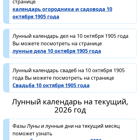
странице
календарь огородника и садовода 10
октября 1905 года
Лунный календарь дел на 10 октября 1905 года
Вы можете посмотреть на странице
лунные дела 10 октября 1905 года
Лунный календарь свадеб на 10 октября 1905
года Вы можете посмотреть на странице
Свадьба 10 октября 1905 года
Лунный календарь на текущий,
2026 год
Фазы Луны и лунные дни на текущий месяц
поможет узнать