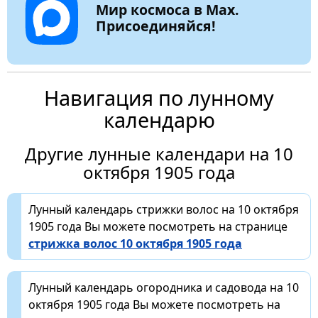
Мир космоса в Max.
Присоединяйся!
Навигация по лунному
календарю
Другие лунные календари на 10
октября 1905 года
Лунный календарь стрижки волос на 10 октября
1905 года Вы можете посмотреть на странице
стрижка волос 10 октября 1905 года
Лунный календарь огородника и садовода на 10
октября 1905 года Вы можете посмотреть на