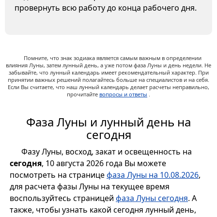
провернуть всю работу до конца рабочего дня.
Помните, что знак зодиака является самым важным в определении
влияния Луны, затем лунный день, а уже потом фаза Луны и день недели. Не
забывайте, что лунный календарь имеет рекомендательный характер. При
принятии важных решений полагайтесь больше на специалистов и на себя.
Если Вы считаете, что наш лунный календарь делает расчеты неправильно,
прочитайте
вопросы и ответы
.
Фаза Луны и лунный день на
сегодня
Фазу Луны, восход, закат и освещенность на
сегодня
, 10 августа 2026 года Вы можете
посмотреть на странице
фаза Луны на 10.08.2026
,
для расчета фазы Луны на текущее время
воспользуйтесь страницей
фаза Луны сегодня
. А
также, чтобы узнать какой сегодня лунный день,