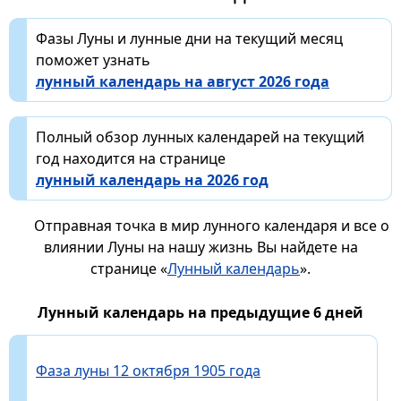
Фазы Луны и лунные дни на текущий месяц
поможет узнать
лунный календарь на август 2026 года
Полный обзор лунных календарей на текущий
год находится на странице
лунный календарь на 2026 год
Отправная точка в мир лунного календаря и все о
влиянии Луны на нашу жизнь Вы найдете на
странице «
Лунный календарь
».
Лунный календарь на предыдущие 6 дней
Фаза луны 12 октября 1905 года