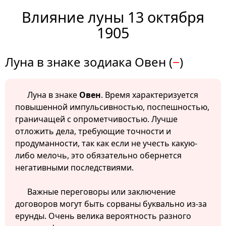
Влияние луны 13 октября
1905
Луна в знаке зодиака Овен (
−
)
Луна в знаке
Овен
. Время характеризуется
повышенной импульсивностью, поспешностью,
граничащей с опрометчивостью. Лучше
отложить дела, требующие точности и
продуманности, так как если не учесть какую-
либо мелочь, это обязательно обернется
негативными последствиями.
Важные переговоры или заключение
договоров могут быть сорваны буквально из-за
ерунды. Очень велика вероятность разного