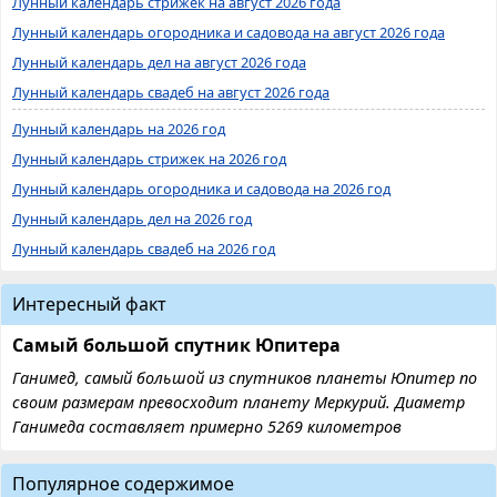
Лунный календарь стрижек на август 2026 года
Лунный календарь огородника и садовода на август 2026 года
Лунный календарь дел на август 2026 года
Лунный календарь свадеб на август 2026 года
Лунный календарь на 2026 год
Лунный календарь стрижек на 2026 год
Лунный календарь огородника и садовода на 2026 год
Лунный календарь дел на 2026 год
Лунный календарь свадеб на 2026 год
Интересный факт
Самый большой спутник Юпитера
Ганимед, самый большой из спутников планеты Юпитер по
своим размерам превосходит планету Меркурий. Диаметр
Ганимеда составляет примерно 5269 километров
Популярное содержимое