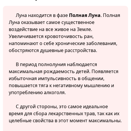
Луна находится в фазе
Полная Луна
. Полная
Луна оказывает самое существенное
воздействие на все живое на Земле.
Увеличивается кровоточивость ран,
напоминают о себе хронические заболевания,
обостряются душевные расстройства.
В период полнолуния наблюдается
максимальная рождаемость детей. Появляется
избыточная импульсивность в общении,
повышается тяга к негативному мышлению и
употреблению алкоголя.
С другой стороны, это самое идеальное
время для сбора лекарственных трав, так как их
целебные свойства в этот момент максимальны.