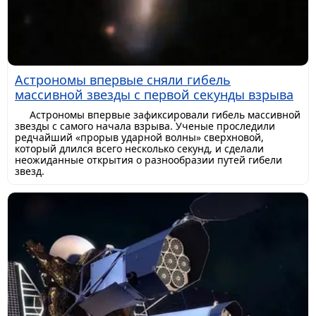
Астрономы впервые сняли гибель
массивной звезды с первой секунды взрыва
Астрономы впервые зафиксировали гибель массивной
звезды с самого начала взрыва. Ученые проследили
редчайший «прорыв ударной волны» сверхновой,
который длился всего несколько секунд, и сделали
неожиданные открытия о разнообразии путей гибели
звезд.