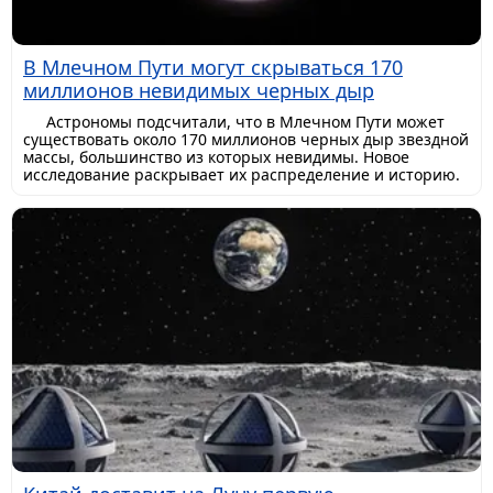
В Млечном Пути могут скрываться 170
миллионов невидимых черных дыр
Астрономы подсчитали, что в Млечном Пути может
существовать около 170 миллионов черных дыр звездной
массы, большинство из которых невидимы. Новое
исследование раскрывает их распределение и историю.