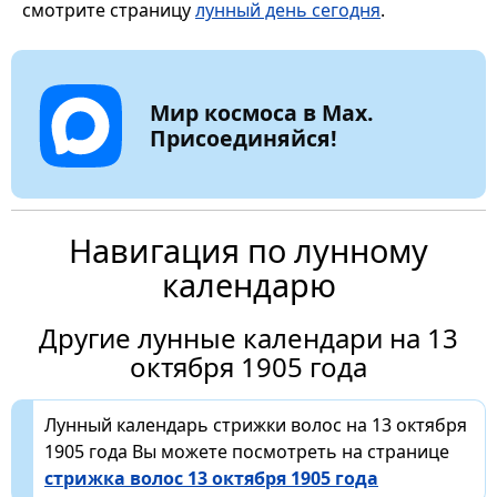
смотрите страницу
лунный день сегодня
.
Мир космоса в Max.
Присоединяйся!
Навигация по лунному
календарю
Другие лунные календари на 13
октября 1905 года
Лунный календарь стрижки волос на 13 октября
1905 года Вы можете посмотреть на странице
стрижка волос 13 октября 1905 года