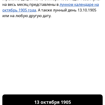
на весь месяц представлены в
лунном календаре на
октябрь 1905 года
. А также лунный день 13.10.1905
или на любую другую дату.
13 октября 1905