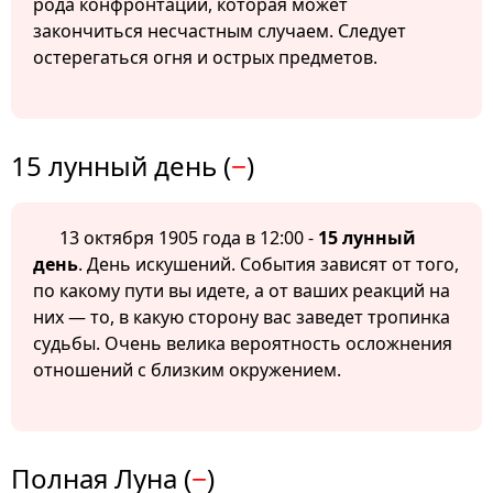
рода конфронтации, которая может
закончиться несчастным случаем. Следует
остерегаться огня и острых предметов.
15 лунный день (
−
)
13 октября 1905 года в 12:00 -
15 лунный
день
. День искушений. События зависят от того,
по какому пути вы идете, а от ваших реакций на
них — то, в какую сторону вас заведет тропинка
судьбы. Очень велика вероятность осложнения
отношений с близким окружением.
Полная Луна (
−
)