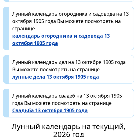
Лунный календарь огородника и садовода на 13
октября 1905 года Вы можете посмотреть на
странице
календарь огородника и садовода 13
октября 1905 года
Лунный календарь дел на 13 октября 1905 года
Вы можете посмотреть на странице
лунные дела 13 октября 1905 года
Лунный календарь свадеб на 13 октября 1905
года Вы можете посмотреть на странице
Свадьба 13 октября 1905 года
Лунный календарь на текущий,
2026 год