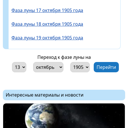
Фаза луны 17 октября 1905 года
Фаза луны 18 октября 1905 года
Фаза луны 19 октября 1905 года
Переход к фазе луны на
Интересные материалы и новости