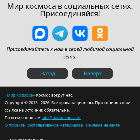
Мир космоса в социальных сетях.
Присоединяйся!
Присоединяйтесь к нам в своей любимой социальной
сети.
Назад
Наверх
«Мир космоса»
Космос вокруг нас.
Copyright © 2013 - 2026. Все права защищены. При копировании
ссылка на источник обязательна.
По всем вопросам
info@mirkosmosa.ru
О проекте
Использование материалов
Реклама на сайте