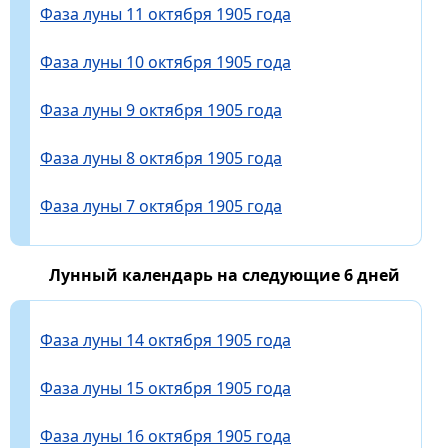
Фаза луны 11 октября 1905 года
Фаза луны 10 октября 1905 года
Фаза луны 9 октября 1905 года
Фаза луны 8 октября 1905 года
Фаза луны 7 октября 1905 года
Лунный календарь на следующие 6 дней
Фаза луны 14 октября 1905 года
Фаза луны 15 октября 1905 года
Фаза луны 16 октября 1905 года