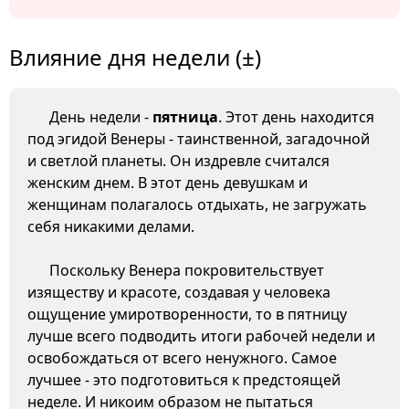
Влияние дня недели (±)
День недели -
пятница
. Этот день находится
под эгидой Венеры - таинственной, загадочной
и светлой планеты. Он издревле считался
женским днем. В этот день девушкам и
женщинам полагалось отдыхать, не загружать
себя никакими делами.
Поскольку Венера покровительствует
изяществу и красоте, создавая у человека
ощущение умиротворенности, то в пятницу
лучше всего подводить итоги рабочей недели и
освобождаться от всего ненужного. Самое
лучшее - это подготовиться к предстоящей
неделе. И никоим образом не пытаться