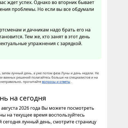
вас ждет успех. Однако во вторник бывает
ения проблемы. Но если вы все обдумали
ртсменам и дачникам надо брать его на
ановится. Тем же, кто занят в этот день
ектуальные упражнения с зарядкой.
 затем лунный день, а уже потом фаза Луны и день недели. Не
ии важных решений полагайтесь больше на специалистов и на
ы неправильно, прочитайте
вопросы и ответы
.
нь на сегодня
9 августа 2026 года Вы можете посмотреть
уны на текущее время воспользуйтесь
ой сегодня лунный день, смотрите страницу