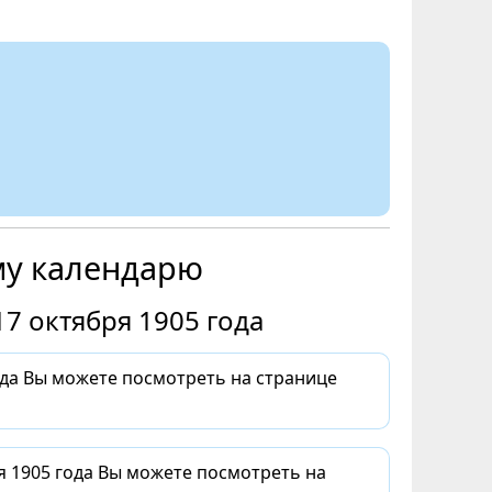
му календарю
7 октября 1905 года
ода Вы можете посмотреть на странице
я 1905 года Вы можете посмотреть на