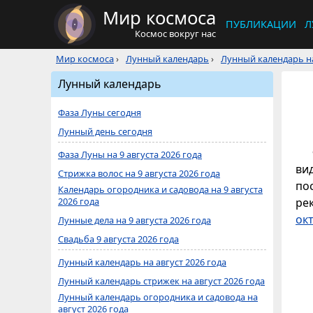
Мир космоса
ПУБЛИКАЦИИ
Л
Космос вокруг нас
Мир космоса
›
Лунный календарь
›
Лунный календарь на
Лунный календарь
Фаза Луны сегодня
Лунный день сегодня
Фаза Луны на 9 августа 2026 года
ви
Стрижка волос на 9 августа 2026 года
по
Календарь огородника и садовода на 9 августа
2026 года
ре
ок
Лунные дела на 9 августа 2026 года
Свадьба 9 августа 2026 года
Лунный календарь на август 2026 года
Лунный календарь стрижек на август 2026 года
Лунный календарь огородника и садовода на
август 2026 года