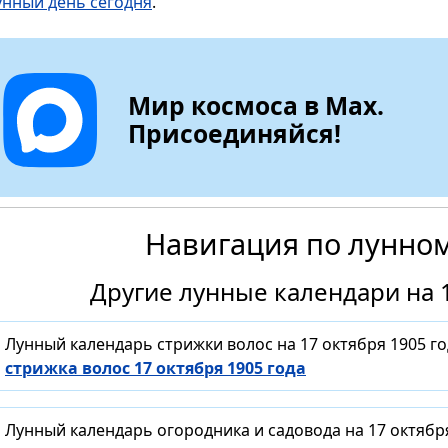
унный день сегодня
.
Мир космоса в Max.
Присоединяйся!
Навигация по лунно
Другие лунные календари на 1
Лунный календарь стрижки волос на 17 октября 1905 г
стрижка волос 17 октября 1905 года
Лунный календарь огородника и садовода на 17 октябр