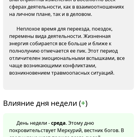
сферах деятельности, как в взаимоотношениях
на личном плане, так и в деловом.
Неплохое время для переезда, поездок,
перемены вида деятельности. Жизненная
энергия собирается все больше и ближе к
полнолунию отмечается ее пик. Этот период
отличителен эмоциональными вспышками, все
чаще возникающими конфликтами,
возникновением травмоопасных ситуаций.
Влияние дня недели (
+
)
День недели -
среда
. Этому дню
покровительствует Меркурий, вестник богов. В