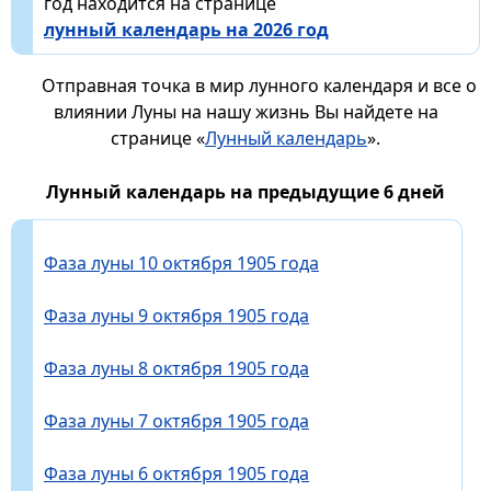
год находится на странице
лунный календарь на 2026 год
Отправная точка в мир лунного календаря и все о
влиянии Луны на нашу жизнь Вы найдете на
странице «
Лунный календарь
».
Лунный календарь на предыдущие 6 дней
Фаза луны 10 октября 1905 года
Фаза луны 9 октября 1905 года
Фаза луны 8 октября 1905 года
Фаза луны 7 октября 1905 года
Фаза луны 6 октября 1905 года