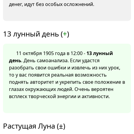
денег, идут без особых осложнений.
13 лунный день (
+
)
11 октября 1905 года в 12:00 -
13 лунный
день
. День самоанализа. Если удастся
разобрать свои ошибки и извлечь из них урок,
то у вас появится реальная возможность
поднять авторитет и укрепить свое положение в
глазах окружающих людей. Очень вероятен
всплеск творческой энергии и активности.
Растущая Луна (±)