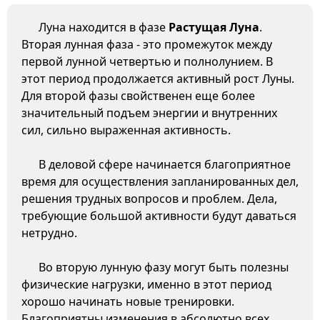
Луна находится в фазе
Растущая Луна
.
Вторая лунная фаза - это промежуток между
первой лунной четвертью и полнолунием. В
этот период продолжается активный рост Луны.
Для второй фазы свойственен еще более
значительный подъем энергии и внутренних
сил, сильно выраженная активность.
В деловой сфере начинается благоприятное
время для осуществления запланированных дел,
решения трудных вопросов и проблем. Дела,
требующие большой активности будут даваться
нетрудно.
Во вторую лунную фазу могут быть полезны
физические нагрузки, именно в этот период
хорошо начинать новые тренировки.
Благоприятны изменения в абсолютно всех