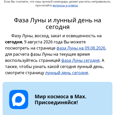
Если Вы считаете, что наш лунный календарь делает расчеты неправильно,
прочитайте
вопросы и ответы
.
Фаза Луны и лунный день на
сегодня
Фазу Луны, восход, закат и освещенность на
сегодня
, 9 августа 2026 года Вы можете
посмотреть на странице
фаза Луны на 09.08.2026
,
для расчета фазы Луны на текущее время
воспользуйтесь страницей
фаза Луны сегодня
. А
также, чтобы узнать какой сегодня лунный день,
смотрите страницу
лунный день сегодня
.
Мир космоса в Max.
Присоединяйся!