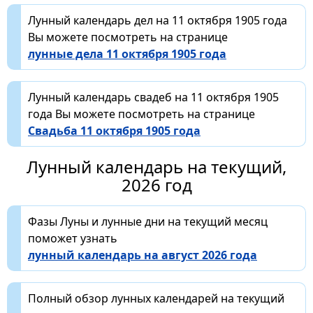
Лунный календарь дел на 11 октября 1905 года
Вы можете посмотреть на странице
лунные дела 11 октября 1905 года
Лунный календарь свадеб на 11 октября 1905
года Вы можете посмотреть на странице
Свадьба 11 октября 1905 года
Лунный календарь на текущий,
2026 год
Фазы Луны и лунные дни на текущий месяц
поможет узнать
лунный календарь на август 2026 года
Полный обзор лунных календарей на текущий