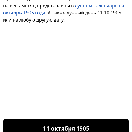
на весь месяц представлены в
лунном календаре на
октябрь 1905 года
. А также лунный день 11.10.1905
или на любую другую дату.
11 октября 1905