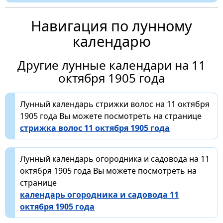
Навигация по лунному
календарю
Другие лунные календари на 11
октября 1905 года
Лунный календарь стрижки волос на 11 октября
1905 года Вы можете посмотреть на странице
стрижка волос 11 октября 1905 года
Лунный календарь огородника и садовода на 11
октября 1905 года Вы можете посмотреть на
странице
календарь огородника и садовода 11
октября 1905 года