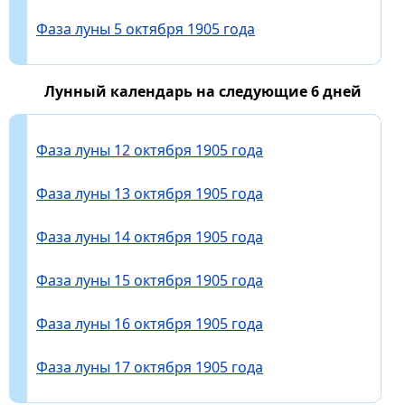
Фаза луны 5 октября 1905 года
Лунный календарь на следующие 6 дней
Фаза луны 12 октября 1905 года
Фаза луны 13 октября 1905 года
Фаза луны 14 октября 1905 года
Фаза луны 15 октября 1905 года
Фаза луны 16 октября 1905 года
Фаза луны 17 октября 1905 года