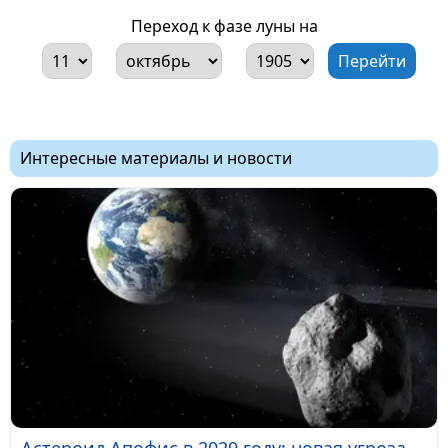
Переход к фазе луны на
Интересные материалы и новости
Астероид Апофис в 2029 году: новая угроза