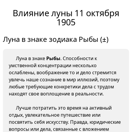
Влияние луны 11 октября
1905
Луна в знаке зодиака Рыбы (±)
Луна в знаке
Рыбы
. Способности к
умственной концентрации несколько
ослаблены, воображение то и дело стремится
увлечь наше сознание в мир иллюзий, поэтому
любые требующие конкретики дела с трудом
находят свое воплощение в реальности.
Лучше потратить это время на активный
отдых, увлекательное путешествие или
посвятить себя искусству. Правда, юридические
вопросы или дела, связанные с вложением