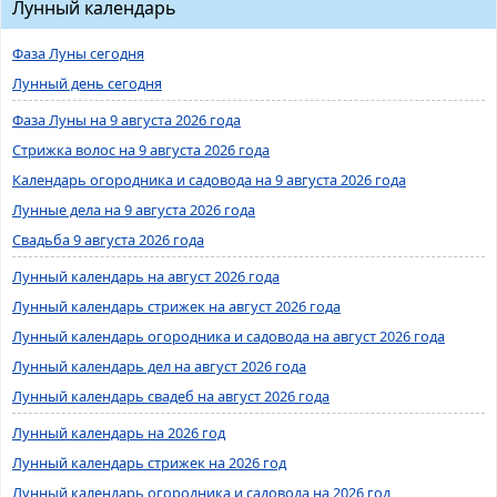
Лунный календарь
Фаза Луны сегодня
Лунный день сегодня
Фаза Луны на 9 августа 2026 года
Стрижка волос на 9 августа 2026 года
Календарь огородника и садовода на 9 августа 2026 года
Лунные дела на 9 августа 2026 года
Свадьба 9 августа 2026 года
Лунный календарь на август 2026 года
Лунный календарь стрижек на август 2026 года
Лунный календарь огородника и садовода на август 2026 года
Лунный календарь дел на август 2026 года
Лунный календарь свадеб на август 2026 года
Лунный календарь на 2026 год
Лунный календарь стрижек на 2026 год
Лунный календарь огородника и садовода на 2026 год