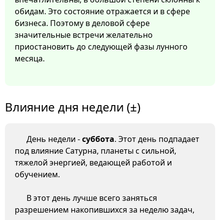
обидам. Это состояние отражается и в сфере
бизнеса. Поэтому в деловой сфере
значительные встречи желательно
приостановить до следующей фазы лунного
месяца.
Влияние дня недели (±)
День недели -
суббота
. Этот день подпадает
под влияние Сатурна, планеты с сильной,
тяжелой энергией, ведающей работой и
обучением.
В этот день лучше всего заняться
разрешением накопившихся за неделю задач,