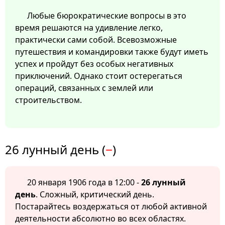
Любые бюрократические вопросы в это
время решаются на удивление легко,
практически сами собой. Всевозможные
путешествия и командировки также будут иметь
успех и пройдут без особых негативных
приключений. Однако стоит остерегаться
операций, связанных с землей или
строительством.
26 лунный день (
−
)
20 января 1906 года в 12:00 -
26 лунный
день
. Сложный, критический день.
Постарайтесь воздержаться от любой активной
деятельности абсолютно во всех областях.