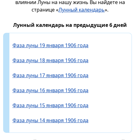
влиянии Луны на нашу жизнь Вы найдете на
странице «
Лунный календарь
».
Лунный календарь на предыдущие 6 дней
Фаза луны 19 января 1906 года
Фаза луны 18 января 1906 года
Фаза луны 17 января 1906 года
Фаза луны 16 января 1906 года
Фаза луны 15 января 1906 года
Фаза луны 14 января 1906 года