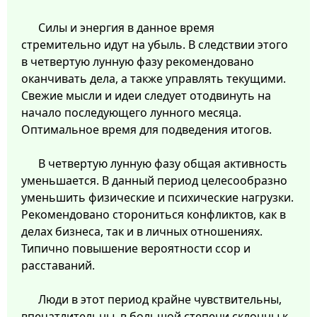
Силы и энергия в данное время
стремительно идут на убыль. В следствии этого
в четвертую лунную фазу рекомендовано
оканчивать дела, а также управлять текущими.
Свежие мысли и идеи следует отодвинуть на
начало последующего лунного месяца.
Оптимальное время для подведения итогов.
В четвертую лунную фазу общая активность
уменьшается. В данный период целесообразно
уменьшить физические и психические нагрузки.
Рекомендовано сторониться конфликтов, как в
делах бизнеса, так и в личных отношениях.
Типично повышение вероятности ссор и
расставаний.
Люди в этот период крайне чувствительны,
впечатлительны, в большой степени склонны к