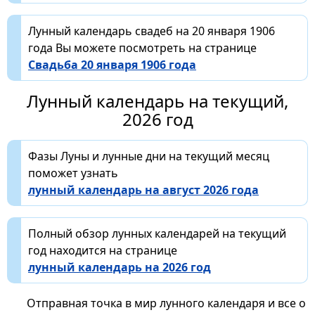
Лунный календарь свадеб на 20 января 1906
года Вы можете посмотреть на странице
Свадьба 20 января 1906 года
Лунный календарь на текущий,
2026 год
Фазы Луны и лунные дни на текущий месяц
поможет узнать
лунный календарь на август 2026 года
Полный обзор лунных календарей на текущий
год находится на странице
лунный календарь на 2026 год
Отправная точка в мир лунного календаря и все о