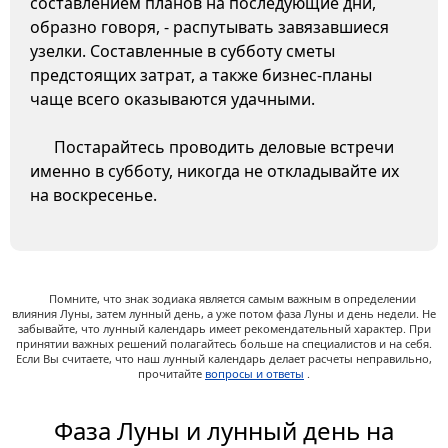
составлением планов на последующие дни,
образно говоря, - распутывать завязавшиеся
узелки. Составленные в субботу сметы
предстоящих затрат, а также бизнес-планы
чаще всего оказываются удачными.
Постарайтесь проводить деловые встречи
именно в субботу, никогда не откладывайте их
на воскресенье.
Помните, что знак зодиака является самым важным в определении
влияния Луны, затем лунный день, а уже потом фаза Луны и день недели. Не
забывайте, что лунный календарь имеет рекомендательный характер. При
принятии важных решений полагайтесь больше на специалистов и на себя.
Если Вы считаете, что наш лунный календарь делает расчеты неправильно,
прочитайте
вопросы и ответы
.
Фаза Луны и лунный день на