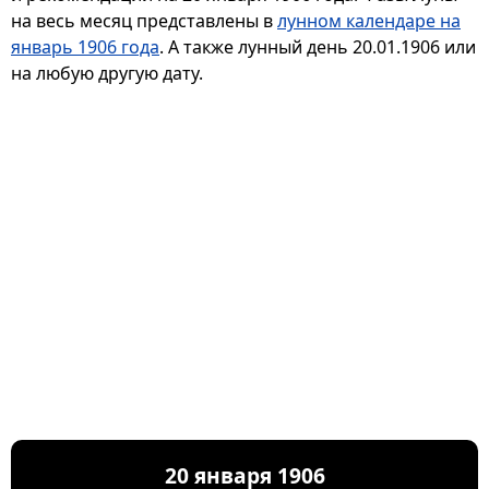
на весь месяц представлены в
лунном календаре на
январь 1906 года
. А также лунный день 20.01.1906 или
на любую другую дату.
20 января 1906