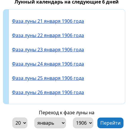
Лунный календарь на следующие 6 дней
Фаза луны 21 января 1906 года
Фаза луны 22 января 1906 года
Фаза луны 23 января 1906 года
Фаза луны 24 января 1906 года
Фаза луны 25 января 1906 года
Фаза луны 26 января 1906 года
Переход к фазе луны на