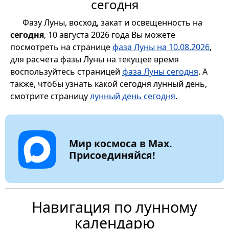
сегодня
Фазу Луны, восход, закат и освещенность на
сегодня
, 10 августа 2026 года Вы можете
посмотреть на странице
фаза Луны на 10.08.2026
,
для расчета фазы Луны на текущее время
воспользуйтесь страницей
фаза Луны сегодня
. А
также, чтобы узнать какой сегодня лунный день,
смотрите страницу
лунный день сегодня
.
Мир космоса в Max.
Присоединяйся!
Навигация по лунному
календарю