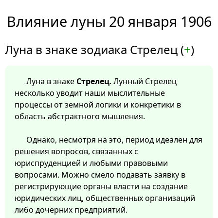
Влияние луны 20 января 1906
Луна в знаке зодиака Стрелец (
+
)
Луна в знаке
Стрелец
. Лунный Стрелец
несколько уводит наши мыслительные
процессы от земной логики и конкретики в
область абстрактного мышления.
Однако, несмотря на это, период идеален для
решения вопросов, связанных с
юриспруденцией и любыми правовыми
вопросами. Можно смело подавать заявку в
регистрирующие органы власти на создание
юридических лиц, общественных организаций
либо дочерних предприятий.