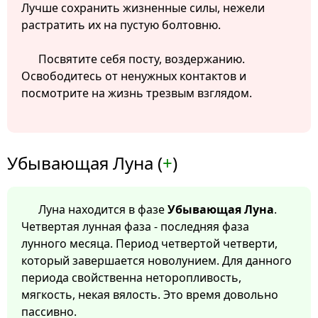
Лучше сохранить жизненные силы, нежели
растратить их на пустую болтовню.
Посвятите себя посту, воздержанию.
Освободитесь от ненужных контактов и
посмотрите на жизнь трезвым взглядом.
Убывающая Луна (
+
)
Луна находится в фазе
Убывающая Луна
.
Четвертая лунная фаза - последняя фаза
лунного месяца. Период четвертой четверти,
который завершается новолунием. Для данного
периода свойственна неторопливость,
мягкость, некая вялость. Это время довольно
пассивно.