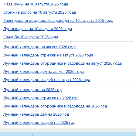
Фаза Луны на 10 августа 2026 года
Стрижка волос на 10 августа 2026 года
Календарь огородника и садовода на 10 августа 2026 года
Лунные дела на 10 августа 2026 года
Свадьба 10 августа 2026 года
Лунный календарь на август 2026 года
Лунный календарь стрижек на август 2026 года
Лунный календарь огородника и садовода на август 2026 года
Лунный календарь дел на август 2026 года
Лунный календарь свадеб на август 2026 года
Лунный календарь на 2026 год
Лунный календарь стрижек на 2026 год
Лунный календарь огородника и садовода на 2026 год
Лунный календарь дел на 2026 год
Лунный календарь свадеб на 2026 год