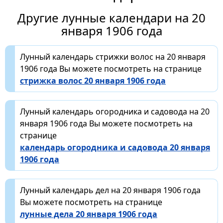
Другие лунные календари на 20
января 1906 года
Лунный календарь стрижки волос на 20 января
1906 года Вы можете посмотреть на странице
стрижка волос 20 января 1906 года
Лунный календарь огородника и садовода на 20
января 1906 года Вы можете посмотреть на
странице
календарь огородника и садовода 20 января
1906 года
Лунный календарь дел на 20 января 1906 года
Вы можете посмотреть на странице
лунные дела 20 января 1906 года