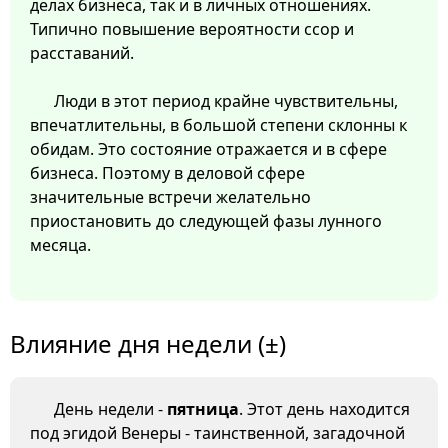
делах бизнеса, так и в личных отношениях.
Типично повышение вероятности ссор и
расставаний.
Люди в этот период крайне чувствительны,
впечатлительны, в большой степени склонны к
обидам. Это состояние отражается и в сфере
бизнеса. Поэтому в деловой сфере
значительные встречи желательно
приостановить до следующей фазы лунного
месяца.
Влияние дня недели (±)
День недели -
пятница
. Этот день находится
под эгидой Венеры - таинственной, загадочной