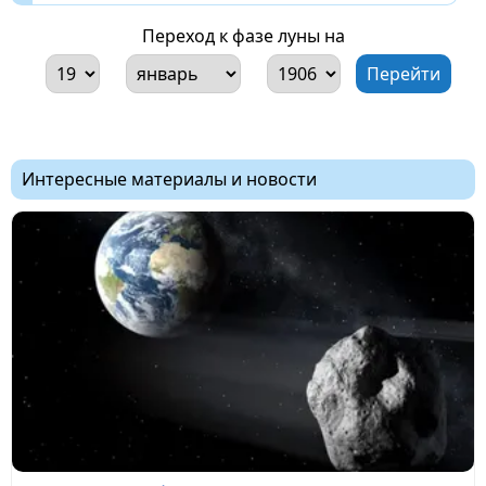
Переход к фазе луны на
Интересные материалы и новости