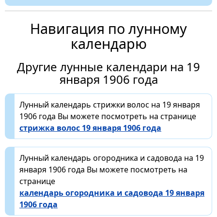
Навигация по лунному
календарю
Другие лунные календари на 19
января 1906 года
Лунный календарь стрижки волос на 19 января
1906 года Вы можете посмотреть на странице
стрижка волос 19 января 1906 года
Лунный календарь огородника и садовода на 19
января 1906 года Вы можете посмотреть на
странице
календарь огородника и садовода 19 января
1906 года