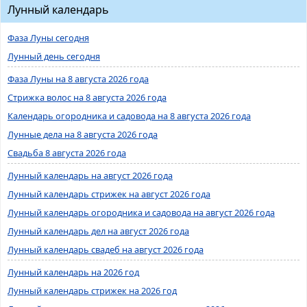
Лунный календарь
Фаза Луны сегодня
Лунный день сегодня
Фаза Луны на 8 августа 2026 года
Стрижка волос на 8 августа 2026 года
Календарь огородника и садовода на 8 августа 2026 года
Лунные дела на 8 августа 2026 года
Свадьба 8 августа 2026 года
Лунный календарь на август 2026 года
Лунный календарь стрижек на август 2026 года
Лунный календарь огородника и садовода на август 2026 года
Лунный календарь дел на август 2026 года
Лунный календарь свадеб на август 2026 года
Лунный календарь на 2026 год
Лунный календарь стрижек на 2026 год