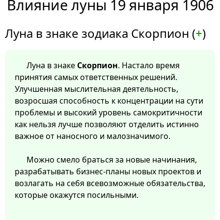
Влияние луны 19 января 1906
Луна в знаке зодиака Скорпион (
+
)
Луна в знаке
Скорпион
. Настало время
принятия самых ответственных решений.
Улучшенная мыслительная деятельность,
возросшая способность к концентрации на сути
проблемы и высокий уровень самокритичности
как нельзя лучше позволяют отделить истинно
важное от наносного и малозначимого.
Можно смело браться за новые начинания,
разрабатывать бизнес-планы новых проектов и
возлагать на себя всевозможные обязательства,
которые окажутся посильными.