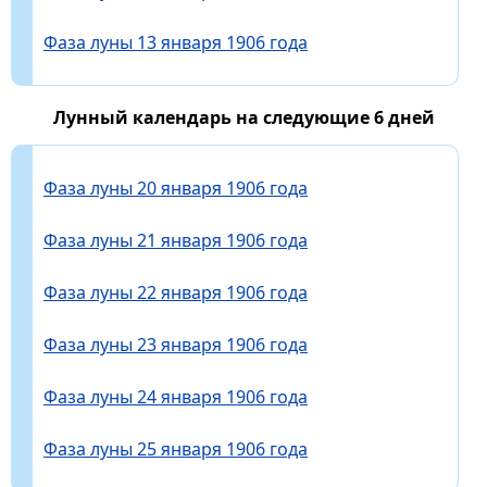
Фаза луны 13 января 1906 года
Лунный календарь на следующие 6 дней
Фаза луны 20 января 1906 года
Фаза луны 21 января 1906 года
Фаза луны 22 января 1906 года
Фаза луны 23 января 1906 года
Фаза луны 24 января 1906 года
Фаза луны 25 января 1906 года