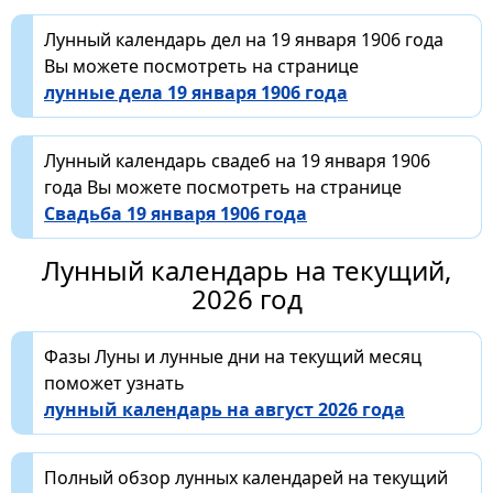
Лунный календарь дел на 19 января 1906 года
Вы можете посмотреть на странице
лунные дела 19 января 1906 года
Лунный календарь свадеб на 19 января 1906
года Вы можете посмотреть на странице
Свадьба 19 января 1906 года
Лунный календарь на текущий,
2026 год
Фазы Луны и лунные дни на текущий месяц
поможет узнать
лунный календарь на август 2026 года
Полный обзор лунных календарей на текущий