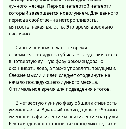
лунного месяца. Период четвертой четверти,
который завершается новолунием. Для данного
периода свойственна неторопливость,
мягкость, некая вялость. Это время довольно
пассивно.
Силы и энергия в данное время
стремительно идут на убыль. В следствии этого
в четвертую лунную фазу рекомендовано
оканчивать дела, а также управлять текущими.
Свежие мысли и идеи следует отодвинуть на
начало последующего лунного месяца.
Оптимальное время для подведения итогов.
В четвертую лунную фазу общая активность
уменьшается. В данный период целесообразно
уменьшить физические и психические нагрузки.
Рекомендовано сторониться конфликтов, как в