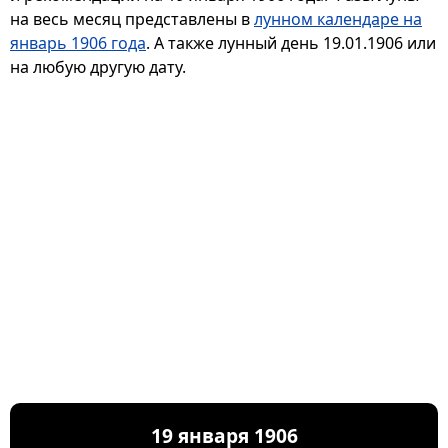
на весь месяц представлены в
лунном календаре на
январь 1906 года
. А также лунный день 19.01.1906 или
на любую другую дату.
19 января 1906