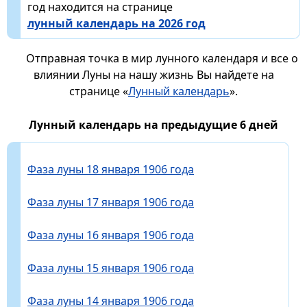
год находится на странице
лунный календарь на 2026 год
Отправная точка в мир лунного календаря и все о
влиянии Луны на нашу жизнь Вы найдете на
странице «
Лунный календарь
».
Лунный календарь на предыдущие 6 дней
Фаза луны 18 января 1906 года
Фаза луны 17 января 1906 года
Фаза луны 16 января 1906 года
Фаза луны 15 января 1906 года
Фаза луны 14 января 1906 года