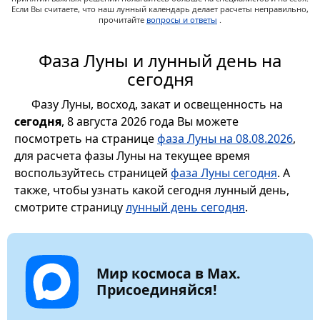
Если Вы считаете, что наш лунный календарь делает расчеты неправильно,
прочитайте
вопросы и ответы
.
Фаза Луны и лунный день на
сегодня
Фазу Луны, восход, закат и освещенность на
сегодня
, 8 августа 2026 года Вы можете
посмотреть на странице
фаза Луны на 08.08.2026
,
для расчета фазы Луны на текущее время
воспользуйтесь страницей
фаза Луны сегодня
. А
также, чтобы узнать какой сегодня лунный день,
смотрите страницу
лунный день сегодня
.
Мир космоса в Max.
Присоединяйся!