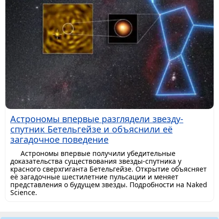
Астрономы впервые разглядели звезду-
спутник Бетельгейзе и объяснили её
загадочное поведение
Астрономы впервые получили убедительные
доказательства существования звезды-спутника у
красного сверхгиганта Бетельгейзе. Открытие объясняет
её загадочные шестилетние пульсации и меняет
представления о будущем звезды. Подробности на Naked
Science.