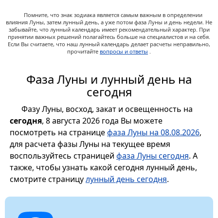
Помните, что знак зодиака является самым важным в определении
влияния Луны, затем лунный день, а уже потом фаза Луны и день недели. Не
забывайте, что лунный календарь имеет рекомендательный характер. При
принятии важных решений полагайтесь больше на специалистов и на себя.
Если Вы считаете, что наш лунный календарь делает расчеты неправильно,
прочитайте
вопросы и ответы
.
Фаза Луны и лунный день на
сегодня
Фазу Луны, восход, закат и освещенность на
сегодня
, 8 августа 2026 года Вы можете
посмотреть на странице
фаза Луны на 08.08.2026
,
для расчета фазы Луны на текущее время
воспользуйтесь страницей
фаза Луны сегодня
. А
также, чтобы узнать какой сегодня лунный день,
смотрите страницу
лунный день сегодня
.