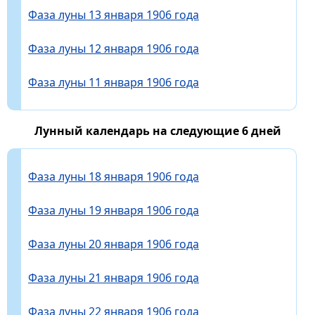
Фаза луны 13 января 1906 года
Фаза луны 12 января 1906 года
Фаза луны 11 января 1906 года
Лунный календарь на следующие 6 дней
Фаза луны 18 января 1906 года
Фаза луны 19 января 1906 года
Фаза луны 20 января 1906 года
Фаза луны 21 января 1906 года
Фаза луны 22 января 1906 года