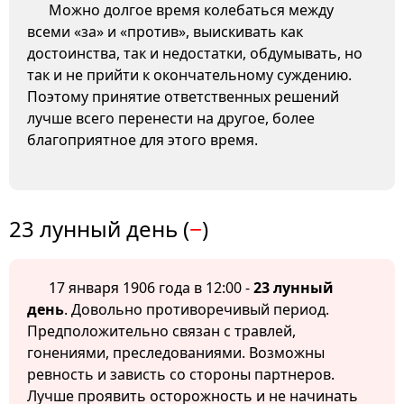
Можно долгое время колебаться между
всеми «за» и «против», выискивать как
достоинства, так и недостатки, обдумывать, но
так и не прийти к окончательному суждению.
Поэтому принятие ответственных решений
лучше всего перенести на другое, более
благоприятное для этого время.
23 лунный день (
−
)
17 января 1906 года в 12:00 -
23 лунный
день
. Довольно противоречивый период.
Предположительно связан с травлей,
гонениями, преследованиями. Возможны
ревность и зависть со стороны партнеров.
Лучше проявить осторожность и не начинать