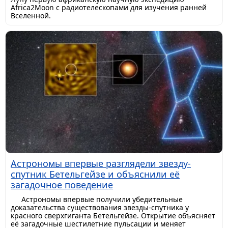
Africa2Moon с радиотелескопами для изучения ранней
Вселенной.
Астрономы впервые разглядели звезду-
спутник Бетельгейзе и объяснили её
загадочное поведение
Астрономы впервые получили убедительные
доказательства существования звезды-спутника у
красного сверхгиганта Бетельгейзе. Открытие объясняет
её загадочные шестилетние пульсации и меняет