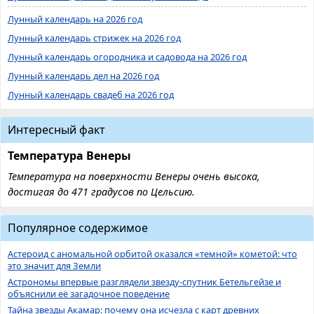
Лунный календарь на 2026 год
Лунный календарь стрижек на 2026 год
Лунный календарь огородника и садовода на 2026 год
Лунный календарь дел на 2026 год
Лунный календарь свадеб на 2026 год
Интересный факт
Температура Венеры
Температура на поверхности Венеры очень высока,
достигая до 471 градусов по Цельсию.
Популярное содержимое
Астероид с аномальной орбитой оказался «темной» кометой: что
это значит для Земли
Астрономы впервые разглядели звезду-спутник Бетельгейзе и
объяснили её загадочное поведение
Тайна звезды Акамар: почему она исчезла с карт древних