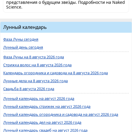
представления о будущем звезды. Подробности на Naked
Science.
Лунный календарь
Фаза Луны сегодня
Лунный день сегодня
Фаза Луны на 8 августа 2026 года
Стрижка волос на 8 августа 2026 года
Календарь огородника и садовода на 8 августа 2026 года
Лунные дела на 8 августа 2026 года
Свадьба 8 августа 2026 года
Лунный календарь на август 2026 года
Лунный календарь стрижек на август 2026 года
Лунный календарь огородника и садовода на август 2026 года
Лунный календарь дел на август 2026 года
Лунный календарь свадеб на август 2026 года