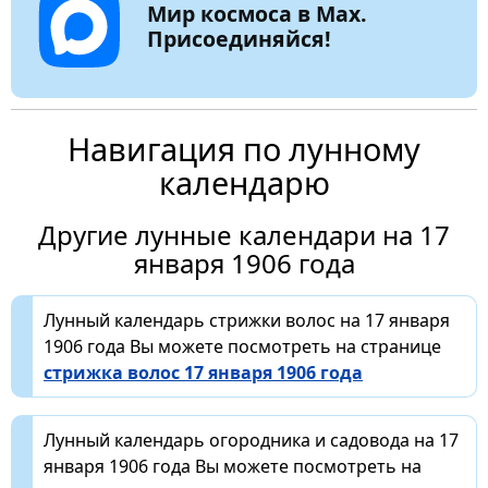
Мир космоса в Max.
Присоединяйся!
Навигация по лунному
календарю
Другие лунные календари на 17
января 1906 года
Лунный календарь стрижки волос на 17 января
1906 года Вы можете посмотреть на странице
стрижка волос 17 января 1906 года
Лунный календарь огородника и садовода на 17
января 1906 года Вы можете посмотреть на