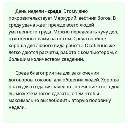
День недели -
среда
. Этому дню
покровительствует Меркурий, вестник богов. В
среду удача ждет прежде всего людей
умственного труда. Можно переделать кучу дел,
отложенных вами на потом. Среда вообще
хороша для любого вида работы. Особенно же
легко даются расчеты, работа с компьютером, с
большим количеством сведений.
Среда благоприятна для заключения
договоров, союзов, для общения людей. Хороша
она и для создания заделов - в течение этого дня
вы можете многое сделать, с тем чтобы
максимально высвободить вторую половину
недели.