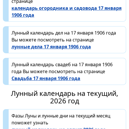
странице
календарь огородника и садовода 17 января
1906 года
Лунный календарь дел на 17 января 1906 года
Вы можете посмотреть на странице
лунные дела 17 января 1906 года
Лунный календарь свадеб на 17 января 1906
года Вы можете посмотреть на странице
Свадьба 17 января 1906 года
Лунный календарь на текущий,
2026 год
Фазы Луны и лунные дни на текущий месяц
поможет узнать