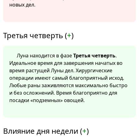
новых дел.
Третья четверть (
+
)
Луна находится в фазе
Третья четверть
.
Идеальное время для завершения начатых во
время растущей Луны дел. Хирургические
операции имеют самый благоприятный исход.
Любые раны заживляются максимально быстро
и без осложнений. Время благоприятно для
посадки «подземных» овощей.
Влияние дня недели (
+
)