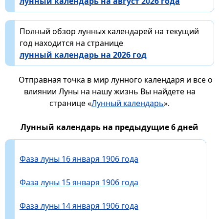
лунный календарь на август 2026 года
Полный обзор лунных календарей на текущий
год находится на странице
лунный календарь на 2026 год
Отправная точка в мир лунного календаря и все о
влиянии Луны на нашу жизнь Вы найдете на
странице «
Лунный календарь
».
Лунный календарь на предыдущие 6 дней
Фаза луны 16 января 1906 года
Фаза луны 15 января 1906 года
Фаза луны 14 января 1906 года