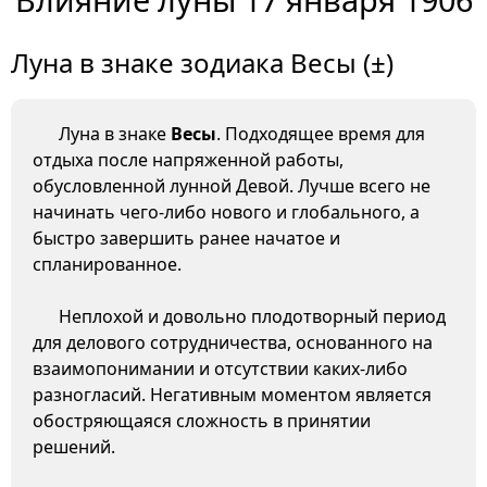
Луна в знаке зодиака Весы (±)
Луна в знаке
Весы
. Подходящее время для
отдыха после напряженной работы,
обусловленной лунной Девой. Лучше всего не
начинать чего-либо нового и глобального, а
быстро завершить ранее начатое и
спланированное.
Неплохой и довольно плодотворный период
для делового сотрудничества, основанного на
взаимопонимании и отсутствии каких-либо
разногласий. Негативным моментом является
обостряющаяся сложность в принятии
решений.