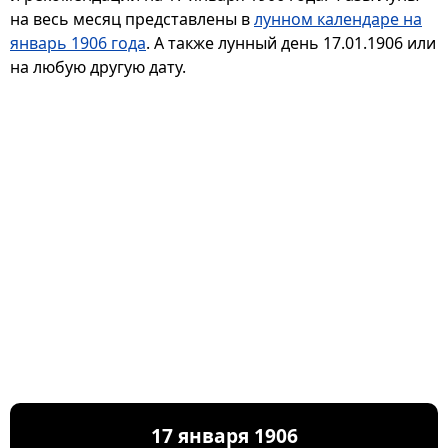
на весь месяц представлены в
лунном календаре на
январь 1906 года
. А также лунный день 17.01.1906 или
на любую другую дату.
17 января 1906