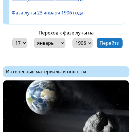
Фаза луны 23 января 1906 года
Переход к фазе луны на
Интересные материалы и новости