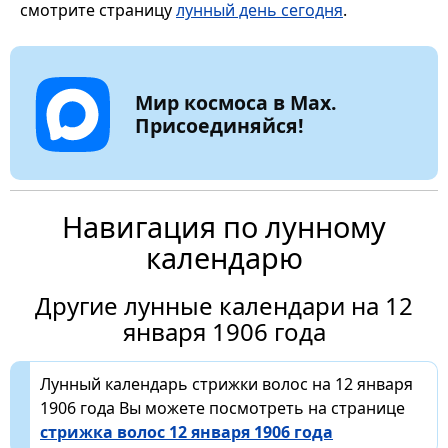
смотрите страницу
лунный день сегодня
.
Мир космоса в Max.
Присоединяйся!
Навигация по лунному
календарю
Другие лунные календари на 12
января 1906 года
Лунный календарь стрижки волос на 12 января
1906 года Вы можете посмотреть на странице
стрижка волос 12 января 1906 года