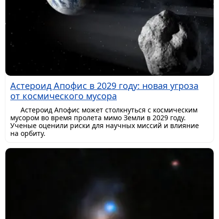
Астероид Апофис в 2029 году: новая угроза
от космического мусора
Астероид Апофис может столкнуться с космическим
мусором во время пролета мимо Земли в 2029 году.
Ученые оценили риски для научных миссий и влияние
на орбиту.