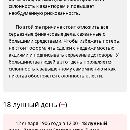
склонность к авантюрам и повышает
необдуманную рискованность.
По этой же причине стоит отложить все
серьезные финансовые дела, связанные с
большими средствами. Чтобы избежать потерь,
не стоит оформлять сделки с недвижимостью,
акциями и подписывать серьезные договоры. У
большинства людей в этот день проявляется
склонность к завышенному самомнению и как
никогда обостряется склонность к лести.
18 лунный день (
−
)
12 января 1906 года в 12:00 -
18 лунный