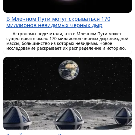
В Млечном Пути могут скрываться 170
миллионов невидимых черных дыр
Астрономы подсчитали, что в Млечном Пути может
существовать около 170 миллионов черных дыр звездной
массы, большинство из которых невидимы. Новое
исследование раскрывает их распределение и историю.