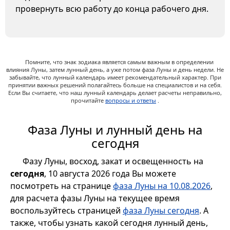
провернуть всю работу до конца рабочего дня.
Помните, что знак зодиака является самым важным в определении
влияния Луны, затем лунный день, а уже потом фаза Луны и день недели. Не
забывайте, что лунный календарь имеет рекомендательный характер. При
принятии важных решений полагайтесь больше на специалистов и на себя.
Если Вы считаете, что наш лунный календарь делает расчеты неправильно,
прочитайте
вопросы и ответы
.
Фаза Луны и лунный день на
сегодня
Фазу Луны, восход, закат и освещенность на
сегодня
, 10 августа 2026 года Вы можете
посмотреть на странице
фаза Луны на 10.08.2026
,
для расчета фазы Луны на текущее время
воспользуйтесь страницей
фаза Луны сегодня
. А
также, чтобы узнать какой сегодня лунный день,