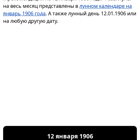
на весь месяц представлены в
лунном календаре на
январь 1906 года
. А также лунный день 12.01.1906 или
на любую другую дату.
12 января 1906