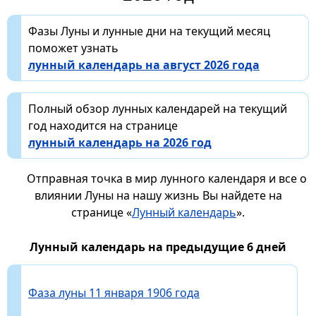
Фазы Луны и лунные дни на текущий месяц
поможет узнать
лунный календарь на август 2026 года
Полный обзор лунных календарей на текущий
год находится на странице
лунный календарь на 2026 год
Отправная точка в мир лунного календаря и все о
влиянии Луны на нашу жизнь Вы найдете на
странице «
Лунный календарь
».
Лунный календарь на предыдущие 6 дней
Фаза луны 11 января 1906 года