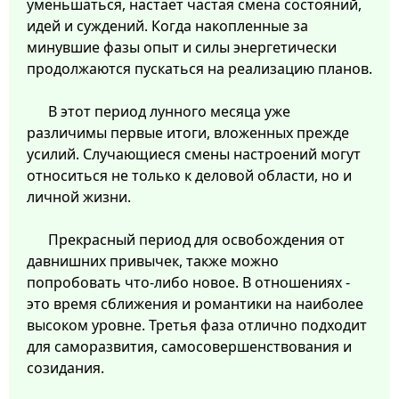
уменьшаться, настает частая смена состояний,
идей и суждений. Когда накопленные за
минувшие фазы опыт и силы энергетически
продолжаются пускаться на реализацию планов.
В этот период лунного месяца уже
различимы первые итоги, вложенных прежде
усилий. Случающиеся смены настроений могут
относиться не только к деловой области, но и
личной жизни.
Прекрасный период для освобождения от
давнишних привычек, также можно
попробовать что-либо новое. В отношениях -
это время сближения и романтики на наиболее
высоком уровне. Третья фаза отлично подходит
для саморазвития, самосовершенствования и
созидания.