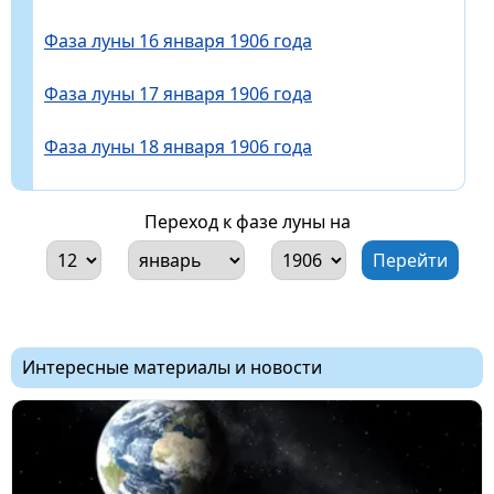
Фаза луны 16 января 1906 года
Фаза луны 17 января 1906 года
Фаза луны 18 января 1906 года
Переход к фазе луны на
Интересные материалы и новости