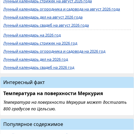
Лунный календарь стрижек на август 2026 года
Лунный календарь огородника и садовода на август 2026 года
Лунный календарь дел на август 2026 года
Лунный календарь свадеб на август 2026 года
Лунный календарь на 2026 год
Лунный календарь стрижек на 2026 год
Лунный календарь огородника и садовода на 2026 год
Лунный календарь дел на 2026 год
Лунный календарь свадеб на 2026 год
Интересный факт
Температура на поверхности Меркурия
Температура на поверхности Меркурия может достигать
800 градусов по Цельсию.
Популярное содержимое