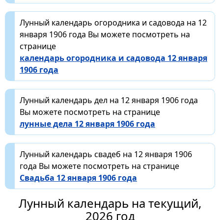
Лунный календарь огородника и садовода на 12
января 1906 года Вы можете посмотреть на
странице
календарь огородника и садовода 12 января
1906 года
Лунный календарь дел на 12 января 1906 года
Вы можете посмотреть на странице
лунные дела 12 января 1906 года
Лунный календарь свадеб на 12 января 1906
года Вы можете посмотреть на странице
Свадьба 12 января 1906 года
Лунный календарь на текущий,
2026 год