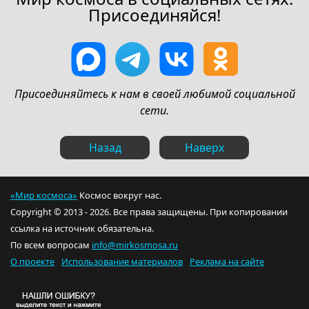
Присоединяйся!
Присоединяйтесь к нам в своей любимой социальной
сети.
Назад
Наверх
«Мир космоса»
Космос вокруг нас.
Copyright © 2013 - 2026. Все права защищены. При копировании
ссылка на источник обязательна.
По всем вопросам
info@mirkosmosa.ru
О проекте
Использование материалов
Реклама на сайте