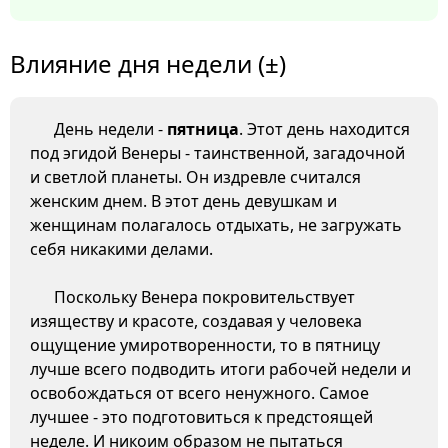
Влияние дня недели (±)
День недели -
пятница
. Этот день находится
под эгидой Венеры - таинственной, загадочной
и светлой планеты. Он издревле считался
женским днем. В этот день девушкам и
женщинам полагалось отдыхать, не загружать
себя никакими делами.
Поскольку Венера покровительствует
изяществу и красоте, создавая у человека
ощущение умиротворенности, то в пятницу
лучше всего подводить итоги рабочей недели и
освобождаться от всего ненужного. Самое
лучшее - это подготовиться к предстоящей
неделе. И никоим образом не пытаться