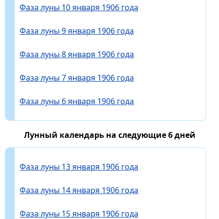
Фаза луны 10 января 1906 года
Фаза луны 9 января 1906 года
Фаза луны 8 января 1906 года
Фаза луны 7 января 1906 года
Фаза луны 6 января 1906 года
Лунный календарь на следующие 6 дней
Фаза луны 13 января 1906 года
Фаза луны 14 января 1906 года
Фаза луны 15 января 1906 года