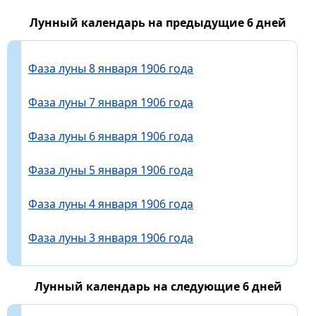
Лунный календарь на предыдущие 6 дней
Фаза луны 8 января 1906 года
Фаза луны 7 января 1906 года
Фаза луны 6 января 1906 года
Фаза луны 5 января 1906 года
Фаза луны 4 января 1906 года
Фаза луны 3 января 1906 года
Лунный календарь на следующие 6 дней