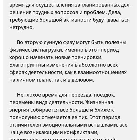
время для осуществления запланированных дел,
решения трудных вопросов и проблем. Дела,
требующие большой активности будут даваться
нетрудно.
Во вторую лунную фазу могут быть полезны
физические нагрузки, именно в этот период
хорошо начинать новые тренировки.
Благоприятны изменения в абсолютно всех
сферах деятельности, как в взаимоотношениях
на личном плане, так и в деловом.
Неплохое время для переезда, поездок,
перемены вида деятельности. Жизненная
энергия собирается все больше и ближе к
полнолунию отмечается ее пик. Этот период
отличителен эмоциональными вспышками, все
чаще возникающими конфликтами,
возникновением травмоопасных ситуаций.