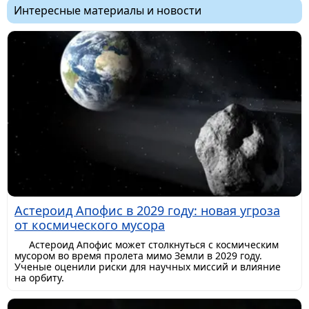
Интересные материалы и новости
Астероид Апофис в 2029 году: новая угроза
от космического мусора
Астероид Апофис может столкнуться с космическим
мусором во время пролета мимо Земли в 2029 году.
Ученые оценили риски для научных миссий и влияние
на орбиту.