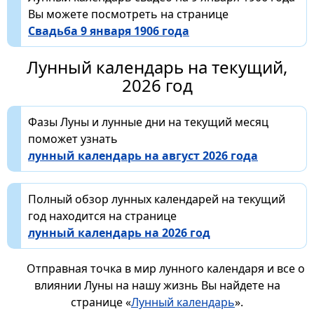
Вы можете посмотреть на странице
Свадьба 9 января 1906 года
Лунный календарь на текущий,
2026 год
Фазы Луны и лунные дни на текущий месяц
поможет узнать
лунный календарь на август 2026 года
Полный обзор лунных календарей на текущий
год находится на странице
лунный календарь на 2026 год
Отправная точка в мир лунного календаря и все о
влиянии Луны на нашу жизнь Вы найдете на
странице «
Лунный календарь
».