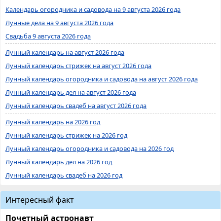
Календарь огородника и садовода на 9 августа 2026 года
Лунные дела на 9 августа 2026 года
Свадьба 9 августа 2026 года
Лунный календарь на август 2026 года
Лунный календарь стрижек на август 2026 года
Лунный календарь огородника и садовода на август 2026 года
Лунный календарь дел на август 2026 года
Лунный календарь свадеб на август 2026 года
Лунный календарь на 2026 год
Лунный календарь стрижек на 2026 год
Лунный календарь огородника и садовода на 2026 год
Лунный календарь дел на 2026 год
Лунный календарь свадеб на 2026 год
Интересный факт
Почетный астронавт