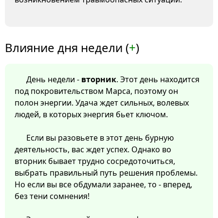
Влияние дня недели (
+
)
День недели -
вторник
. Этот день находится
под покровительством Марса, поэтому он
полон энергии. Удача ждет сильных, волевых
людей, в которых энергия бьет ключом.
Если вы разовьете в этот день бурную
деятельность, вас ждет успех. Однако во
вторник бывает трудно сосредоточиться,
выбрать правильный путь решения проблемы.
Но если вы все обдумали заранее, то - вперед,
без тени сомнения!