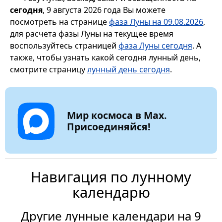
сегодня
, 9 августа 2026 года Вы можете
посмотреть на странице
фаза Луны на 09.08.2026
,
для расчета фазы Луны на текущее время
воспользуйтесь страницей
фаза Луны сегодня
. А
также, чтобы узнать какой сегодня лунный день,
смотрите страницу
лунный день сегодня
.
Мир космоса в Max.
Присоединяйся!
Навигация по лунному
календарю
Другие лунные календари на 9