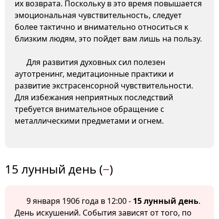
их возврата. Поскольку в это время повышается
эмоциональная чувствительность, следует
более тактично и внимательно относиться к
близким людям, это пойдет вам лишь на пользу.
Для развития духовных сил полезен
аутотренинг, медитационные практики и
развитие экстрасенсорной чувствительности.
Для избежания неприятных последствий
требуется внимательное обращение с
металлическими предметами и огнем.
15 лунный день (
−
)
9 января 1906 года в 12:00 -
15 лунный день
.
День искушений. События зависят от того, по