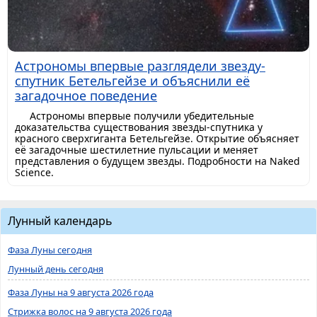
Астрономы впервые разглядели звезду-
спутник Бетельгейзе и объяснили её
загадочное поведение
Астрономы впервые получили убедительные
доказательства существования звезды-спутника у
красного сверхгиганта Бетельгейзе. Открытие объясняет
её загадочные шестилетние пульсации и меняет
представления о будущем звезды. Подробности на Naked
Science.
Лунный календарь
Фаза Луны сегодня
Лунный день сегодня
Фаза Луны на 9 августа 2026 года
Стрижка волос на 9 августа 2026 года