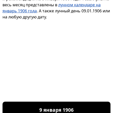
весь месяц представлены в
лунном календаре на
январь 1906 года
. А также лунный день 09.01.1906 или
на любую другую дату.
9 января 1906