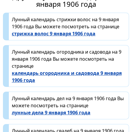
января 1906 года
Лунный календарь стрижки волос на 9 января
1906 года Вы можете посмотреть на странице
стрижка волос 9 января 1906 года
Лунный календарь огородника и садовода на 9
января 1906 года Вы можете посмотреть на
странице
календарь огородника и садовода 9 января
1906 года
Лунный календарь дел на 9 января 1906 года Вы
можете посмотреть на странице
лунные дела 9 января 1906 года
Лунный календарь свадеб на 9 января 1906 года