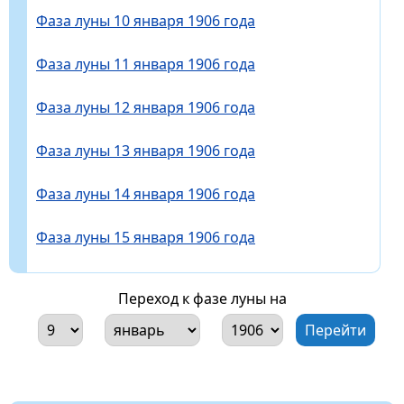
Фаза луны 10 января 1906 года
Фаза луны 11 января 1906 года
Фаза луны 12 января 1906 года
Фаза луны 13 января 1906 года
Фаза луны 14 января 1906 года
Фаза луны 15 января 1906 года
Переход к фазе луны на