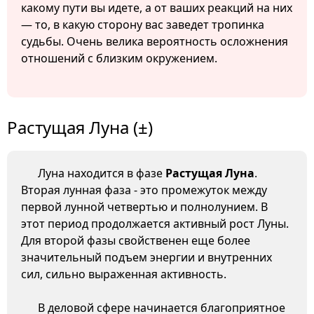
какому пути вы идете, а от ваших реакций на них
— то, в какую сторону вас заведет тропинка
судьбы. Очень велика вероятность осложнения
отношений с близким окружением.
Растущая Луна (±)
Луна находится в фазе
Растущая Луна
.
Вторая лунная фаза - это промежуток между
первой лунной четвертью и полнолунием. В
этот период продолжается активный рост Луны.
Для второй фазы свойственен еще более
значительный подъем энергии и внутренних
сил, сильно выраженная активность.
В деловой сфере начинается благоприятное