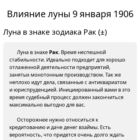
Влияние луны 9 января 1906
Луна в знаке зодиака Рак (±)
Луна в знаке
Рак
. Время неспешной
стабильности. Идеально подходит для хорошо
отлаженной деятельности предприятий,
занятых монотонным производством. Так же
неплохо идут дела, связанные с антиквариатом
и юриспруденцией. Инициированный вами в это
время судебный процесс должен закончиться
максимально выгодно для вас.
Осторожнее нужно относиться к
кредитованию и даче денег взаймы. Есть
вероятность, что придется очень долго ждать