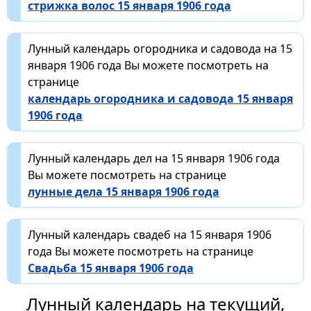
стрижка волос 15 января 1906 года
Лунный календарь огородника и садовода на 15
января 1906 года Вы можете посмотреть на
странице
календарь огородника и садовода 15 января
1906 года
Лунный календарь дел на 15 января 1906 года
Вы можете посмотреть на странице
лунные дела 15 января 1906 года
Лунный календарь свадеб на 15 января 1906
года Вы можете посмотреть на странице
Свадьба 15 января 1906 года
Лунный календарь на текущий,