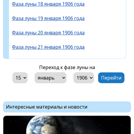
Фаза луны 18 января 1906 года
Фаза луны 19 января 1906 года
Фаза луны 20 января 1906 года
Фаза луны 21 января 1906 года
Переход к фазе луны на
Интересные материалы и новости