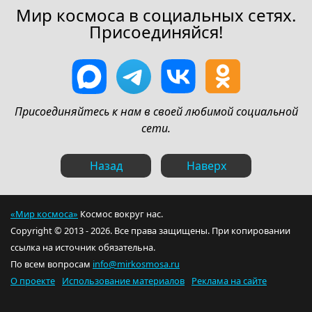
Мир космоса в социальных сетях.
Присоединяйся!
Присоединяйтесь к нам в своей любимой социальной
сети.
Назад
Наверх
«Мир космоса»
Космос вокруг нас.
Copyright © 2013 - 2026. Все права защищены. При копировании
ссылка на источник обязательна.
По всем вопросам
info@mirkosmosa.ru
О проекте
Использование материалов
Реклама на сайте