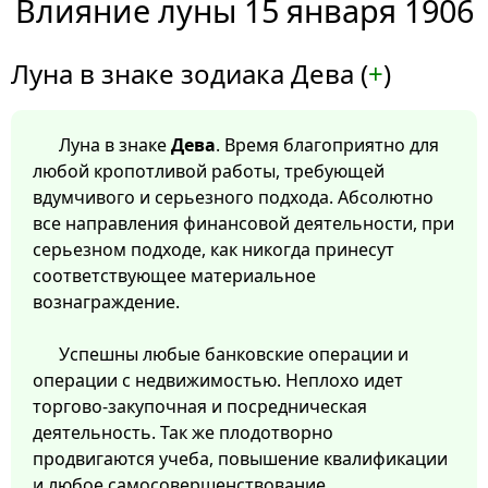
Влияние луны 15 января 1906
Луна в знаке зодиака Дева (
+
)
Луна в знаке
Дева
. Время благоприятно для
любой кропотливой работы, требующей
вдумчивого и серьезного подхода. Абсолютно
все направления финансовой деятельности, при
серьезном подходе, как никогда принесут
соответствующее материальное
вознаграждение.
Успешны любые банковские операции и
операции с недвижимостью. Неплохо идет
торгово-закупочная и посредническая
деятельность. Так же плодотворно
продвигаются учеба, повышение квалификации
и любое самосовершенствование.