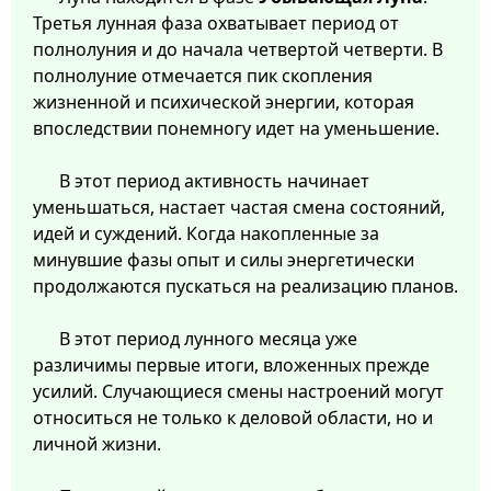
Третья лунная фаза охватывает период от
полнолуния и до начала четвертой четверти. В
полнолуние отмечается пик скопления
жизненной и психической энергии, которая
впоследствии понемногу идет на уменьшение.
В этот период активность начинает
уменьшаться, настает частая смена состояний,
идей и суждений. Когда накопленные за
минувшие фазы опыт и силы энергетически
продолжаются пускаться на реализацию планов.
В этот период лунного месяца уже
различимы первые итоги, вложенных прежде
усилий. Случающиеся смены настроений могут
относиться не только к деловой области, но и
личной жизни.