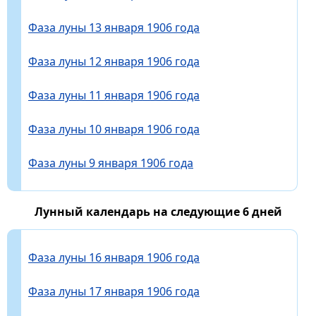
Фаза луны 13 января 1906 года
Фаза луны 12 января 1906 года
Фаза луны 11 января 1906 года
Фаза луны 10 января 1906 года
Фаза луны 9 января 1906 года
Лунный календарь на следующие 6 дней
Фаза луны 16 января 1906 года
Фаза луны 17 января 1906 года