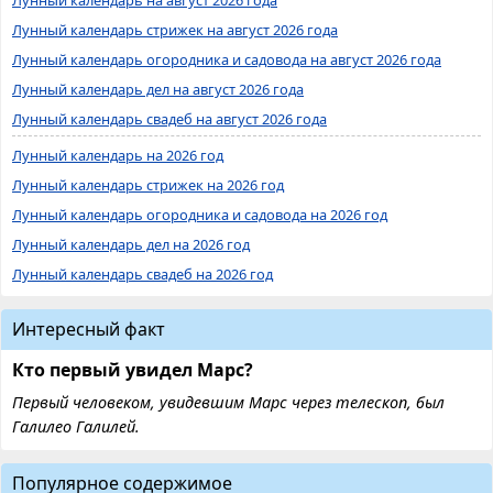
Лунный календарь стрижек на август 2026 года
Лунный календарь огородника и садовода на август 2026 года
Лунный календарь дел на август 2026 года
Лунный календарь свадеб на август 2026 года
Лунный календарь на 2026 год
Лунный календарь стрижек на 2026 год
Лунный календарь огородника и садовода на 2026 год
Лунный календарь дел на 2026 год
Лунный календарь свадеб на 2026 год
Интересный факт
Кто первый увидел Марс?
Первый человеком, увидевшим Марс через телескоп, был
Галилео Галилей.
Популярное содержимое