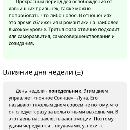
Прекрасный период для освобождения от
давнишних привычек, также можно
попробовать что-либо новое. В отношениях -
это время сближения и романтики на наиболее
высоком уровне. Третья фаза отлично подходит
для саморазвития, самосовершенствования и
созидания.
Влияние дня недели (±)
День недели -
понедельник
. Этим днем
управляет «ночное Солнце» - Луна. Его
называют тяжелым днем совсем не потому, что
он следует сразу за вольготными выходными. В
этот день нас захлестывают эмоции. Поэтому
удачи чередуются с неудачами, успехи - с