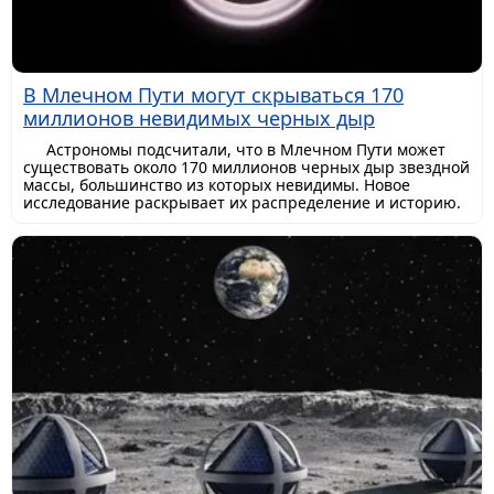
В Млечном Пути могут скрываться 170
миллионов невидимых черных дыр
Астрономы подсчитали, что в Млечном Пути может
существовать около 170 миллионов черных дыр звездной
массы, большинство из которых невидимы. Новое
исследование раскрывает их распределение и историю.