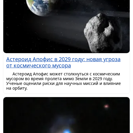
Астероид Апофис в 2029 году: новая угроза
от космического мусора
Астероид Апофис может столкнуться с космическим
мусором во время пролета мимо Земли в 2029 году.
Ученые оценили риски для научных миссий и влияние
на орбиту.