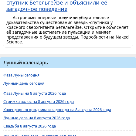
спутник Бетельгейзе и объяснили её
загадочное поведение
Астрономы впервые получили убедительные
доказательства существования звезды-спутника у
красного сверхгиганта Бетельгейзе. Открытие объясняет
её загадочные шестилетние пульсации и меняет
представления о будущем звезды. Подробности на Naked
Science.
Лунный календарь
Фаза Луны сегодня
Лунный день сегодня
Фаза Луны на 8 августа 2026 года
Стрижка волос на 8 августа 2026 года
Календарь огородника и садовода на 8 августа 2026 года
Лунные дела на 8 августа 2026 года
Свадьба 8 августа 2026 года
Лунный календарь на август 2026 года