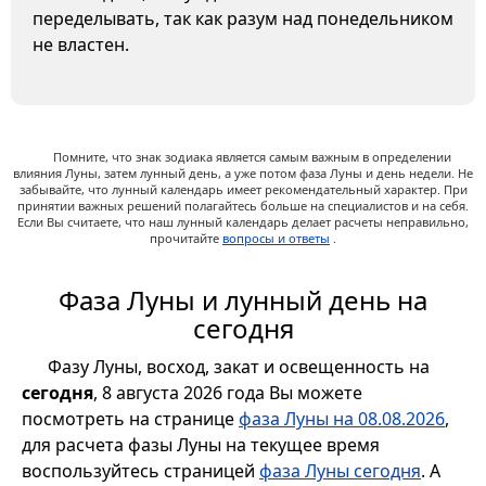
переделывать, так как разум над понедельником
не властен.
Помните, что знак зодиака является самым важным в определении
влияния Луны, затем лунный день, а уже потом фаза Луны и день недели. Не
забывайте, что лунный календарь имеет рекомендательный характер. При
принятии важных решений полагайтесь больше на специалистов и на себя.
Если Вы считаете, что наш лунный календарь делает расчеты неправильно,
прочитайте
вопросы и ответы
.
Фаза Луны и лунный день на
сегодня
Фазу Луны, восход, закат и освещенность на
сегодня
, 8 августа 2026 года Вы можете
посмотреть на странице
фаза Луны на 08.08.2026
,
для расчета фазы Луны на текущее время
воспользуйтесь страницей
фаза Луны сегодня
. А