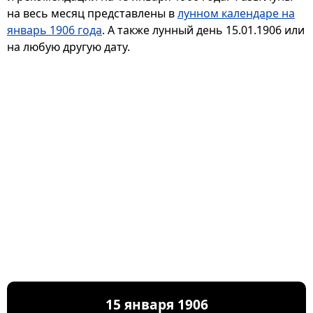
на весь месяц представлены в
лунном календаре на
январь 1906 года
. А также лунный день 15.01.1906 или
на любую другую дату.
15 января 1906