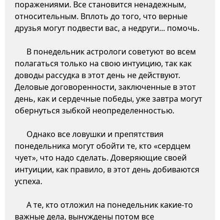
поражениями. Все становится ненадежным,
относительным. Вплоть до того, что верные
друзья могут подвести вас, а недруги... помочь.
В понедельник астрологи советуют во всем
полагаться только на свою интуицию, так как
доводы рассудка в этот день не действуют.
Деловые договоренности, заключенные в этот
день, как и сердечные победы, уже завтра могут
обернуться зыбкой неопределенностью.
Однако все ловушки и препятствия
понедельника могут обойти те, кто «сердцем
чует», что надо сделать. Доверяющие своей
интуиции, как правило, в этот день добиваются
успеха.
А те, кто отложил на понедельник какие-то
важные дела, вынуждены потом все