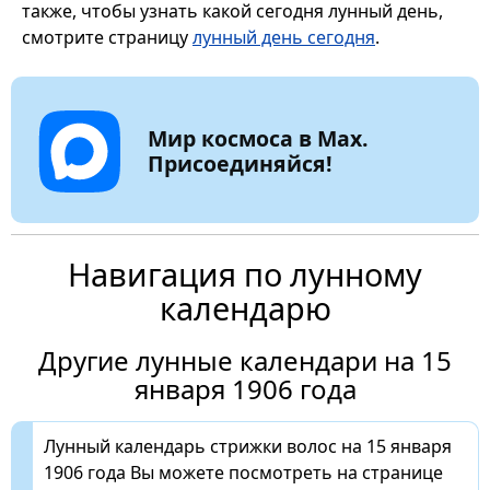
также, чтобы узнать какой сегодня лунный день,
смотрите страницу
лунный день сегодня
.
Мир космоса в Max.
Присоединяйся!
Навигация по лунному
календарю
Другие лунные календари на 15
января 1906 года
Лунный календарь стрижки волос на 15 января
1906 года Вы можете посмотреть на странице