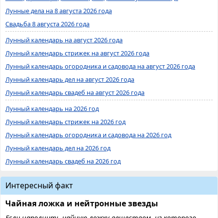
Лунные дела на 8 августа 2026 года
Свадьба 8 августа 2026 года
Лунный календарь на август 2026 года
Лунный календарь стрижек на август 2026 года
Лунный календарь огородника и садовода на август 2026 года
Лунный календарь дел на август 2026 года
Лунный календарь свадеб на август 2026 года
Лунный календарь на 2026 год
Лунный календарь стрижек на 2026 год
Лунный календарь огородника и садовода на 2026 год
Лунный календарь дел на 2026 год
Лунный календарь свадеб на 2026 год
Интересный факт
Чайная ложка и нейтронные звезды
Если наполнить чайную ложку веществом, из которого