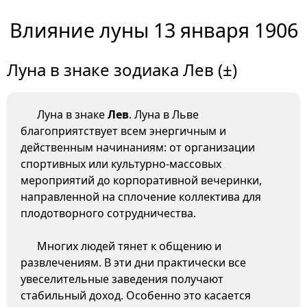
Влияние луны 13 января 1906
Луна в знаке зодиака Лев (±)
Луна в знаке
Лев
. Луна в Льве
благоприятствует всем энергичным и
действенным начинаниям: от организации
спортивных или культурно-массовых
мероприятий до корпоративной вечеринки,
направленной на сплочение коллектива для
плодотворного сотрудничества.
Многих людей тянет к общению и
развлечениям. В эти дни практически все
увеселительные заведения получают
стабильный доход. Особенно это касается