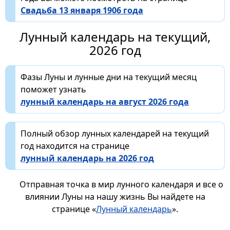
Свадьба 13 января 1906 года
Лунный календарь на текущий,
2026 год
Фазы Луны и лунные дни на текущий месяц
поможет узнать
лунный календарь на август 2026 года
Полный обзор лунных календарей на текущий
год находится на странице
лунный календарь на 2026 год
Отправная точка в мир лунного календаря и все о
влиянии Луны на нашу жизнь Вы найдете на
странице «
Лунный календарь
».