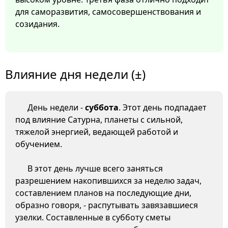
для саморазвития, самосовершенствования и
созидания.
Влияние дня недели (±)
День недели -
суббота
. Этот день подпадает
под влияние Сатурна, планеты с сильной,
тяжелой энергией, ведающей работой и
обучением.
В этот день лучше всего заняться
разрешением накопившихся за неделю задач,
составлением планов на последующие дни,
образно говоря, - распутывать завязавшиеся
узелки. Составленные в субботу сметы