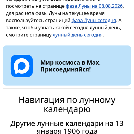
посмотреть на странице
фаза Луны на 08.08.2026
,
для расчета фазы Луны на текущее время
воспользуйтесь страницей
фаза Луны сегодня
. А
также, чтобы узнать какой сегодня лунный день,
смотрите страницу
лунный день сегодня
.
Мир космоса в Max.
Присоединяйся!
Навигация по лунному
календарю
Другие лунные календари на 13
января 1906 года