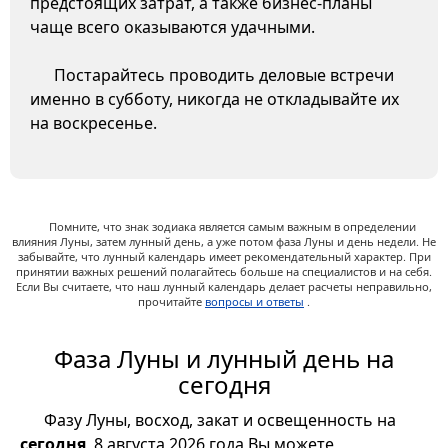
предстоящих затрат, а также бизнес-планы
чаще всего оказываются удачными.
Постарайтесь проводить деловые встречи
именно в субботу, никогда не откладывайте их
на воскресенье.
Помните, что знак зодиака является самым важным в определении
влияния Луны, затем лунный день, а уже потом фаза Луны и день недели. Не
забывайте, что лунный календарь имеет рекомендательный характер. При
принятии важных решений полагайтесь больше на специалистов и на себя.
Если Вы считаете, что наш лунный календарь делает расчеты неправильно,
прочитайте
вопросы и ответы
.
Фаза Луны и лунный день на
сегодня
Фазу Луны, восход, закат и освещенность на
сегодня
, 8 августа 2026 года Вы можете