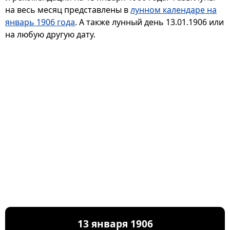
на весь месяц представлены в
лунном календаре на
январь 1906 года
. А также лунный день 13.01.1906 или
на любую другую дату.
13 января 1906