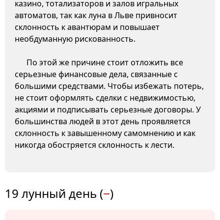
казино, тотализаторов и залов игральных
автоматов, так как луна в Льве привносит
склонность к авантюрам и повышает
необдуманную рискованность.
По этой же причине стоит отложить все
серьезные финансовые дела, связанные с
большими средствами. Чтобы избежать потерь,
не стоит оформлять сделки с недвижимостью,
акциями и подписывать серьезные договоры. У
большинства людей в этот день проявляется
склонность к завышенному самомнению и как
никогда обостряется склонность к лести.
19 лунный день (
−
)