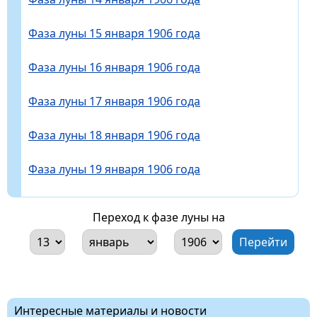
Фаза луны 15 января 1906 года
Фаза луны 16 января 1906 года
Фаза луны 17 января 1906 года
Фаза луны 18 января 1906 года
Фаза луны 19 января 1906 года
Переход к фазе луны на
Интересные материалы и новости