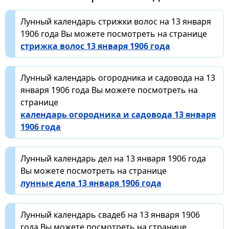
Лунный календарь стрижки волос на 13 января
1906 года Вы можете посмотреть на странице
стрижка волос 13 января 1906 года
Лунный календарь огородника и садовода на 13
января 1906 года Вы можете посмотреть на
странице
календарь огородника и садовода 13 января
1906 года
Лунный календарь дел на 13 января 1906 года
Вы можете посмотреть на странице
лунные дела 13 января 1906 года
Лунный календарь свадеб на 13 января 1906
года Вы можете посмотреть на странице