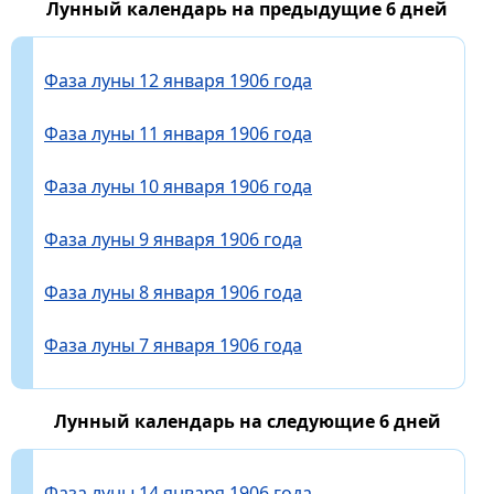
Лунный календарь на предыдущие 6 дней
Фаза луны 12 января 1906 года
Фаза луны 11 января 1906 года
Фаза луны 10 января 1906 года
Фаза луны 9 января 1906 года
Фаза луны 8 января 1906 года
Фаза луны 7 января 1906 года
Лунный календарь на следующие 6 дней
Фаза луны 14 января 1906 года