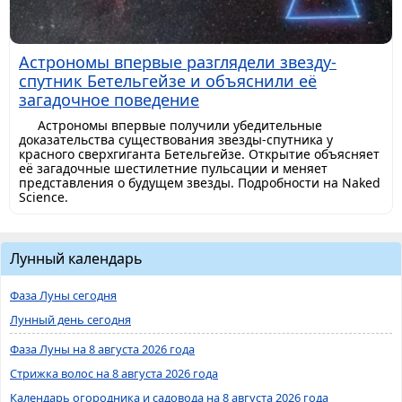
Астрономы впервые разглядели звезду-
спутник Бетельгейзе и объяснили её
загадочное поведение
Астрономы впервые получили убедительные
доказательства существования звезды-спутника у
красного сверхгиганта Бетельгейзе. Открытие объясняет
её загадочные шестилетние пульсации и меняет
представления о будущем звезды. Подробности на Naked
Science.
Лунный календарь
Фаза Луны сегодня
Лунный день сегодня
Фаза Луны на 8 августа 2026 года
Стрижка волос на 8 августа 2026 года
Календарь огородника и садовода на 8 августа 2026 года