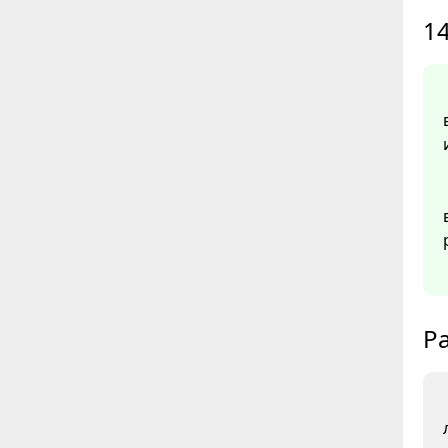
14
Ра