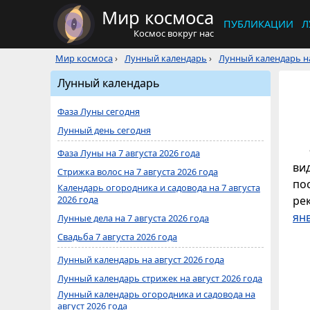
Мир космоса
ПУБЛИКАЦИИ
Л
Космос вокруг нас
Мир космоса
›
Лунный календарь
›
Лунный календарь на
Лунный календарь
Фаза Луны сегодня
Лунный день сегодня
Фаза Луны на 7 августа 2026 года
ви
Стрижка волос на 7 августа 2026 года
по
Календарь огородника и садовода на 7 августа
2026 года
ре
ян
Лунные дела на 7 августа 2026 года
Свадьба 7 августа 2026 года
Лунный календарь на август 2026 года
Лунный календарь стрижек на август 2026 года
Лунный календарь огородника и садовода на
август 2026 года