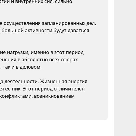
гии и внутренних сил, сильно
ля осуществления запланированных дел,
 большой активности будут даваться
ие нагрузки, именно в этот период
нения в абсолютно всех сферах
 так и в деловом.
да деятельности. Жизненная энергия
я ее пик. Этот период отличителен
конфликтами, возникновением