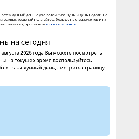
 затем лунный день, а уже потом фаза Луны и день недели. Не
ии важных решений полагайтесь больше на специалистов и на
ы неправильно, прочитайте
вопросы и ответы
.
нь на сегодня
7 августа 2026 года Вы можете посмотреть
уны на текущее время воспользуйтесь
ой сегодня лунный день, смотрите страницу