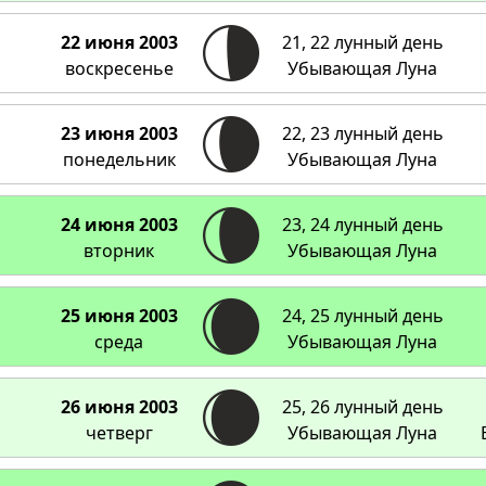
22 июня 2003
21, 22 лунный день
воскресенье
Убывающая Луна
23 июня 2003
22, 23 лунный день
понедельник
Убывающая Луна
24 июня 2003
23, 24 лунный день
вторник
Убывающая Луна
25 июня 2003
24, 25 лунный день
среда
Убывающая Луна
26 июня 2003
25, 26 лунный день
четверг
Убывающая Луна