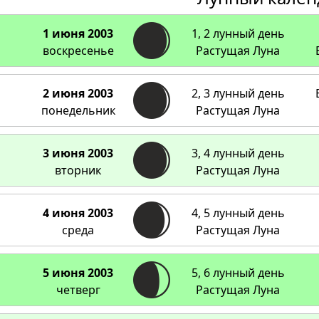
1 июня 2003
1, 2 лунный день
воскресенье
Растущая Луна
2 июня 2003
2, 3 лунный день
понедельник
Растущая Луна
3 июня 2003
3, 4 лунный день
вторник
Растущая Луна
4 июня 2003
4, 5 лунный день
среда
Растущая Луна
5 июня 2003
5, 6 лунный день
четверг
Растущая Луна