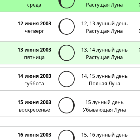
среда
Растущая Луна
12 июня 2003
12, 13 лунный день
четверг
Растущая Луна
13 июня 2003
13, 14 лунный день
пятница
Растущая Луна
14 июня 2003
14, 15 лунный день
суббота
Полная Луна
15 июня 2003
15 лунный день
воскресенье
Убывающая Луна
16 июня 2003
15, 16 лунный день