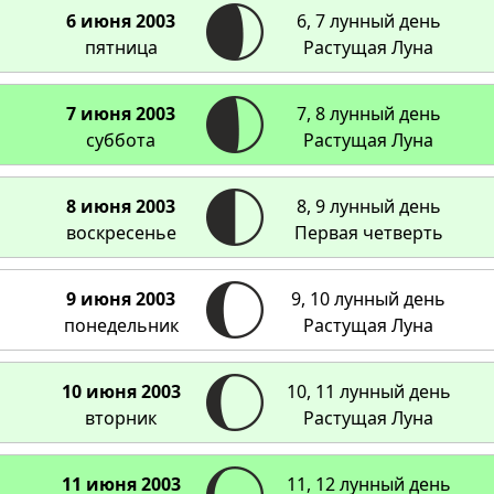
6 июня 2003
6, 7 лунный день
пятница
Растущая Луна
7 июня 2003
7, 8 лунный день
суббота
Растущая Луна
8 июня 2003
8, 9 лунный день
воскресенье
Первая четверть
9 июня 2003
9, 10 лунный день
понедельник
Растущая Луна
10 июня 2003
10, 11 лунный день
вторник
Растущая Луна
11 июня 2003
11, 12 лунный день