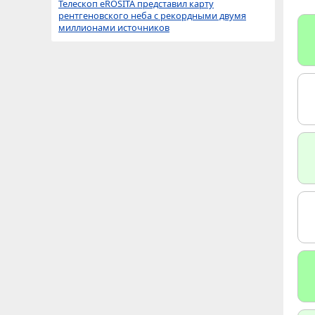
Телескоп eROSITA представил карту
рентгеновского неба с рекордными двумя
миллионами источников