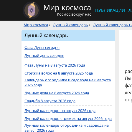
Мир космоса
ПУБЛИКАЦИИ
Л
Космос вокруг нас
Мир космоса
›
Лунный календарь
›
Лунный календарь на
Лунный календарь
Фаза Луны сегодня
Лунный день сегодня
Фаза Луны на 8 августа 2026 года
ра
Стрижка волос на 8 августа 2026 года
Лу
Календарь огородника и садовода на 8 августа
2026 года
фа
де
Лунные дела на 8 августа 2026 года
оп
Свадьба 8 августа 2026 года
Лунный календарь на август 2026 года
Лунный календарь стрижек на август 2026 года
Лунный календарь огородника и садовода на
август 2026 года