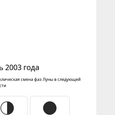
 2003 года
иклическая смена фаз Луны в следующей
сти