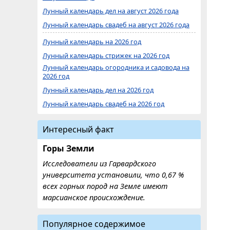
Лунный календарь дел на август 2026 года
Лунный календарь свадеб на август 2026 года
Лунный календарь на 2026 год
Лунный календарь стрижек на 2026 год
Лунный календарь огородника и садовода на
2026 год
Лунный календарь дел на 2026 год
Лунный календарь свадеб на 2026 год
Интересный факт
Горы Земли
Исследователи из Гарвардского
университета установили, что 0,67 %
всех горных пород на Земле имеют
марсианское происхождение.
Популярное содержимое