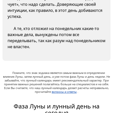
чует», что надо сделать. Доверяющие своей
интуиции, как правило, в этот день добиваются
успеха.
А те, кто отложил на понедельник какие-то
важные дела, вынуждены потом все
переделывать, так как разум над понедельником
не властен.
Помните, что знак зодиака является самым важным в определении
влияния Луны, затем лунный день, а уже потом фаза Луны и день недели. Не
забывайте, что лунный календарь имеет рекомендательный характер. При
принятии важных решений полагайтесь больше на специалистов и на себя.
Если Вы считаете, что наш лунный календарь делает расчеты неправильно,
прочитайте
вопросы и ответы
.
Фаза Луны и лунный день на
сегодня