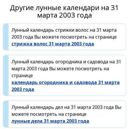
Другие лунные календари на 31
марта 2003 года
Лунный календарь стрижки волос на 31 марта
2003 года Вы можете посмотреть на странице
стрижка волос 31 марта 2003 года
Лунный календарь огородника и садовода на 31
марта 2003 года Вы можете посмотреть на
странице
календарь огородника и садовода 31 марта
2003 года
Лунный календарь дел на 31 марта 2003 года Вы
можете посмотреть на странице
лунные дела 31 марта 2003 года