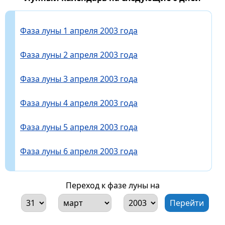
Фаза луны 1 апреля 2003 года
Фаза луны 2 апреля 2003 года
Фаза луны 3 апреля 2003 года
Фаза луны 4 апреля 2003 года
Фаза луны 5 апреля 2003 года
Фаза луны 6 апреля 2003 года
Переход к фазе луны на