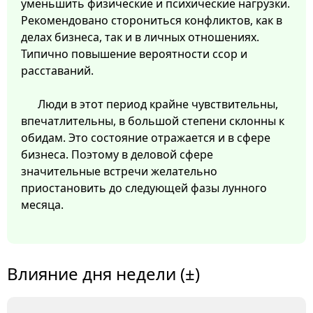
уменьшить физические и психические нагрузки.
Рекомендовано сторониться конфликтов, как в
делах бизнеса, так и в личных отношениях.
Типично повышение вероятности ссор и
расставаний.
Люди в этот период крайне чувствительны,
впечатлительны, в большой степени склонны к
обидам. Это состояние отражается и в сфере
бизнеса. Поэтому в деловой сфере
значительные встречи желательно
приостановить до следующей фазы лунного
месяца.
Влияние дня недели (±)