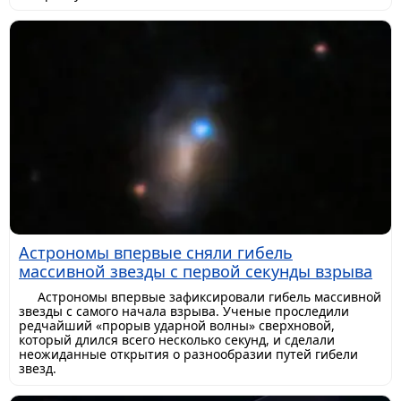
Астрономы впервые сняли гибель
массивной звезды с первой секунды взрыва
Астрономы впервые зафиксировали гибель массивной
звезды с самого начала взрыва. Ученые проследили
редчайший «прорыв ударной волны» сверхновой,
который длился всего несколько секунд, и сделали
неожиданные открытия о разнообразии путей гибели
звезд.