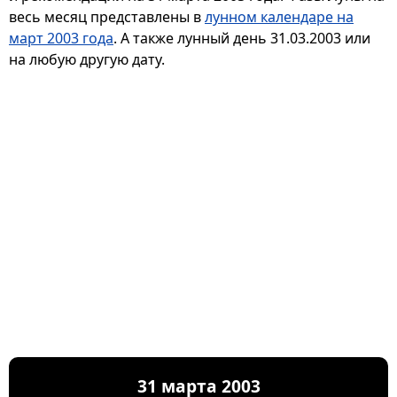
весь месяц представлены в
лунном календаре на
март 2003 года
. А также лунный день 31.03.2003 или
на любую другую дату.
31 марта 2003