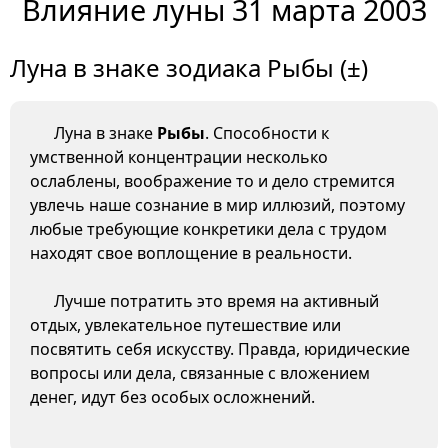
Влияние луны 31 марта 2003
Луна в знаке зодиака Рыбы (±)
Луна в знаке
Рыбы
. Способности к
умственной концентрации несколько
ослаблены, воображение то и дело стремится
увлечь наше сознание в мир иллюзий, поэтому
любые требующие конкретики дела с трудом
находят свое воплощение в реальности.
Лучше потратить это время на активный
отдых, увлекательное путешествие или
посвятить себя искусству. Правда, юридические
вопросы или дела, связанные с вложением
денег, идут без особых осложнений.