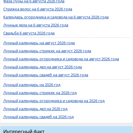
Фаза Луны на 6 августа 2026 года
Стрижка волос на 6 августа 2026 года
Календарь огородника и садовода на 6 августа 2026 года
Лунные дела на 6 августа 2026 года
Свадьба 6 августа 2026 года
Лунный календарь на август 2026 года
Лунный календарь стрижек на август 2026 года
Лунный календарь огородника и садовода на август 2026 года
Лунный календарь дел на август 2026 года
Лунный календарь свадеб на август 2026 года
Лунный календарь на 2026 год
Лунный календарь стрижек на 2026 год
Лунный календарь огородника и садовода на 2026 год
Лунный календарь дел на 2026 год
Лунный календарь свадеб на 2026 год
Интересный факт