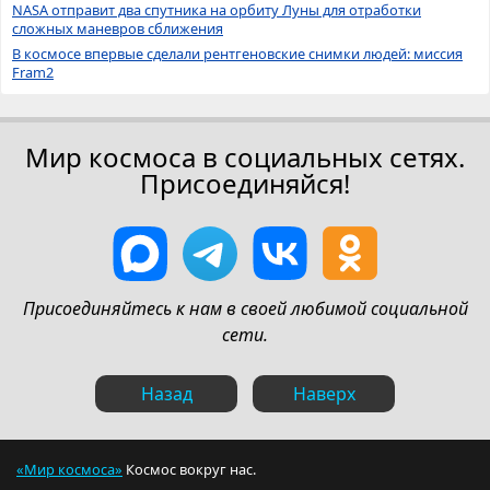
NASA отправит два спутника на орбиту Луны для отработки
сложных маневров сближения
В космосе впервые сделали рентгеновские снимки людей: миссия
Fram2
Мир космоса в социальных сетях.
Присоединяйся!
Присоединяйтесь к нам в своей любимой социальной
сети.
Назад
Наверх
«Мир космоса»
Космос вокруг нас.