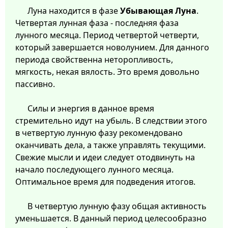
Луна находится в фазе
Убывающая Луна
.
Четвертая лунная фаза - последняя фаза
лунного месяца. Период четвертой четверти,
который завершается новолунием. Для данного
периода свойственна неторопливость,
мягкость, некая вялость. Это время довольно
пассивно.
Силы и энергия в данное время
стремительно идут на убыль. В следствии этого
в четвертую лунную фазу рекомендовано
оканчивать дела, а также управлять текущими.
Свежие мысли и идеи следует отодвинуть на
начало последующего лунного месяца.
Оптимальное время для подведения итогов.
В четвертую лунную фазу общая активность
уменьшается. В данный период целесообразно