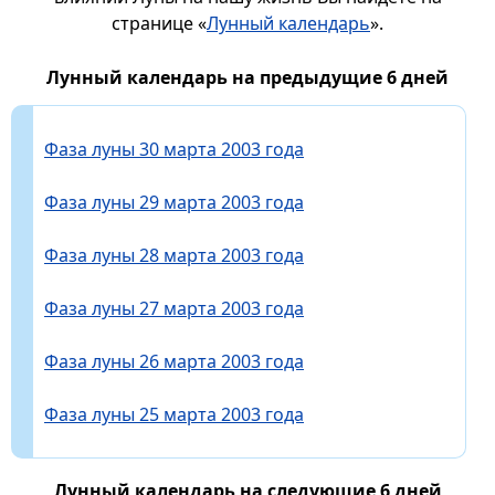
странице «
Лунный календарь
».
Лунный календарь на предыдущие 6 дней
Фаза луны 30 марта 2003 года
Фаза луны 29 марта 2003 года
Фаза луны 28 марта 2003 года
Фаза луны 27 марта 2003 года
Фаза луны 26 марта 2003 года
Фаза луны 25 марта 2003 года
Лунный календарь на следующие 6 дней