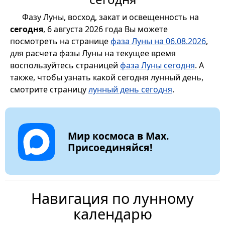
Фазу Луны, восход, закат и освещенность на
сегодня
, 6 августа 2026 года Вы можете
посмотреть на странице
фаза Луны на 06.08.2026
,
для расчета фазы Луны на текущее время
воспользуйтесь страницей
фаза Луны сегодня
. А
также, чтобы узнать какой сегодня лунный день,
смотрите страницу
лунный день сегодня
.
Мир космоса в Max.
Присоединяйся!
Навигация по лунному
календарю