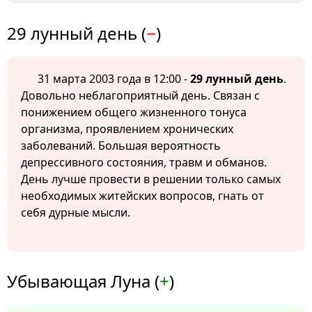
29 лунный день (
−
)
31 марта 2003 года в 12:00 -
29 лунный день
.
Довольно неблагоприятный день. Связан с
понижением общего жизненного тонуса
организма, проявлением хронических
заболеваний. Большая вероятность
депрессивного состояния, травм и обманов.
День лучше провести в решении только самых
необходимых житейских вопросов, гнать от
себя дурные мысли.
Убывающая Луна (
+
)