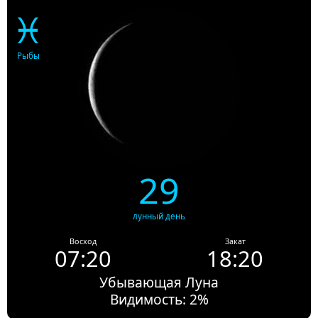
♓
Рыбы
29
лунный день
Восход
Закат
07:20
18:20
Убывающая Луна
Видимость: 2%