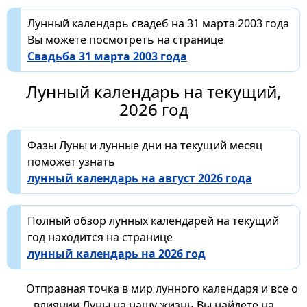
Лунный календарь свадеб на 31 марта 2003 года
Вы можете посмотреть на странице
Свадьба 31 марта 2003 года
Лунный календарь на текущий,
2026 год
Фазы Луны и лунные дни на текущий месяц
поможет узнать
лунный календарь на август 2026 года
Полный обзор лунных календарей на текущий
год находится на странице
лунный календарь на 2026 год
Отправная точка в мир лунного календаря и все о
влиянии Луны на нашу жизнь Вы найдете на