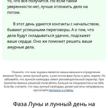
то, что все получится. Но если такой
уверенности нет, лучше отложить дело на
потом.
В этот день удаются контакты с начальством,
бывают успешными переговоры. А о том, что
дела будут складываться удачно, подскажет
ваше сердце. Оно же поможет решить ваши
амурные дела.
Помните, что знак зодиака является самым важным в определении
влияния Луны, затем лунный день, а уже потом фаза Луны и день недели. Не
забывайте, что лунный календарь имеет рекомендательный характер. При
принятии важных решений полагайтесь больше на специалистов и на себя.
Если Вы считаете, что наш лунный календарь делает расчеты неправильно,
прочитайте
вопросы и ответы
.
Фаза Луны и лунный день на