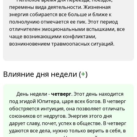
перемены вида деятельности. Жизненная
энергия собирается все больше и ближе к
полнолунию отмечается ее пик. Этот период
отличителен эмоциональными вспышками, все
чаще возникающими конфликтами,
возникновением травмоопасных ситуаций.
Влияние дня недели (
+
)
День недели -
четверг
. Этот день находится
под эгидой Юпитера, царя всех богов. В четверг
обостряется интуиция, она позволяет отличать
союзников от недругов. Энергия этого дня
дарует славу, почет, успех в обществе. В четверг
удаются все дела, нужно только верить в себя, в