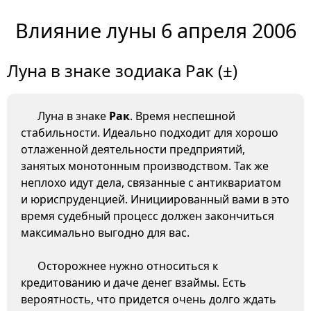
Влияние луны 6 апреля 2006
Луна в знаке зодиака Рак (±)
Луна в знаке
Рак
. Время неспешной
стабильности. Идеально подходит для хорошо
отлаженной деятельности предприятий,
занятых монотонным производством. Так же
неплохо идут дела, связанные с антиквариатом
и юриспруденцией. Инициированный вами в это
время судебный процесс должен закончиться
максимально выгодно для вас.
Осторожнее нужно относиться к
кредитованию и даче денег взаймы. Есть
вероятность, что придется очень долго ждать