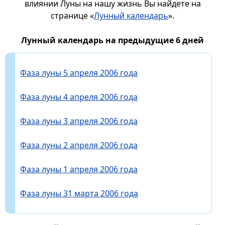
влиянии Луны на нашу жизнь Вы найдете на
странице «
Лунный календарь
».
Лунный календарь на предыдущие 6 дней
Фаза луны 5 апреля 2006 года
Фаза луны 4 апреля 2006 года
Фаза луны 3 апреля 2006 года
Фаза луны 2 апреля 2006 года
Фаза луны 1 апреля 2006 года
Фаза луны 31 марта 2006 года