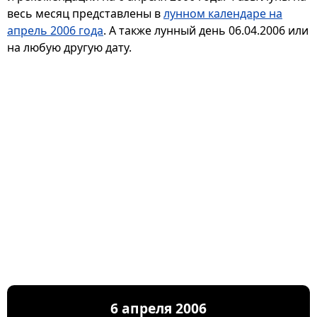
весь месяц представлены в
лунном календаре на
апрель 2006 года
. А также лунный день 06.04.2006 или
на любую другую дату.
6 апреля 2006