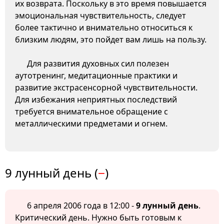
их возврата. Поскольку в это время повышается
эмоциональная чувствительность, следует
более тактично и внимательно относиться к
близким людям, это пойдет вам лишь на пользу.
Для развития духовных сил полезен
аутотренинг, медитационные практики и
развитие экстрасенсорной чувствительности.
Для избежания неприятных последствий
требуется внимательное обращение с
металлическими предметами и огнем.
9 лунный день (
−
)
6 апреля 2006 года в 12:00 -
9 лунный день
.
Критический день. Нужно быть готовым к