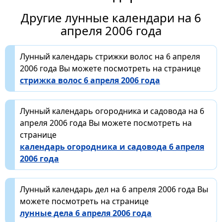
Другие лунные календари на 6
апреля 2006 года
Лунный календарь стрижки волос на 6 апреля
2006 года Вы можете посмотреть на странице
стрижка волос 6 апреля 2006 года
Лунный календарь огородника и садовода на 6
апреля 2006 года Вы можете посмотреть на
странице
календарь огородника и садовода 6 апреля
2006 года
Лунный календарь дел на 6 апреля 2006 года Вы
можете посмотреть на странице
лунные дела 6 апреля 2006 года