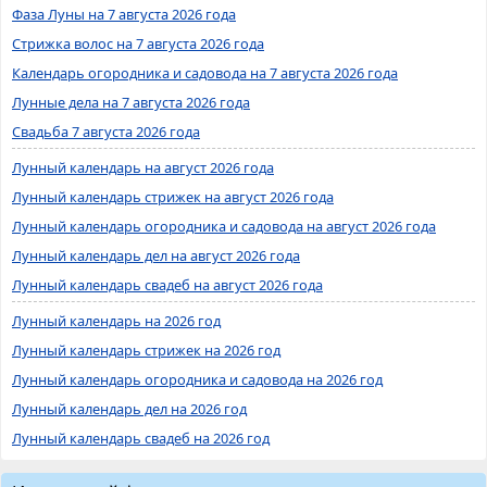
Фаза Луны на 7 августа 2026 года
Стрижка волос на 7 августа 2026 года
Календарь огородника и садовода на 7 августа 2026 года
Лунные дела на 7 августа 2026 года
Свадьба 7 августа 2026 года
Лунный календарь на август 2026 года
Лунный календарь стрижек на август 2026 года
Лунный календарь огородника и садовода на август 2026 года
Лунный календарь дел на август 2026 года
Лунный календарь свадеб на август 2026 года
Лунный календарь на 2026 год
Лунный календарь стрижек на 2026 год
Лунный календарь огородника и садовода на 2026 год
Лунный календарь дел на 2026 год
Лунный календарь свадеб на 2026 год