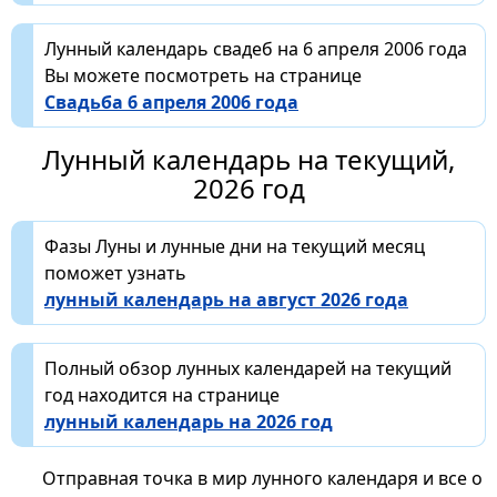
Лунный календарь свадеб на 6 апреля 2006 года
Вы можете посмотреть на странице
Свадьба 6 апреля 2006 года
Лунный календарь на текущий,
2026 год
Фазы Луны и лунные дни на текущий месяц
поможет узнать
лунный календарь на август 2026 года
Полный обзор лунных календарей на текущий
год находится на странице
лунный календарь на 2026 год
Отправная точка в мир лунного календаря и все о