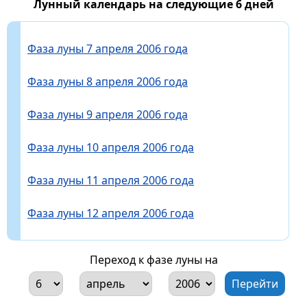
Лунный календарь на следующие 6 дней
Фаза луны 7 апреля 2006 года
Фаза луны 8 апреля 2006 года
Фаза луны 9 апреля 2006 года
Фаза луны 10 апреля 2006 года
Фаза луны 11 апреля 2006 года
Фаза луны 12 апреля 2006 года
Переход к фазе луны на