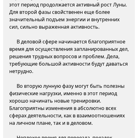
этот период продолжается активный рост Луны.
Для второй фазы свойственен еще более
значительный подъем энергии и внутренних
сил, сильно выраженная активность.
В деловой сфере начинается благоприятное
время для осуществления запланированных дел,
решения трудных вопросов и проблем. Дела,
требующие большой активности будут даваться
нетрудно.
Во вторую лунную фазу могут быть полезны
физические нагрузки, именно в этот период
хорошо начинать новые тренировки.
Благоприятны изменения в абсолютно всех
сферах деятельности, как в взаимоотношениях
на личном плане, так и в деловом.
Неплохое время для переезда, поездок,