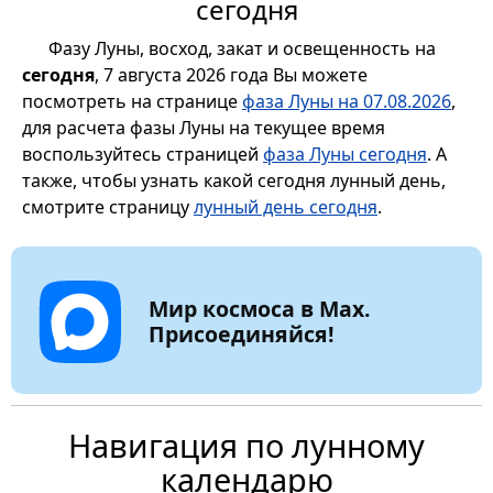
сегодня
Фазу Луны, восход, закат и освещенность на
сегодня
, 7 августа 2026 года Вы можете
посмотреть на странице
фаза Луны на 07.08.2026
,
для расчета фазы Луны на текущее время
воспользуйтесь страницей
фаза Луны сегодня
. А
также, чтобы узнать какой сегодня лунный день,
смотрите страницу
лунный день сегодня
.
Мир космоса в Max.
Присоединяйся!
Навигация по лунному
календарю