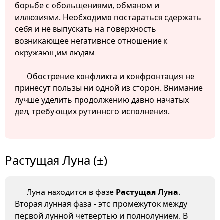
борьбе с обольщениями, обманом и
иллюзиями. Необходимо постараться сдержать
себя и не выпускать на поверхность
возникающее негативное отношение к
окружающим людям.
Обострение конфликта и конфронтация не
принесут пользы ни одной из сторон. Внимание
лучше уделить продолжению давно начатых
дел, требующих рутинного исполнения.
Растущая Луна (±)
Луна находится в фазе
Растущая Луна
.
Вторая лунная фаза - это промежуток между
первой лунной четвертью и полнолунием. В