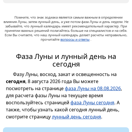
Помните, что знак зодиака является самым важным в определении
влияния Луны, затем лунный день, а уже потом фаза Луны и день недели. Не
забывайте, что лунный календарь имеет рекомендательный характер. При
принятии важных решений полагайтесь больше на специалистов и на себя.
Если Вы считаете, что наш лунный календарь делает расчеты неправильно,
прочитайте
вопросы и ответы
.
Фаза Луны и лунный день на
сегодня
Фазу Луны, восход, закат и освещенность на
сегодня
, 8 августа 2026 года Вы можете
посмотреть на странице
фаза Луны на 08.08.2026
,
для расчета фазы Луны на текущее время
воспользуйтесь страницей
фаза Луны сегодня
. А
также, чтобы узнать какой сегодня лунный день,
смотрите страницу
лунный день сегодня
.