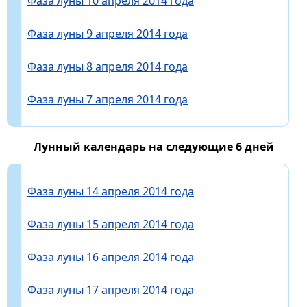
Фаза луны 10 апреля 2014 года
Фаза луны 9 апреля 2014 года
Фаза луны 8 апреля 2014 года
Фаза луны 7 апреля 2014 года
Лунный календарь на следующие 6 дней
Фаза луны 14 апреля 2014 года
Фаза луны 15 апреля 2014 года
Фаза луны 16 апреля 2014 года
Фаза луны 17 апреля 2014 года