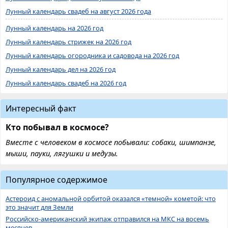
Лунный календарь свадеб на август 2026 года
Лунный календарь на 2026 год
Лунный календарь стрижек на 2026 год
Лунный календарь огородника и садовода на 2026 год
Лунный календарь дел на 2026 год
Лунный календарь свадеб на 2026 год
Интересный факт
Кто побывал в космосе?
Вместе с человеком в космосе побывали: собаки, шимпанзе,
мыши, пауки, лягушки и медузы.
Популярное содержимое
Астероид с аномальной орбитой оказался «темной» кометой: что
это значит для Земли
Российско-американский экипаж отправился на МКС на восемь
месяцев