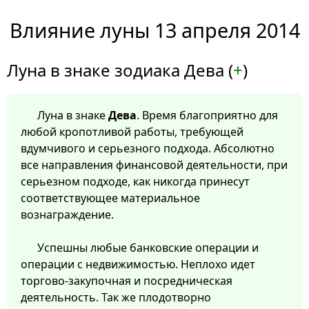
Влияние луны 13 апреля 2014
Луна в знаке зодиака Дева (
+
)
Луна в знаке
Дева
. Время благоприятно для
любой кропотливой работы, требующей
вдумчивого и серьезного подхода. Абсолютно
все направления финансовой деятельности, при
серьезном подходе, как никогда принесут
соответствующее материальное
вознаграждение.
Успешны любые банковские операции и
операции с недвижимостью. Неплохо идет
торгово-закупочная и посредническая
деятельность. Так же плодотворно