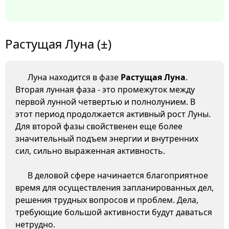
Растущая Луна (±)
Луна находится в фазе
Растущая Луна
.
Вторая лунная фаза - это промежуток между
первой лунной четвертью и полнолунием. В
этот период продолжается активный рост Луны.
Для второй фазы свойственен еще более
значительный подъем энергии и внутренних
сил, сильно выраженная активность.
В деловой сфере начинается благоприятное
время для осуществления запланированных дел,
решения трудных вопросов и проблем. Дела,
требующие большой активности будут даваться
нетрудно.