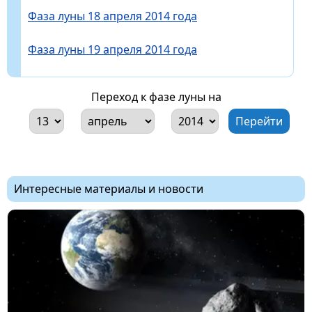
Фаза луны 18 апреля 2014 года
Фаза луны 19 апреля 2014 года
Переход к фазе луны на
Интересные материалы и новости