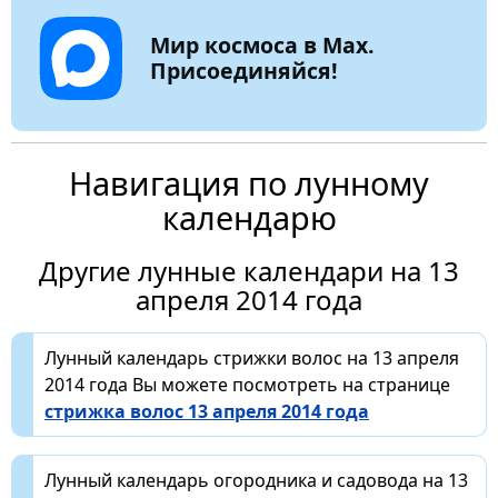
Мир космоса в Max.
Присоединяйся!
Навигация по лунному
календарю
Другие лунные календари на 13
апреля 2014 года
Лунный календарь стрижки волос на 13 апреля
2014 года Вы можете посмотреть на странице
стрижка волос 13 апреля 2014 года
Лунный календарь огородника и садовода на 13