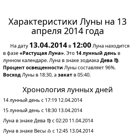
Характеристики Луны на 13
апреля 2014 года
13.04.2014
12:00
На дату
в
Луна находится
в фазе
«Растущая Луна»
. Это
14 лунный день
в
лунном календаре. Луна в знаке зодиака
Дева ♍
.
Процент освещенности
Луны составляет 96%.
Восход
Луны в 18:30, а
закат
в 05:40.
Хронология лунных дней
14 лунный день с 17:19 12.04.2014
15 лунный день с 18:30 13.04.2014
Луна в знаке Дева ♍ с 02:20 11.04.2014
Луна в знаке Весы ♎ с 12:45 13.04.2014