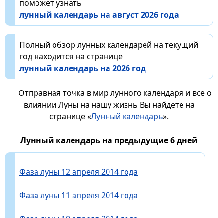
поможет узнать
лунный календарь на август 2026 года
Полный обзор лунных календарей на текущий
год находится на странице
лунный календарь на 2026 год
Отправная точка в мир лунного календаря и все о
влиянии Луны на нашу жизнь Вы найдете на
странице «
Лунный календарь
».
Лунный календарь на предыдущие 6 дней
Фаза луны 12 апреля 2014 года
Фаза луны 11 апреля 2014 года