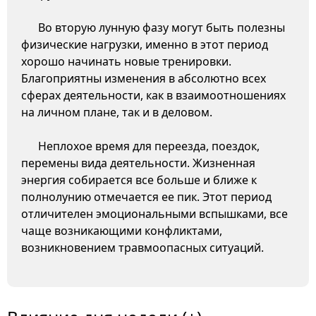
Во вторую лунную фазу могут быть полезны
физические нагрузки, именно в этот период
хорошо начинать новые тренировки.
Благоприятны изменения в абсолютно всех
сферах деятельности, как в взаимоотношениях
на личном плане, так и в деловом.
Неплохое время для переезда, поездок,
перемены вида деятельности. Жизненная
энергия собирается все больше и ближе к
полнолунию отмечается ее пик. Этот период
отличителен эмоциональными вспышками, все
чаще возникающими конфликтами,
возникновением травмоопасных ситуаций.