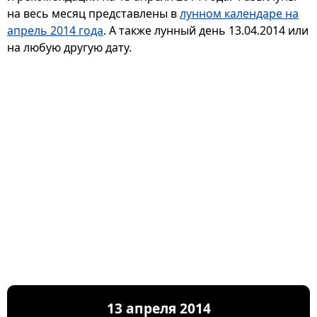
на весь месяц представлены в
лунном календаре на
апрель 2014 года
. А также лунный день 13.04.2014 или
на любую другую дату.
13 апреля 2014