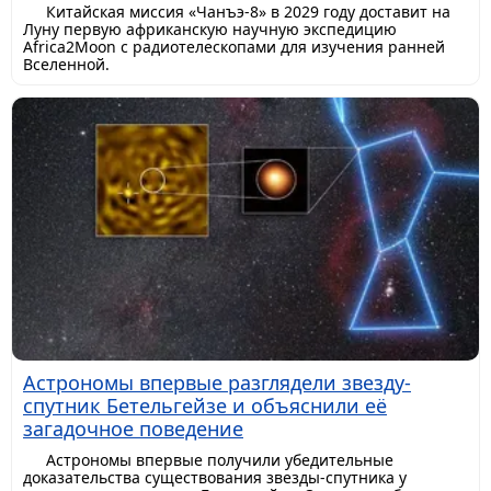
Китайская миссия «Чанъэ-8» в 2029 году доставит на
Луну первую африканскую научную экспедицию
Africa2Moon с радиотелескопами для изучения ранней
Вселенной.
Астрономы впервые разглядели звезду-
спутник Бетельгейзе и объяснили её
загадочное поведение
Астрономы впервые получили убедительные
доказательства существования звезды-спутника у