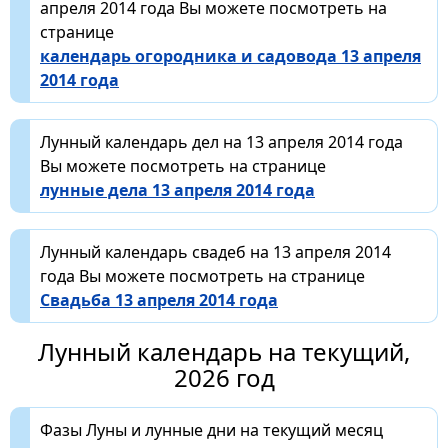
апреля 2014 года Вы можете посмотреть на
странице
календарь огородника и садовода 13 апреля
2014 года
Лунный календарь дел на 13 апреля 2014 года
Вы можете посмотреть на странице
лунные дела 13 апреля 2014 года
Лунный календарь свадеб на 13 апреля 2014
года Вы можете посмотреть на странице
Свадьба 13 апреля 2014 года
Лунный календарь на текущий,
2026 год
Фазы Луны и лунные дни на текущий месяц