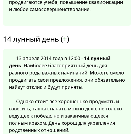
продвигаются учеба, повышение квалификации
и любое самосовершенствование.
14 лунный день (
+
)
13 апреля 2014 года в 12:00 -
14 лунный
день
. Наиболее благоприятный день для
разного рода важных начинаний. Можете смело
продвигать свои предложения, они обязательно
найдут отклик и будут приняты.
Однако стоит все хорошенько продумать и
взвесить, так как начать можно дело, не только
ведущее к победе, но и заканчивающееся
полным крахом. День хорош для укрепления
родственных отношений.