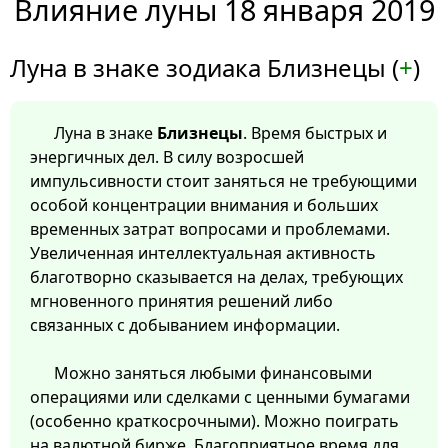
Влияние луны 18 января 2019
Луна в знаке зодиака Близнецы (
+
)
Луна в знаке
Близнецы
. Время быстрых и
энергичных дел. В силу возросшей
импульсивности стоит заняться не требующими
особой концентрации внимания и больших
временных затрат вопросами и проблемами.
Увеличенная интеллектуальная активность
благотворно сказывается на делах, требующих
мгновенного принятия решений либо
связанных с добыванием информации.
Можно заняться любыми финансовыми
операциями или сделками с ценными бумагами
(особенно краткосрочными). Можно поиграть
на валютной бирже. Благоприятное время для