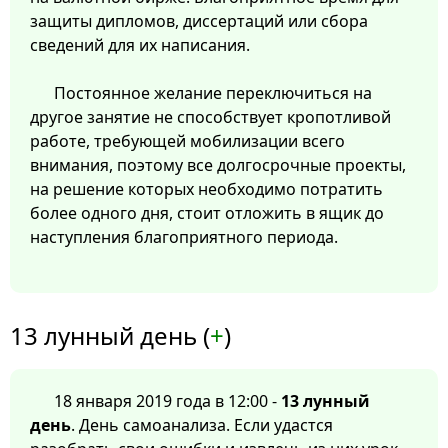
защиты дипломов, диссертаций или сбора
сведений для их написания.
Постоянное желание переключиться на
другое занятие не способствует кропотливой
работе, требующей мобилизации всего
внимания, поэтому все долгосрочные проекты,
на решение которых необходимо потратить
более одного дня, стоит отложить в ящик до
наступления благоприятного периода.
13 лунный день (
+
)
18 января 2019 года в 12:00 -
13 лунный
день
. День самоанализа. Если удастся