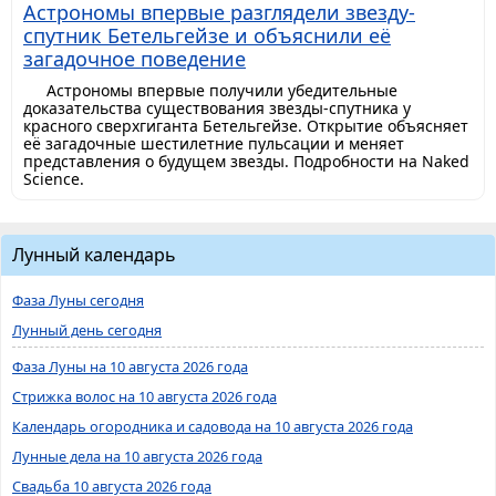
Астрономы впервые разглядели звезду-
спутник Бетельгейзе и объяснили её
загадочное поведение
Астрономы впервые получили убедительные
доказательства существования звезды-спутника у
красного сверхгиганта Бетельгейзе. Открытие объясняет
её загадочные шестилетние пульсации и меняет
представления о будущем звезды. Подробности на Naked
Science.
Лунный календарь
Фаза Луны сегодня
Лунный день сегодня
Фаза Луны на 10 августа 2026 года
Стрижка волос на 10 августа 2026 года
Календарь огородника и садовода на 10 августа 2026 года
Лунные дела на 10 августа 2026 года
Свадьба 10 августа 2026 года