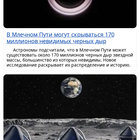
В Млечном Пути могут скрываться 170
миллионов невидимых черных дыр
Астрономы подсчитали, что в Млечном Пути может
существовать около 170 миллионов черных дыр звездной
массы, большинство из которых невидимы. Новое
исследование раскрывает их распределение и историю.