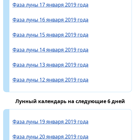
Фаза луны 17 января 2019 года
Фаза луны 16 января 2019 года
Фаза луны 15 января 2019 года
Фаза луны 14 января 2019 года
Фаза луны 13 января 2019 года
Фаза луны 12 января 2019 года
Лунный календарь на следующие 6 дней
Фаза луны 19 января 2019 года
Фаза луны 20 января 2019 года