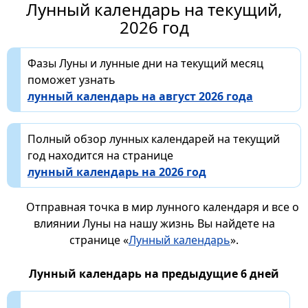
Лунный календарь на текущий,
2026 год
Фазы Луны и лунные дни на текущий месяц
поможет узнать
лунный календарь на август 2026 года
Полный обзор лунных календарей на текущий
год находится на странице
лунный календарь на 2026 год
Отправная точка в мир лунного календаря и все о
влиянии Луны на нашу жизнь Вы найдете на
странице «
Лунный календарь
».
Лунный календарь на предыдущие 6 дней