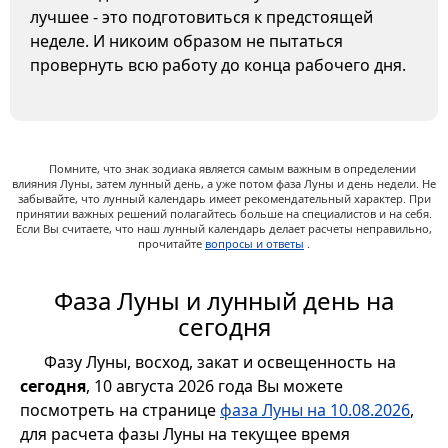
лучшее - это подготовиться к предстоящей
неделе. И никоим образом не пытаться
провернуть всю работу до конца рабочего дня.
Помните, что знак зодиака является самым важным в определении
влияния Луны, затем лунный день, а уже потом фаза Луны и день недели. Не
забывайте, что лунный календарь имеет рекомендательный характер. При
принятии важных решений полагайтесь больше на специалистов и на себя.
Если Вы считаете, что наш лунный календарь делает расчеты неправильно,
прочитайте
вопросы и ответы
.
Фаза Луны и лунный день на
сегодня
Фазу Луны, восход, закат и освещенность на
сегодня
, 10 августа 2026 года Вы можете
посмотреть на странице
фаза Луны на 10.08.2026
,
для расчета фазы Луны на текущее время