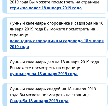
2019 года Вы можете посмотреть на странице
стрижка волос 18 января 2019 года
Лунный календарь огородника и садовода на 18
января 2019 года Вы можете посмотреть на
странице
календарь огородника и садовода 18 января
2019 года
Лунный календарь дел на 18 января 2019 года
Вы можете посмотреть на странице
лунные дела 18 января 2019 года
Лунный календарь свадеб на 18 января 2019
года Вы можете посмотреть на странице
Свадьба 18 января 2019 года