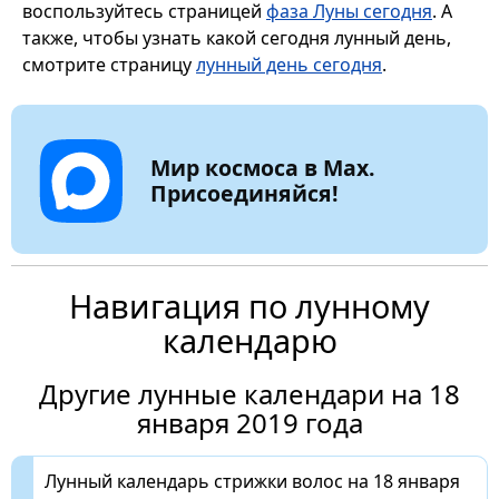
воспользуйтесь страницей
фаза Луны сегодня
. А
также, чтобы узнать какой сегодня лунный день,
смотрите страницу
лунный день сегодня
.
Мир космоса в Max.
Присоединяйся!
Навигация по лунному
календарю
Другие лунные календари на 18
января 2019 года
Лунный календарь стрижки волос на 18 января