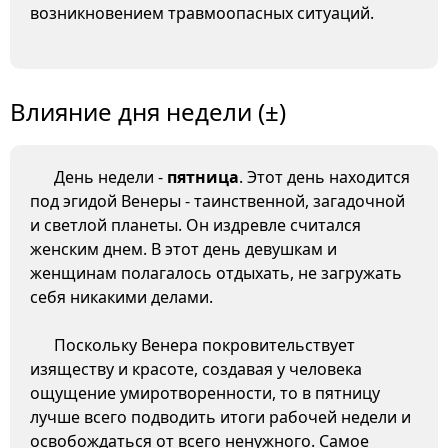
возникновением травмоопасных ситуаций.
Влияние дня недели (±)
День недели -
пятница
. Этот день находится
под эгидой Венеры - таинственной, загадочной
и светлой планеты. Он издревле считался
женским днем. В этот день девушкам и
женщинам полагалось отдыхать, не загружать
себя никакими делами.
Поскольку Венера покровительствует
изяществу и красоте, создавая у человека
ощущение умиротворенности, то в пятницу
лучше всего подводить итоги рабочей недели и
освобождаться от всего ненужного. Самое