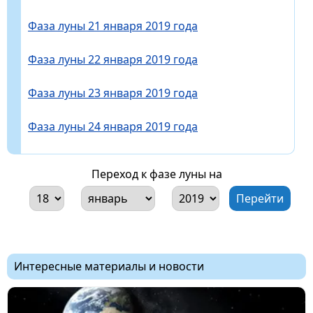
Фаза луны 21 января 2019 года
Фаза луны 22 января 2019 года
Фаза луны 23 января 2019 года
Фаза луны 24 января 2019 года
Переход к фазе луны на
Интересные материалы и новости