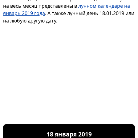
на весь месяц представлены в
лунном календаре на
январь 2019 года
. А также лунный день 18.01.2019 или
на любую другую дату.
18 января 2019