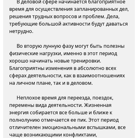
В деловой сфере начинается благоприятное
время для осуществления запланированных дел,
решения трудных вопросов и проблем. Дела,
требующие большой активности будут даваться
нетрудно.
Во вторую лунную фазу могут быть полезны
физические нагрузки, именно в этот период
хорошо начинать новые тренировки.
Благоприятны изменения в абсолютно всех
сферах деятельности, как в взаимоотношениях
на личном плане, так и в деловом.
Неплохое время для переезда, поездок,
перемены вида деятельности. Жизненная
энергия собирается все больше и ближе к
полнолунию отмечается ее пик. Этот период
отличителен эмоциональными вспышками, все
чаще возникающими конфликтами,