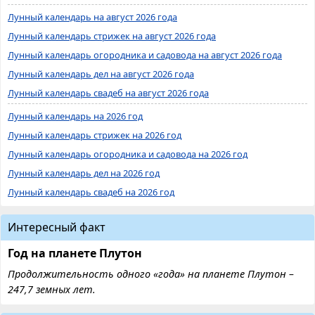
Лунный календарь на август 2026 года
Лунный календарь стрижек на август 2026 года
Лунный календарь огородника и садовода на август 2026 года
Лунный календарь дел на август 2026 года
Лунный календарь свадеб на август 2026 года
Лунный календарь на 2026 год
Лунный календарь стрижек на 2026 год
Лунный календарь огородника и садовода на 2026 год
Лунный календарь дел на 2026 год
Лунный календарь свадеб на 2026 год
Интересный факт
Год на планете Плутон
Продолжительность одного «года» на планете Плутон –
247,7 земных лет.