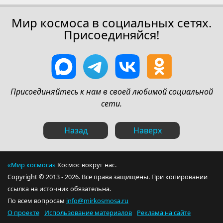
Мир космоса в социальных сетях.
Присоединяйся!
Присоединяйтесь к нам в своей любимой социальной
сети.
Назад
Наверх
«Мир космоса»
Космос вокруг нас.
Copyright © 2013 - 2026. Все права защищены. При копировании
ссылка на источник обязательна.
По всем вопросам
info@mirkosmosa.ru
О проекте
Использование материалов
Реклама на сайте