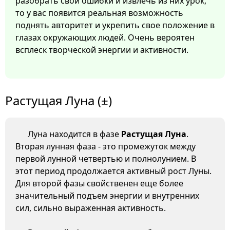
разобрать свои ошибки и извлечь из них урок,
то у вас появится реальная возможность
поднять авторитет и укрепить свое положение в
глазах окружающих людей. Очень вероятен
всплеск творческой энергии и активности.
Растущая Луна (±)
Луна находится в фазе
Растущая Луна
.
Вторая лунная фаза - это промежуток между
первой лунной четвертью и полнолунием. В
этот период продолжается активный рост Луны.
Для второй фазы свойственен еще более
значительный подъем энергии и внутренних
сил, сильно выраженная активность.