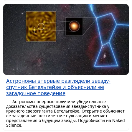
Астрономы впервые разглядели звезду-
спутник Бетельгейзе и объяснили её
загадочное поведение
Астрономы впервые получили убедительные
доказательства существования звезды-спутника у
красного сверхгиганта Бетельгейзе. Открытие объясняет
её загадочные шестилетние пульсации и меняет
представления о будущем звезды. Подробности на Naked
Science.