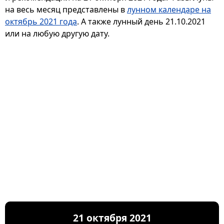
на весь месяц представлены в
лунном календаре на
октябрь 2021 года
. А также лунный день 21.10.2021
или на любую другую дату.
21 октября 2021