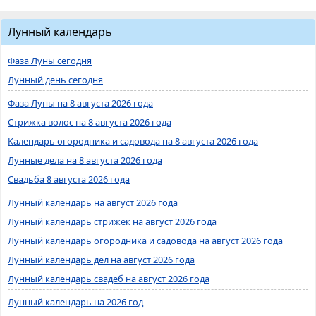
Лунный календарь
Фаза Луны сегодня
Лунный день сегодня
Фаза Луны на 8 августа 2026 года
Стрижка волос на 8 августа 2026 года
Календарь огородника и садовода на 8 августа 2026 года
Лунные дела на 8 августа 2026 года
Свадьба 8 августа 2026 года
Лунный календарь на август 2026 года
Лунный календарь стрижек на август 2026 года
Лунный календарь огородника и садовода на август 2026 года
Лунный календарь дел на август 2026 года
Лунный календарь свадеб на август 2026 года
Лунный календарь на 2026 год