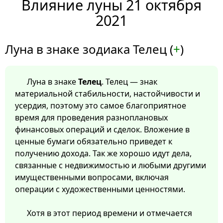
Влияние луны 21 октября
2021
Луна в знаке зодиака Телец (
+
)
Луна в знаке
Телец
. Телец — знак
материальной стабильности, настойчивости и
усердия, поэтому это самое благоприятное
время для проведения разноплановых
финансовых операций и сделок. Вложение в
ценные бумаги обязательно приведет к
получению дохода. Так же хорошо идут дела,
связанные с недвижимостью и любыми другими
имущественными вопросами, включая
операции с художественными ценностями.
Хотя в этот период времени и отмечается