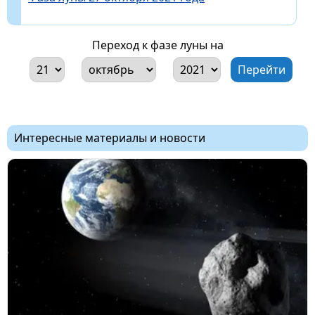
Переход к фазе луны на
Интересные материалы и новости