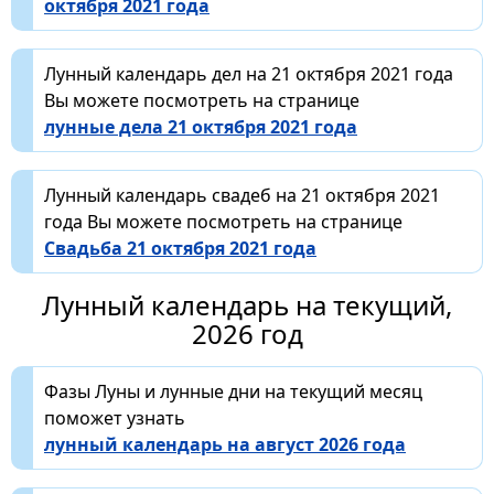
октября 2021 года
Лунный календарь дел на 21 октября 2021 года
Вы можете посмотреть на странице
лунные дела 21 октября 2021 года
Лунный календарь свадеб на 21 октября 2021
года Вы можете посмотреть на странице
Свадьба 21 октября 2021 года
Лунный календарь на текущий,
2026 год
Фазы Луны и лунные дни на текущий месяц
поможет узнать
лунный календарь на август 2026 года