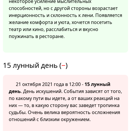
некоторое усиление мыслительных
способностей, но с другой стороны возрастает
инерционность и склонность к лени. Появляется
желание комфорта и уюта, хочется посетить
театр или кино, расслабиться и вкусно
поужинать в ресторане.
15 лунный день (
−
)
21 октября 2021 года в 12:00 -
15 лунный
день
. День искушений. События зависят от того,
по какому пути вы идете, а от ваших реакций на
них — то, в какую сторону вас заведет тропинка
судьбы. Очень велика вероятность осложнения
отношений с близким окружением.