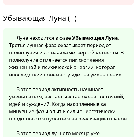
Убывающая Луна (
+
)
Луна находится в фазе
Убывающая Луна
.
Третья лунная фаза охватывает период от
полнолуния и до начала четвертой четверти. В
полнолуние отмечается пик скопления
жизненной и психической энергии, которая
впоследствии понемногу идет на уменьшение.
В этот период активность начинает
уменьшаться, настает частая смена состояний,
идей и суждений. Когда накопленные за
минувшие фазы опыт и силы энергетически
продолжаются пускаться на реализацию планов.
В этот период лунного месяца уже