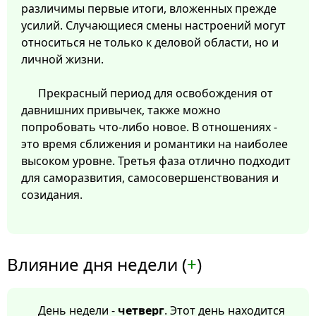
различимы первые итоги, вложенных прежде
усилий. Случающиеся смены настроений могут
относиться не только к деловой области, но и
личной жизни.
Прекрасный период для освобождения от
давнишних привычек, также можно
попробовать что-либо новое. В отношениях -
это время сближения и романтики на наиболее
высоком уровне. Третья фаза отлично подходит
для саморазвития, самосовершенствования и
созидания.
Влияние дня недели (
+
)
День недели -
четверг
. Этот день находится