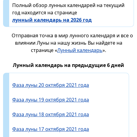
Полный обзор лунных календарей на текущий
год находится на странице
лунный календарь на 2026 год
Отправная точка в мир лунного календаря и все о
влиянии Луны на нашу жизнь Вы найдете на
странице «
Лунный календарь
».
Лунный календарь на предыдущие 6 дней
Фаза луны 20 октября 2021 года
Фаза луны 19 октября 2021 года
Фаза луны 18 октября 2021 года
Фаза луны 17 октября 2021 года