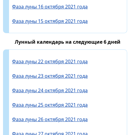
Фаза луны 16 октября 2021 года
Фаза луны 15 октября 2021 года
Лунный календарь на следующие 6 дней
Фаза луны 22 октября 2021 года
Фаза луны 23 октября 2021 года
Фаза луны 24 октября 2021 года
Фаза луны 25 октября 2021 года
Фаза луны 26 октября 2021 года
Фаза луны 27 октября 2021 года