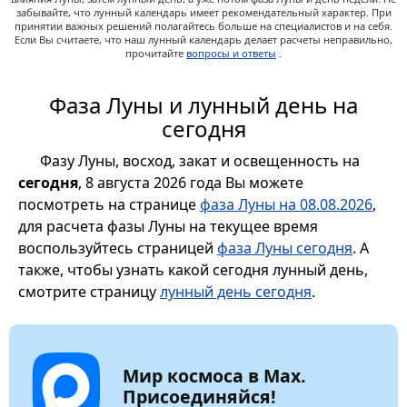
забывайте, что лунный календарь имеет рекомендательный характер. При
принятии важных решений полагайтесь больше на специалистов и на себя.
Если Вы считаете, что наш лунный календарь делает расчеты неправильно,
прочитайте
вопросы и ответы
.
Фаза Луны и лунный день на
сегодня
Фазу Луны, восход, закат и освещенность на
сегодня
, 8 августа 2026 года Вы можете
посмотреть на странице
фаза Луны на 08.08.2026
,
для расчета фазы Луны на текущее время
воспользуйтесь страницей
фаза Луны сегодня
. А
также, чтобы узнать какой сегодня лунный день,
смотрите страницу
лунный день сегодня
.
Мир космоса в Max.
Присоединяйся!