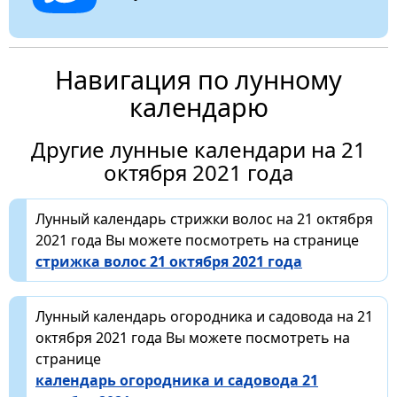
Навигация по лунному
календарю
Другие лунные календари на 21
октября 2021 года
Лунный календарь стрижки волос на 21 октября
2021 года Вы можете посмотреть на странице
стрижка волос 21 октября 2021 года
Лунный календарь огородника и садовода на 21
октября 2021 года Вы можете посмотреть на
странице
календарь огородника и садовода 21