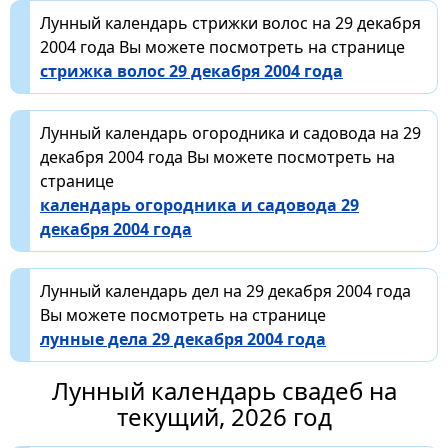
Лунный календарь стрижки волос на 29 декабря
2004 года Вы можете посмотреть на странице
стрижка волос 29 декабря 2004 года
Лунный календарь огородника и садовода на 29
декабря 2004 года Вы можете посмотреть на
странице
календарь огородника и садовода 29
декабря 2004 года
Лунный календарь дел на 29 декабря 2004 года
Вы можете посмотреть на странице
лунные дела 29 декабря 2004 года
Лунный календарь свадеб на
текущий, 2026 год