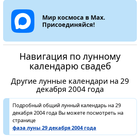
Мир космоса в Max.
Присоединяйся!
Навигация по лунному
календарю свадеб
Другие лунные календари на 29
декабря 2004 года
Подробный общий лунный календарь на 29
декабря 2004 года Вы можете посмотреть на
странице
фаза луны 29 декабря 2004 года