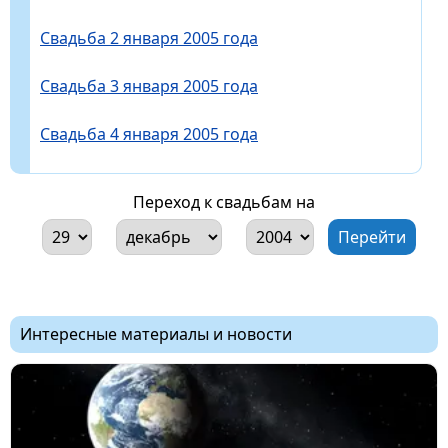
Свадьба 2 января 2005 года
Свадьба 3 января 2005 года
Свадьба 4 января 2005 года
Переход к свадьбам на
Интересные материалы и новости