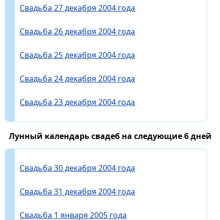
Свадьба 27 декабря 2004 года
Свадьба 26 декабря 2004 года
Свадьба 25 декабря 2004 года
Свадьба 24 декабря 2004 года
Свадьба 23 декабря 2004 года
Лунный календарь свадеб на следующие 6 дней
Свадьба 30 декабря 2004 года
Свадьба 31 декабря 2004 года
Свадьба 1 января 2005 года