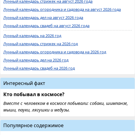
Лунный календарь стрижек на август 2026 года
Лунный календарь огородника и садовода на август 2026 года
Лунный календарь дел на август 2026 года
Лунный календарь свадеб на август 2026 года
Лунный календарь на 2026 год
Лунный календарь стрижек на 2026 год
Лунный календарь огородника и садовода на 2026 год
Лунный календарь дел на 2026 год
Лунный календарь свадеб на 2026 год
Интересный факт
Кто побывал в космосе?
Вместе с человеком в космосе побывали: собаки, шимпанзе,
мыши, пауки, лягушки и медузы.
Популярное содержимое