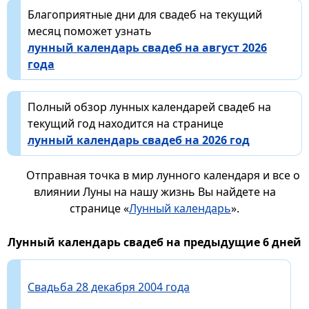
Благоприятные дни для свадеб на текущий
месяц поможет узнать
лунный календарь свадеб на август 2026
года
Полный обзор лунных календарей свадеб на
текущий год находится на странице
лунный календарь свадеб на 2026 год
Отправная точка в мир лунного календаря и все о
влиянии Луны на нашу жизнь Вы найдете на
странице «
Лунный календарь
».
Лунный календарь свадеб на предыдущие 6 дней
Свадьба 28 декабря 2004 года