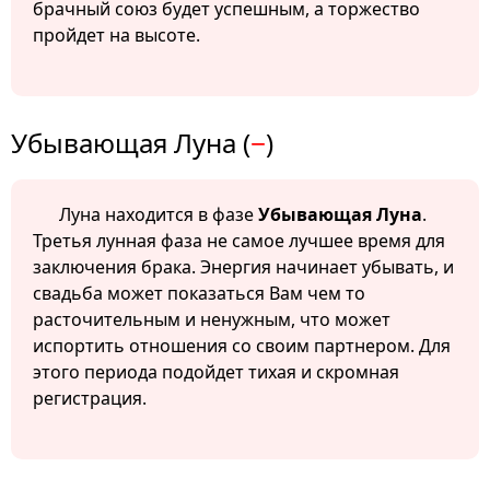
брачный союз будет успешным, а торжество
пройдет на высоте.
Убывающая Луна (
−
)
Луна находится в фазе
Убывающая Луна
.
Третья лунная фаза не самое лучшее время для
заключения брака. Энергия начинает убывать, и
свадьба может показаться Вам чем то
расточительным и ненужным, что может
испортить отношения со своим партнером. Для
этого периода подойдет тихая и скромная
регистрация.