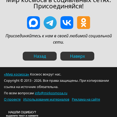
Присоединяйся!
Присоединяйтесь к нам в своей любимой социальной
сети.
Назад
Наверх
«Мир космоса»
Космос вокруг нас.
Copyright © 2013 - 2026. Все права защищены. При копировании
ссылка на источник обязательна.
По всем вопросам
info@mirkosmosa.ru
О проекте
Использование материалов
Реклама на сайте