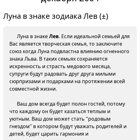
Луна в знаке зодиака Лев (±)
Луна в знаке
Лев
. Если идеальной семьей для
Вас является творческая семья, то заключите
союз когда Луна подвластна влиянию огненного
знака Льва. В таких семьях сохраняется
искренность и страсть медового месяца,
супруги будут радовать друг друга милыми
сюрпризами и подарками на протяжении всей
совместной жизни.
Ваш дом всегда будет полон гостей, потому
что каждому он будет казаться теплым и
уютным. Ваш дом может стать "родовым
гнездом" в котором будут уважать родителей и
детей, будет царить гармония и