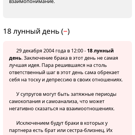
взаимопонимание.
18 лунный день (
−
)
29 декабря 2004 года в 12:00 -
18 лунный
день
. Заключение брака в этот день не самая
лучшая идея. Пара решившаяся на столь
ответственный шаг в этот день сама обрекает
себя на тоску и депрессию в своих отношениях.
У супругов могут быть затяжные периоды
самокопания и самоанализа, что может
негативно сказаться на взаимоотношениях.
Исключением будут браки в которых у
партнера есть брат или сестра-близнец. Их