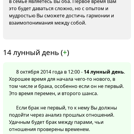
в семье являетесь Вы оба. Первое время Вам
это будет даваться сложно, но с опытом и
мудростью Вы сможете достичь гармонии и
взаимопонимания между собой.
14 лунный день (
+
)
8 октября 2014 года в 12:00 -
14 лунный день
.
Хорошее время для начала чего-то нового, в
том числе и брака, особенно если он не первый.
Это время перемен, и второго шанса.
Если брак не первый, то к нему Вы должны
подойти через анализ прошлых отношений.
Удачным будет брак между парами, чьи
отношения проверены временем.