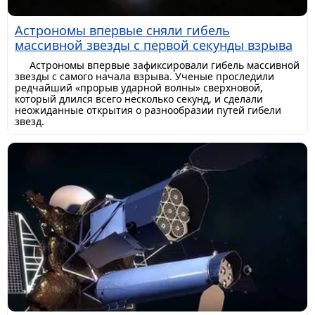
Астрономы впервые сняли гибель
массивной звезды с первой секунды взрыва
Астрономы впервые зафиксировали гибель массивной
звезды с самого начала взрыва. Ученые проследили
редчайший «прорыв ударной волны» сверхновой,
который длился всего несколько секунд, и сделали
неожиданные открытия о разнообразии путей гибели
звезд.