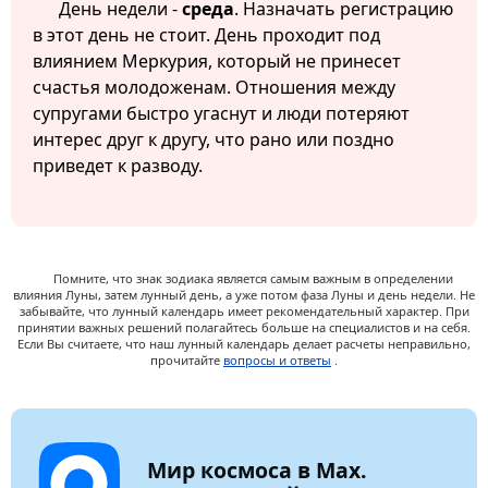
День недели -
среда
. Назначать регистрацию
в этот день не стоит. День проходит под
влиянием Меркурия, который не принесет
счастья молодоженам. Отношения между
супругами быстро угаснут и люди потеряют
интерес друг к другу, что рано или поздно
приведет к разводу.
Помните, что знак зодиака является самым важным в определении
влияния Луны, затем лунный день, а уже потом фаза Луны и день недели. Не
забывайте, что лунный календарь имеет рекомендательный характер. При
принятии важных решений полагайтесь больше на специалистов и на себя.
Если Вы считаете, что наш лунный календарь делает расчеты неправильно,
прочитайте
вопросы и ответы
.
Мир космоса в Max.