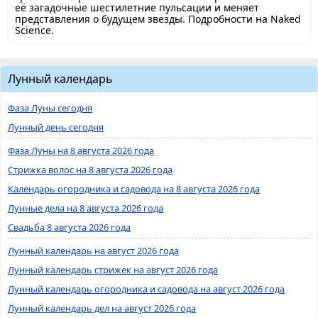
её загадочные шестилетние пульсации и меняет
представления о будущем звезды. Подробности на Naked
Science.
Лунный календарь
Фаза Луны сегодня
Лунный день сегодня
Фаза Луны на 8 августа 2026 года
Стрижка волос на 8 августа 2026 года
Календарь огородника и садовода на 8 августа 2026 года
Лунные дела на 8 августа 2026 года
Свадьба 8 августа 2026 года
Лунный календарь на август 2026 года
Лунный календарь стрижек на август 2026 года
Лунный календарь огородника и садовода на август 2026 года
Лунный календарь дел на август 2026 года