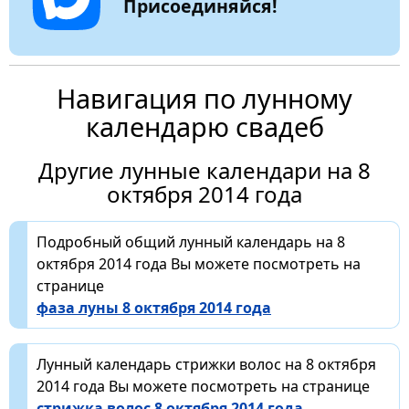
Присоединяйся!
Навигация по лунному
календарю свадеб
Другие лунные календари на 8
октября 2014 года
Подробный общий лунный календарь на 8
октября 2014 года Вы можете посмотреть на
странице
фаза луны 8 октября 2014 года
Лунный календарь стрижки волос на 8 октября
2014 года Вы можете посмотреть на странице
стрижка волос 8 октября 2014 года