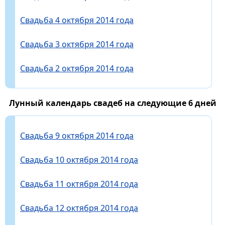
Свадьба 4 октября 2014 года
Свадьба 3 октября 2014 года
Свадьба 2 октября 2014 года
Лунный календарь свадеб на следующие 6 дней
Свадьба 9 октября 2014 года
Свадьба 10 октября 2014 года
Свадьба 11 октября 2014 года
Свадьба 12 октября 2014 года