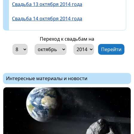
Свадьба 13 октября 2014 года
Свадьба 14 октября 2014 года
Переход к свадьбам на
Интересные материалы и новости