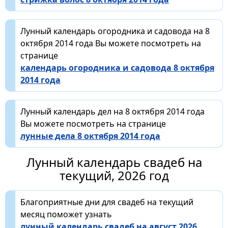
Лунный календарь огородника и садовода на 8
октября 2014 года Вы можете посмотреть на
странице
календарь огородника и садовода 8 октября
2014 года
Лунный календарь дел на 8 октября 2014 года
Вы можете посмотреть на странице
лунные дела 8 октября 2014 года
Лунный календарь свадеб на
текущий, 2026 год
Благоприятные дни для свадеб на текущий
месяц поможет узнать
лунный календарь свадеб на август 2026