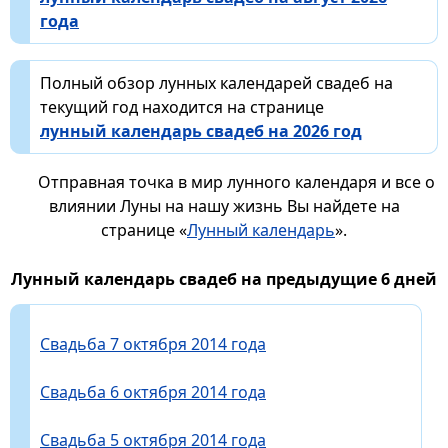
года
Полный обзор лунных календарей свадеб на
текущий год находится на странице
лунный календарь свадеб на 2026 год
Отправная точка в мир лунного календаря и все о
влиянии Луны на нашу жизнь Вы найдете на
странице «
Лунный календарь
».
Лунный календарь свадеб на предыдущие 6 дней
Свадьба 7 октября 2014 года
Свадьба 6 октября 2014 года
Свадьба 5 октября 2014 года