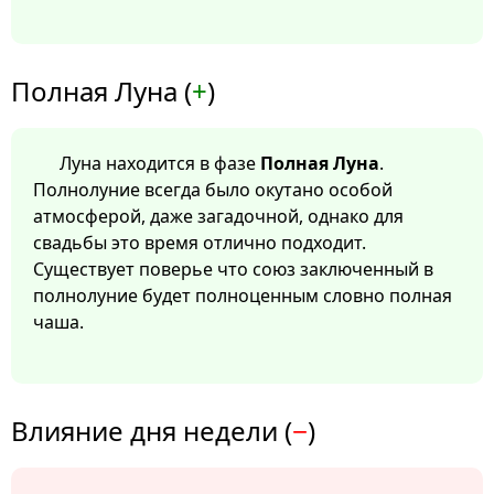
Полная Луна (
+
)
Луна находится в фазе
Полная Луна
.
Полнолуние всегда было окутано особой
атмосферой, даже загадочной, однако для
свадьбы это время отлично подходит.
Существует поверье что союз заключенный в
полнолуние будет полноценным словно полная
чаша.
Влияние дня недели (
−
)