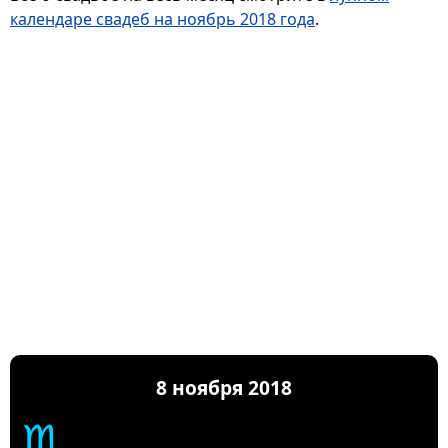
календаре свадеб на ноябрь 2018 года
.
8 ноября 2018
♏