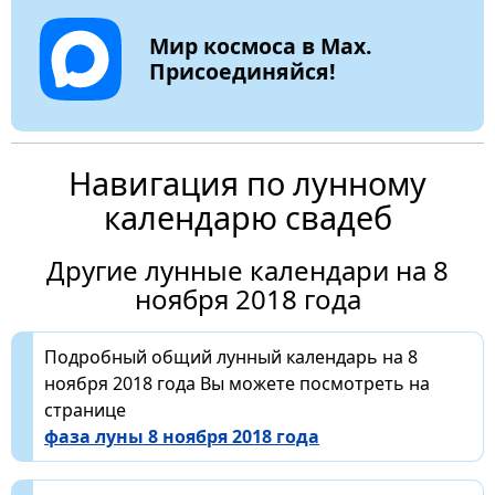
Мир космоса в Max.
Присоединяйся!
Навигация по лунному
календарю свадеб
Другие лунные календари на 8
ноября 2018 года
Подробный общий лунный календарь на 8
ноября 2018 года Вы можете посмотреть на
странице
фаза луны 8 ноября 2018 года