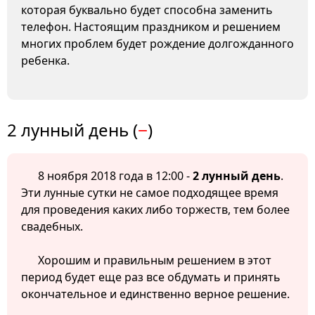
которая буквально будет способна заменить
телефон. Настоящим праздником и решением
многих проблем будет рождение долгожданного
ребенка.
2 лунный день (
−
)
8 ноября 2018 года в 12:00 -
2 лунный день
.
Эти лунные сутки не самое подходящее время
для проведения каких либо торжеств, тем более
свадебных.
Хорошим и правильным решением в этот
период будет еще раз все обдумать и принять
окончательное и единственно верное решение.