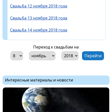
Свадьба 12 ноября 2018 года
Свадьба 13 ноября 2018 года
Свадьба 14 ноября 2018 года
Переход к свадьбам на
Интересные материалы и новости