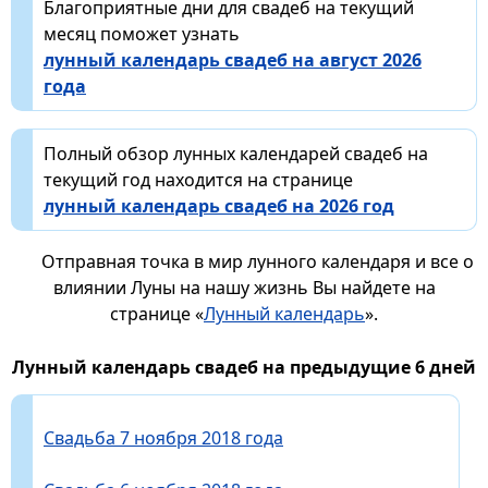
Благоприятные дни для свадеб на текущий
месяц поможет узнать
лунный календарь свадеб на август 2026
года
Полный обзор лунных календарей свадеб на
текущий год находится на странице
лунный календарь свадеб на 2026 год
Отправная точка в мир лунного календаря и все о
влиянии Луны на нашу жизнь Вы найдете на
странице «
Лунный календарь
».
Лунный календарь свадеб на предыдущие 6 дней
Свадьба 7 ноября 2018 года