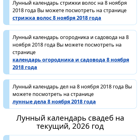
Лунный календарь стрижки волос на 8 ноября
2018 года Вы можете посмотреть на странице
стрижка волос 8 ноября 2018 года
Лунный календарь огородника и садовода на 8
ноября 2018 года Вы можете посмотреть на
странице
календарь огородника и садовода 8 ноября
2018 года
Лунный календарь дел на 8 ноября 2018 года Вы
можете посмотреть на странице
лунные дела 8 ноября 2018 года
Лунный календарь свадеб на
текущий, 2026 год