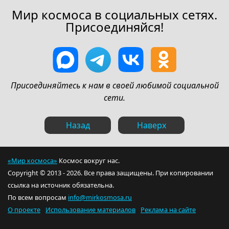
Мир космоса в социальных сетях.
Присоединяйся!
Присоединяйтесь к нам в своей любимой социальной
сети.
Назад
Наверх
«Мир космоса»
Космос вокруг нас.
Copyright © 2013 - 2026. Все права защищены. При копировании
ссылка на источник обязательна.
По всем вопросам
info@mirkosmosa.ru
О проекте
Использование материалов
Реклама на сайте