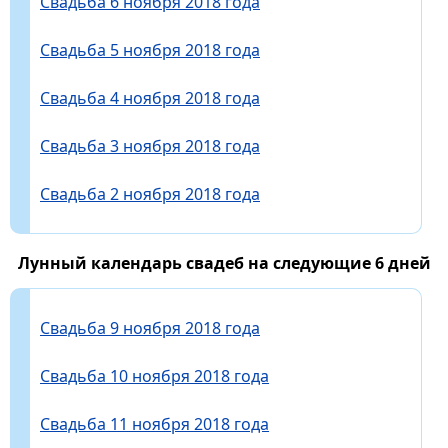
Свадьба 6 ноября 2018 года
Свадьба 5 ноября 2018 года
Свадьба 4 ноября 2018 года
Свадьба 3 ноября 2018 года
Свадьба 2 ноября 2018 года
Лунный календарь свадеб на следующие 6 дней
Свадьба 9 ноября 2018 года
Свадьба 10 ноября 2018 года
Свадьба 11 ноября 2018 года