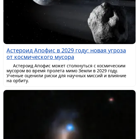
Астероид Апофис в 2029 году: новая угроза
от космического мусора
Астероид Апофис может столкнуться с космическим
мусором во время пролета мимо Земли в 2029 году.
Ученые оценили риски для научных миссий и влияние
на орбиту.