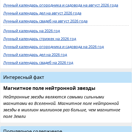
Лунный календарь огородника и садовода на август 2026 года
Лунный календарь дел на август 2026 года
Лунный календарь свадеб на август 2026 года
Лунный календарь на 2026 год
Лунный календарь стрижек на 2026 год
Лунный календарь огородника и садовода на 2026 год
Лунный календарь дел на 2026 год
Лунный календарь свадеб на 2026 год
Интересный факт
Магнитное поле нейтронной звезды
Нейтронные звезды являются самыми сильными
магнитами во Вселенной. Магнитное поле нейтронной
звезды в миллион миллионов раз больше, чем магнитное
поле Земли
Популярное содержимое