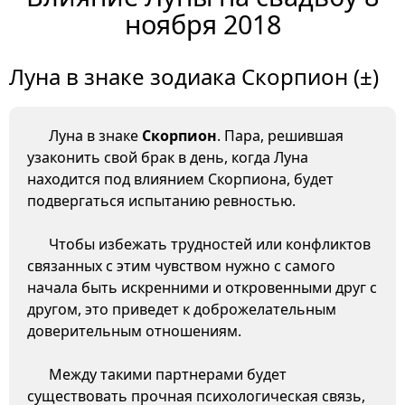
ноября 2018
Луна в знаке зодиака Скорпион (±)
Луна в знаке
Скорпион
. Пара, решившая
узаконить свой брак в день, когда Луна
находится под влиянием Скорпиона, будет
подвергаться испытанию ревностью.
Чтобы избежать трудностей или конфликтов
связанных с этим чувством нужно с самого
начала быть искренними и откровенными друг с
другом, это приведет к доброжелательным
доверительным отношениям.
Между такими партнерами будет
существовать прочная психологическая связь,