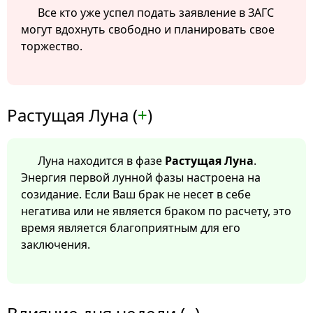
Все кто уже успел подать заявление в ЗАГС
могут вдохнуть свободно и планировать свое
торжество.
Растущая Луна (
+
)
Луна находится в фазе
Растущая Луна
.
Энергия первой лунной фазы настроена на
созидание. Если Ваш брак не несет в себе
негатива или не является браком по расчету, это
время является благоприятным для его
заключения.