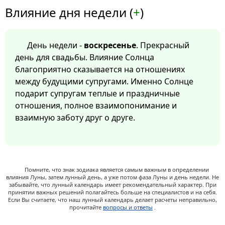
Влияние дня недели (
+
)
День недели -
воскресенье
. Прекрасный
день для свадьбы. Влияние Солнца
благоприятно сказывается на отношениях
между будущими супругами. Именно Солнце
подарит супругам теплые и праздничные
отношения, полное взаимопонимание и
взаимную заботу друг о друге.
Помните, что знак зодиака является самым важным в определении
влияния Луны, затем лунный день, а уже потом фаза Луны и день недели. Не
забывайте, что лунный календарь имеет рекомендательный характер. При
принятии важных решений полагайтесь больше на специалистов и на себя.
Если Вы считаете, что наш лунный календарь делает расчеты неправильно,
прочитайте
вопросы и ответы
.