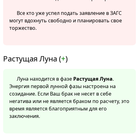
Все кто уже успел подать заявление в ЗАГС
могут вдохнуть свободно и планировать свое
торжество.
Растущая Луна (
+
)
Луна находится в фазе
Растущая Луна
.
Энергия первой лунной фазы настроена на
созидание. Если Ваш брак не несет в себе
негатива или не является браком по расчету, это
время является благоприятным для его
заключения.