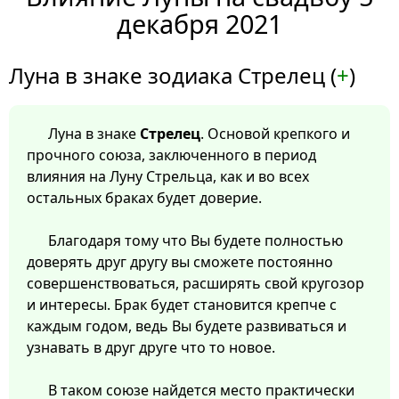
декабря 2021
Луна в знаке зодиака Стрелец (
+
)
Луна в знаке
Стрелец
. Основой крепкого и
прочного союза, заключенного в период
влияния на Луну Стрельца, как и во всех
остальных браках будет доверие.
Благодаря тому что Вы будете полностью
доверять друг другу вы сможете постоянно
совершенствоваться, расширять свой кругозор
и интересы. Брак будет становится крепче с
каждым годом, ведь Вы будете развиваться и
узнавать в друг друге что то новое.
В таком союзе найдется место практически