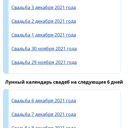
Свадьба 3 декабря 2021 года
Свадьба 2 декабря 2021 года
Свадьба 1 декабря 2021 года
Свадьба 30 ноября 2021 года
Свадьба 29 ноября 2021 года
Лунный календарь свадеб на следующие 6 дней
Свадьба 6 декабря 2021 года
Свадьба 7 декабря 2021 года
Свадьба 8 декабря 2021 года