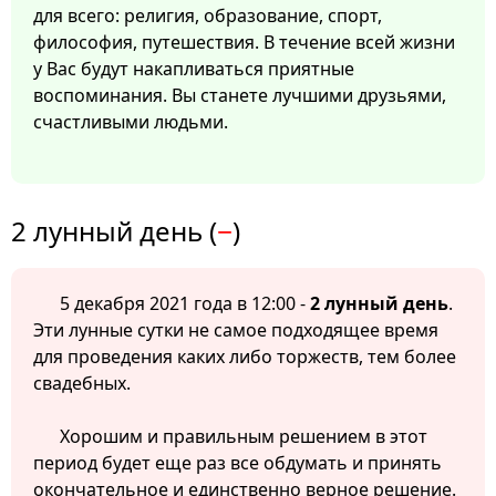
для всего: религия, образование, спорт,
философия, путешествия. В течение всей жизни
у Вас будут накапливаться приятные
воспоминания. Вы станете лучшими друзьями,
счастливыми людьми.
2 лунный день (
−
)
5 декабря 2021 года в 12:00 -
2 лунный день
.
Эти лунные сутки не самое подходящее время
для проведения каких либо торжеств, тем более
свадебных.
Хорошим и правильным решением в этот
период будет еще раз все обдумать и принять
окончательное и единственно верное решение.