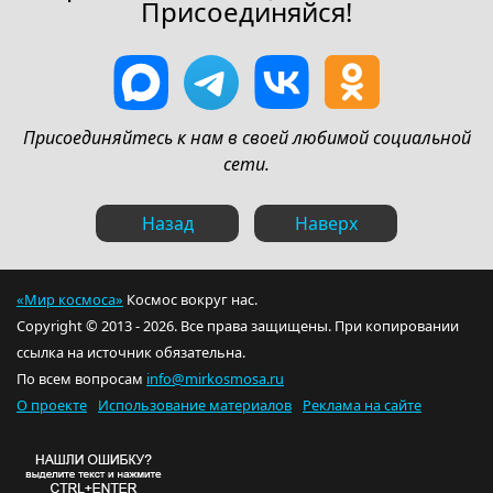
Присоединяйся!
Присоединяйтесь к нам в своей любимой социальной
сети.
Назад
Наверх
«Мир космоса»
Космос вокруг нас.
Copyright © 2013 - 2026. Все права защищены. При копировании
ссылка на источник обязательна.
По всем вопросам
info@mirkosmosa.ru
О проекте
Использование материалов
Реклама на сайте