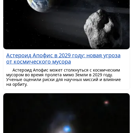
Астероид Апофис в 2029 году: новая угроза
от космического мусора
Астероид Апофис может столкнуться с космическим
мусором во время пролета мимо Земли в 2029 году.
Ученые оценили риски для научных миссий и влияние
на орбиту.