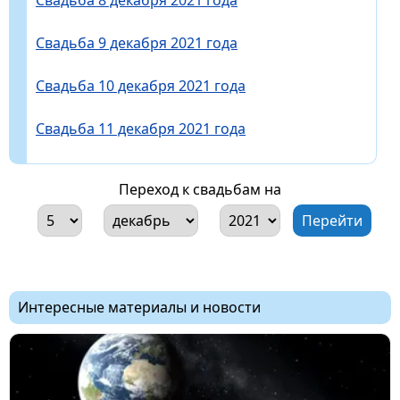
Свадьба 9 декабря 2021 года
Свадьба 10 декабря 2021 года
Свадьба 11 декабря 2021 года
Переход к свадьбам на
Интересные материалы и новости