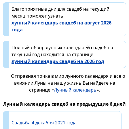
Благоприятные дни для свадеб на текущий
месяц поможет узнать
лунный календарь свадеб на август 2026
года
Полный обзор лунных календарей свадеб на
текущий год находится на странице
лунный календарь свадеб на 2026 год
Отправная точка в мир лунного календаря и все о
влиянии Луны на нашу жизнь Вы найдете на
странице «
Лунный календарь
».
Лунный календарь свадеб на предыдущие 6 дней
Свадьба 4 декабря 2021 года