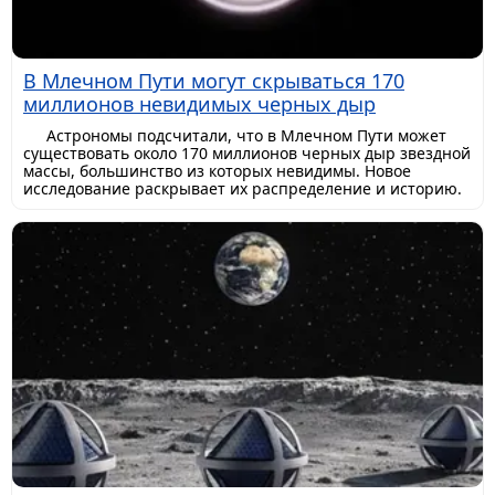
В Млечном Пути могут скрываться 170
миллионов невидимых черных дыр
Астрономы подсчитали, что в Млечном Пути может
существовать около 170 миллионов черных дыр звездной
массы, большинство из которых невидимы. Новое
исследование раскрывает их распределение и историю.