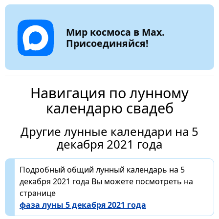
Мир космоса в Max.
Присоединяйся!
Навигация по лунному
календарю свадеб
Другие лунные календари на 5
декабря 2021 года
Подробный общий лунный календарь на 5
декабря 2021 года Вы можете посмотреть на
странице
фаза луны 5 декабря 2021 года