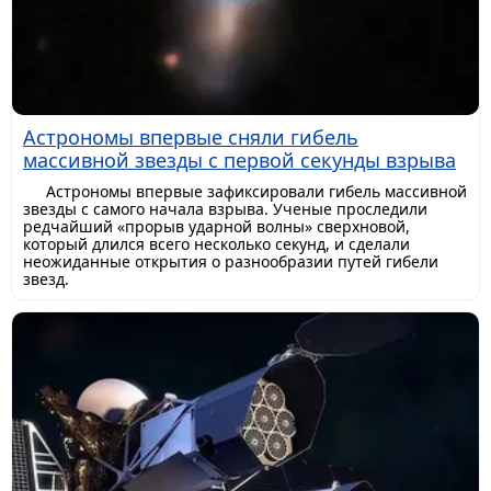
Астрономы впервые сняли гибель
массивной звезды с первой секунды взрыва
Астрономы впервые зафиксировали гибель массивной
звезды с самого начала взрыва. Ученые проследили
редчайший «прорыв ударной волны» сверхновой,
который длился всего несколько секунд, и сделали
неожиданные открытия о разнообразии путей гибели
звезд.