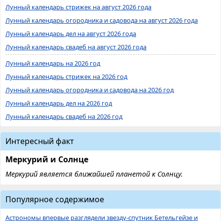
Лунный календарь стрижек на август 2026 года
Лунный календарь огородника и садовода на август 2026 года
Лунный календарь дел на август 2026 года
Лунный календарь свадеб на август 2026 года
Лунный календарь на 2026 год
Лунный календарь стрижек на 2026 год
Лунный календарь огородника и садовода на 2026 год
Лунный календарь дел на 2026 год
Лунный календарь свадеб на 2026 год
Интересный факт
Меркурий и Солнце
Меркурий является ближайшей планетой к Солнцу.
Популярное содержимое
Астрономы впервые разглядели звезду-спутник Бетельгейзе и