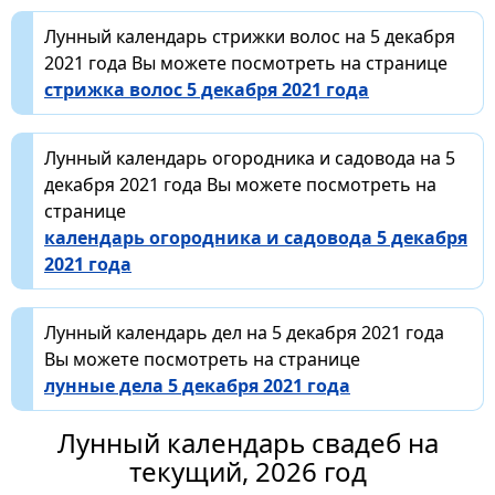
Лунный календарь стрижки волос на 5 декабря
2021 года Вы можете посмотреть на странице
стрижка волос 5 декабря 2021 года
Лунный календарь огородника и садовода на 5
декабря 2021 года Вы можете посмотреть на
странице
календарь огородника и садовода 5 декабря
2021 года
Лунный календарь дел на 5 декабря 2021 года
Вы можете посмотреть на странице
лунные дела 5 декабря 2021 года
Лунный календарь свадеб на
текущий, 2026 год