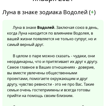
Луна в знаке зодиака Водолей (
+
)
Луна в знаке
Водолей
. Заключая союз в день,
когда Луна находится по влиянием Водолея, в
вашей жизни появляется не только супруг, но и
самый верный друг.
В целом о паре можно сказать - чудаки, они
неординарны, что и притягивает их друг к другу.
Самое главное в Ваших отношениях - доверие,
вы вместе увлечены общественными
проектами, помогаете окружающим и друг
другу, чувство ревности - это не про Вас. Такие
семьи очень гостеприимны и всегда готовы
прийти на помощь своим близким.