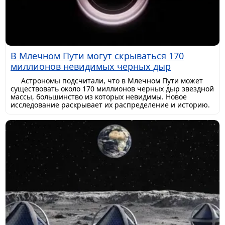
В Млечном Пути могут скрываться 170
миллионов невидимых черных дыр
Астрономы подсчитали, что в Млечном Пути может
существовать около 170 миллионов черных дыр звездной
массы, большинство из которых невидимы. Новое
исследование раскрывает их распределение и историю.