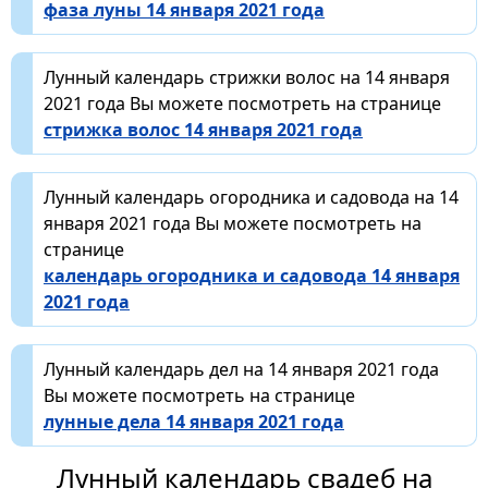
фаза луны 14 января 2021 года
Лунный календарь стрижки волос на 14 января
2021 года Вы можете посмотреть на странице
стрижка волос 14 января 2021 года
Лунный календарь огородника и садовода на 14
января 2021 года Вы можете посмотреть на
странице
календарь огородника и садовода 14 января
2021 года
Лунный календарь дел на 14 января 2021 года
Вы можете посмотреть на странице
лунные дела 14 января 2021 года
Лунный календарь свадеб на