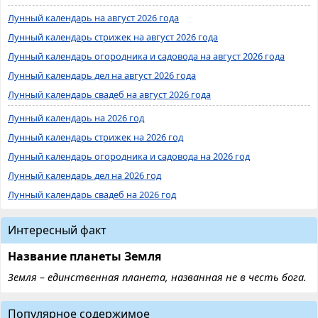
Лунный календарь на август 2026 года
Лунный календарь стрижек на август 2026 года
Лунный календарь огородника и садовода на август 2026 года
Лунный календарь дел на август 2026 года
Лунный календарь свадеб на август 2026 года
Лунный календарь на 2026 год
Лунный календарь стрижек на 2026 год
Лунный календарь огородника и садовода на 2026 год
Лунный календарь дел на 2026 год
Лунный календарь свадеб на 2026 год
Интересный факт
Название планеты Земля
Земля – единственная планета, названная не в честь бога.
Популярное содержимое