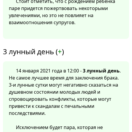
Стоит отметить, что с рождением ребенка
паре придется пожертвовать некоторыми
увлечениями, но это не повлияет на
взаимоотношения супругов.
3 лунный день (
+
)
14 января 2021 года в 12:00 -
3 лунный день
.
Не самое лучшее время для заключения брака.
3-и лунные сутки могут негативно сказаться на
душевном состоянии молодых людей и
спровоцировать конфликты, которые могут
привести к скандалам с печальными
последствиями.
Исключением будет пара, которая не