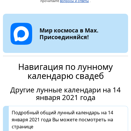
прочитайте
вопросы и ответы
.
Мир космоса в Max.
Присоединяйся!
Навигация по лунному
календарю свадеб
Другие лунные календари на 14
января 2021 года
Подробный общий лунный календарь на 14
января 2021 года Вы можете посмотреть на
странице