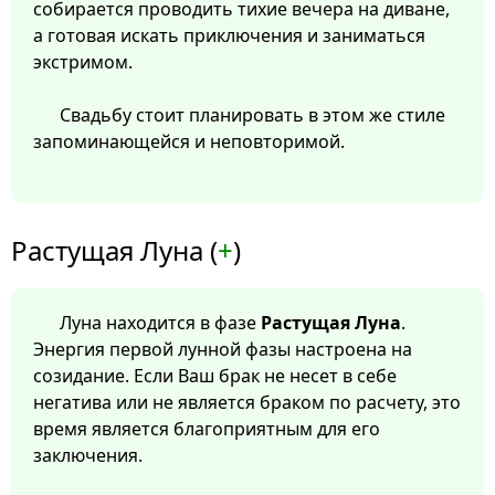
собирается проводить тихие вечера на диване,
а готовая искать приключения и заниматься
экстримом.
Свадьбу стоит планировать в этом же стиле
запоминающейся и неповторимой.
Растущая Луна (
+
)
Луна находится в фазе
Растущая Луна
.
Энергия первой лунной фазы настроена на
созидание. Если Ваш брак не несет в себе
негатива или не является браком по расчету, это
время является благоприятным для его
заключения.