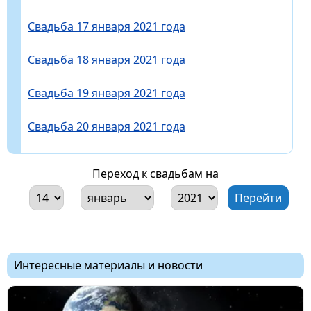
Свадьба 17 января 2021 года
Свадьба 18 января 2021 года
Свадьба 19 января 2021 года
Свадьба 20 января 2021 года
Переход к свадьбам на
Интересные материалы и новости