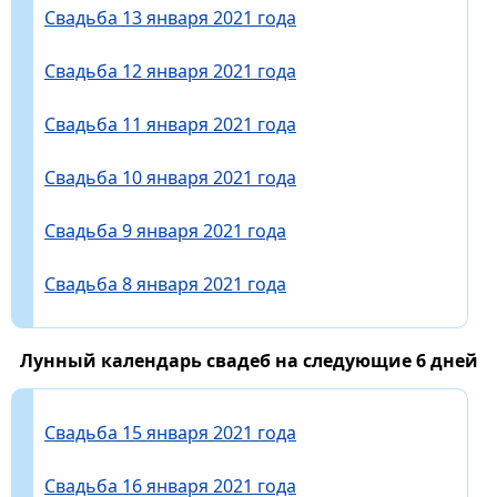
Свадьба 13 января 2021 года
Свадьба 12 января 2021 года
Свадьба 11 января 2021 года
Свадьба 10 января 2021 года
Свадьба 9 января 2021 года
Свадьба 8 января 2021 года
Лунный календарь свадеб на следующие 6 дней
Свадьба 15 января 2021 года
Свадьба 16 января 2021 года