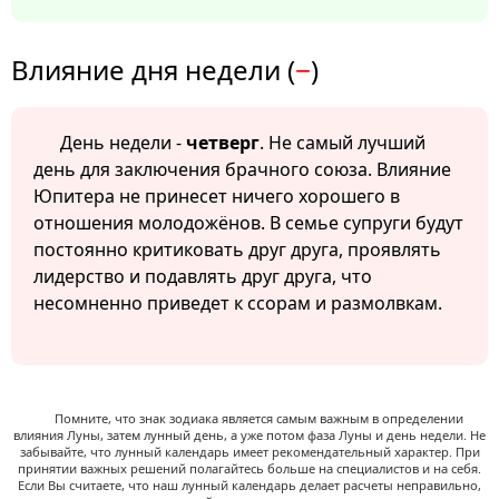
Влияние дня недели (
−
)
День недели -
четверг
. Не самый лучший
день для заключения брачного союза. Влияние
Юпитера не принесет ничего хорошего в
отношения молодожёнов. В семье супруги будут
постоянно критиковать друг друга, проявлять
лидерство и подавлять друг друга, что
несомненно приведет к ссорам и размолвкам.
Помните, что знак зодиака является самым важным в определении
влияния Луны, затем лунный день, а уже потом фаза Луны и день недели. Не
забывайте, что лунный календарь имеет рекомендательный характер. При
принятии важных решений полагайтесь больше на специалистов и на себя.
Если Вы считаете, что наш лунный календарь делает расчеты неправильно,