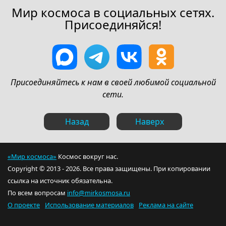
Мир космоса в социальных сетях.
Присоединяйся!
Присоединяйтесь к нам в своей любимой социальной
сети.
Назад
Наверх
«Мир космоса»
Космос вокруг нас.
Copyright © 2013 - 2026. Все права защищены. При копировании
ссылка на источник обязательна.
По всем вопросам
info@mirkosmosa.ru
О проекте
Использование материалов
Реклама на сайте