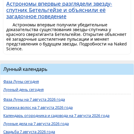
Астрономы впервые разглядели звезду-
спутник Бетельгейзе и объяснили её
загадочное поведение
Астрономы впервые получили убедительные
доказательства существования звезды-спутника у
красного сверхгиганта Бетельгейзе. Открытие объясняет
её загадочные шестилетние пульсации и меняет
представления о будущем звезды. Подробности на Naked
Science.
Лунный календарь
Фаза Луны сегодня
Лунный день сегодня
Фаза Луны на 7 августа 2026 года
Стрижка волос на 7 августа 2026 года
Календарь огородника и садовода на 7 августа 2026 года
Лунные дела на 7 августа 2026 года
Свадьба 7 августа 2026 года