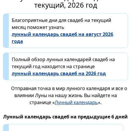
текущий, 2026 год
Благоприятные дни для свадеб на текущий
месяц поможет узнать
лунный календарь свадеб на август 2026
года
Полный обзор лунных календарей свадеб на
текущий год находится на странице
лунный календарь свадеб на 2026 год
Отправная точка в мир лунного календаря и все о
влиянии Луны на нашу жизнь Вы найдете на
странице «
Лунный календарь
».
Лунный календарь свадеб на предыдущие 6 дней