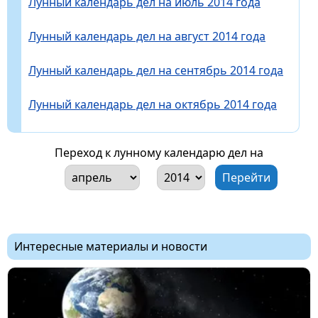
Лунный календарь дел на июль 2014 года
Лунный календарь дел на август 2014 года
Лунный календарь дел на сентябрь 2014 года
Лунный календарь дел на октябрь 2014 года
Переход к лунному календарю дел на
Интересные материалы и новости