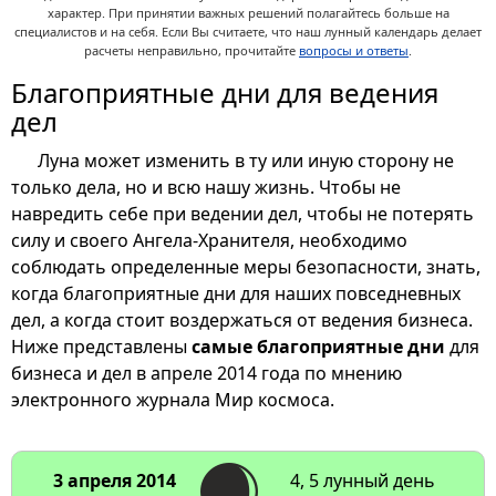
характер. При принятии важных решений полагайтесь больше на
специалистов и на себя. Если Вы считаете, что наш лунный календарь делает
расчеты неправильно, прочитайте
вопросы и ответы
.
Благоприятные дни для ведения
дел
Луна может изменить в ту или иную сторону не
только дела, но и всю нашу жизнь. Чтобы не
навредить себе при ведении дел, чтобы не потерять
силу и своего Ангела-Хранителя, необходимо
соблюдать определенные меры безопасности, знать,
когда благоприятные дни для наших повседневных
дел, а когда стоит воздержаться от ведения бизнеса.
Ниже представлены
самые благоприятные дни
для
бизнеса и дел в апреле 2014 года по мнению
электронного журнала Мир космоса.
3 апреля 2014
4, 5 лунный день