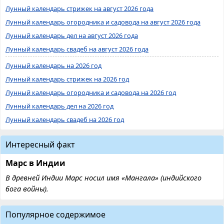
Лунный календарь стрижек на август 2026 года
Лунный календарь огородника и садовода на август 2026 года
Лунный календарь дел на август 2026 года
Лунный календарь свадеб на август 2026 года
Лунный календарь на 2026 год
Лунный календарь стрижек на 2026 год
Лунный календарь огородника и садовода на 2026 год
Лунный календарь дел на 2026 год
Лунный календарь свадеб на 2026 год
Интересный факт
Марс в Индии
В древней Индии Марс носил имя «Мангала» (индийского
бога войны).
Популярное содержимое