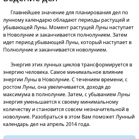
Главнейшее значение для планирования дел по
лунному календарю обладают периоды растущей и
убывающей Луны. Момент растущей Луны наступает
в Новолуние и заканчивается полнолунием. Затем
идет период убывающей Луны, который наступает в
Полнолуние и заканчивается новолунием.
Энергия этих лунных циклов трансформируется в
энергию человека. Самое минимальное влияние
энергии Луны в Новолуние. С течением времени, с
ростом Луны, она увеличивается, доходя до
максимума в полнолуние. Затем, с убыванием Луны
энергия уменьшается к своему минимальному
количеству и становится совсем незначительной в
новолуние. Разобраться в этом Вам поможет Лунный
календарь дел на апрель 2014 года.