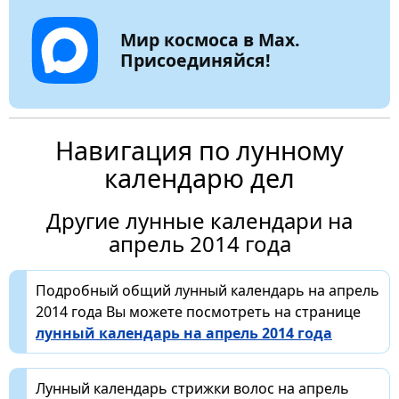
Мир космоса в Max.
Присоединяйся!
Навигация по лунному
календарю дел
Другие лунные календари на
апрель 2014 года
Подробный общий лунный календарь на апрель
2014 года Вы можете посмотреть на странице
лунный календарь на апрель 2014 года
Лунный календарь стрижки волос на апрель