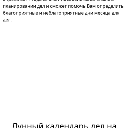
планировании дел и сможет помочь Вам определить
благоприятные и неблагоприятные дни месяца для
дел.
Лунный календарь дел на