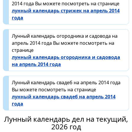
2014 года Вы можете посмотреть на странице
лунный календарь стрижек на апрель 2014
года
Лунный календарь огородника и садовода на
апрель 2014 года Вы можете посмотреть на
странице
лунный календарь огородника и садовода
на апрель 2014 года
Лунный календарь свадеб на апрель 2014 года
Вы можете посмотреть на странице
лунный календарь свадеб на апрель 2014
года
Лунный календарь дел на текущий,
2026 год