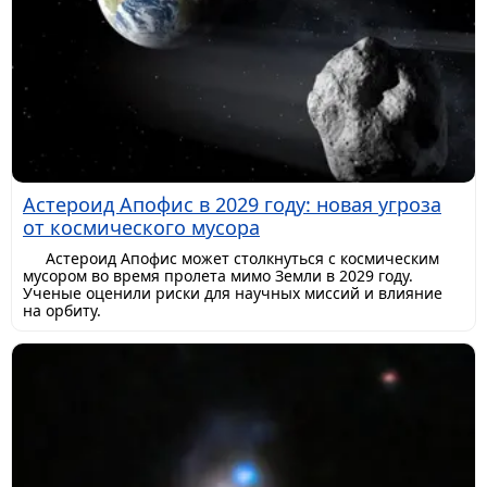
Астероид Апофис в 2029 году: новая угроза
от космического мусора
Астероид Апофис может столкнуться с космическим
мусором во время пролета мимо Земли в 2029 году.
Ученые оценили риски для научных миссий и влияние
на орбиту.