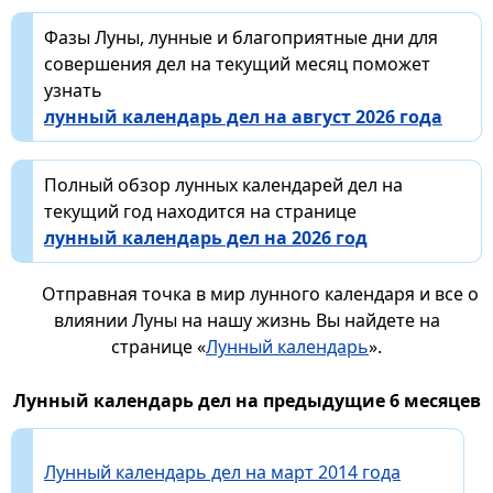
Фазы Луны, лунные и благоприятные дни для
совершения дел на текущий месяц поможет
узнать
лунный календарь дел на август 2026 года
Полный обзор лунных календарей дел на
текущий год находится на странице
лунный календарь дел на 2026 год
Отправная точка в мир лунного календаря и все о
влиянии Луны на нашу жизнь Вы найдете на
странице «
Лунный календарь
».
Лунный календарь дел на предыдущие 6 месяцев
Лунный календарь дел на март 2014 года