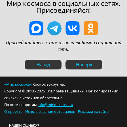
Мир космоса в социальных сетях.
Присоединяйся!
Присоединяйтесь к нам в своей любимой социальной
сети.
Назад
Наверх
«Мир космоса»
Космос вокруг нас.
Copyright © 2013 - 2026. Все права защищены. При копировании
ссылка на источник обязательна.
По всем вопросам
info@mirkosmosa.ru
О проекте
Использование материалов
Реклама на сайте