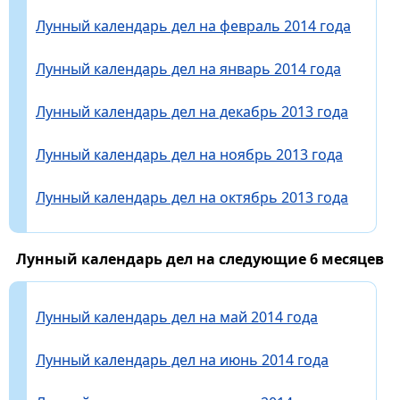
Лунный календарь дел на февраль 2014 года
Лунный календарь дел на январь 2014 года
Лунный календарь дел на декабрь 2013 года
Лунный календарь дел на ноябрь 2013 года
Лунный календарь дел на октябрь 2013 года
Лунный календарь дел на следующие 6 месяцев
Лунный календарь дел на май 2014 года
Лунный календарь дел на июнь 2014 года