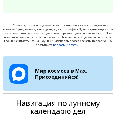
Помните, что знак зодиака является самым важным в определении
влияния Луны, затем лунный день, а уже потом фаза Луны и день недели. Не
забывайте, что лунный календарь имеет рекомендательный характер. При
принятии важных решений полагайтесь больше на специалистов и на себя.
Если Вы считаете, что наш лунный календарь делает расчеты неправильно,
прочитайте
вопросы и ответы
.
Мир космоса в Max.
Присоединяйся!
Навигация по лунному
календарю дел