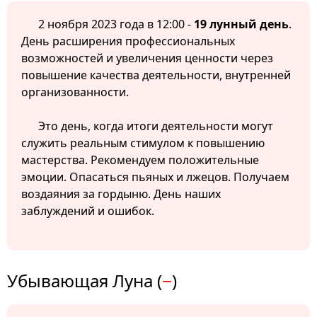
2 ноября 2023 года в 12:00 -
19 лунный день
.
День расширения профессиональных
возможностей и увеличения ценности через
повышение качества деятельности, внутренней
организованности.
Это день, когда итоги деятельности могут
служить реальным стимулом к повышению
мастерства. Рекомендуем положительные
эмоции. Опасаться пьяных и лжецов. Получаем
воздаяния за гордыню. День наших
заблуждений и ошибок.
Убывающая Луна (
−
)