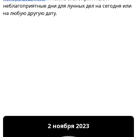
неблагоприятные дни для лунных дел на сегодня или
на любую другую дату.
2 ноября 2023