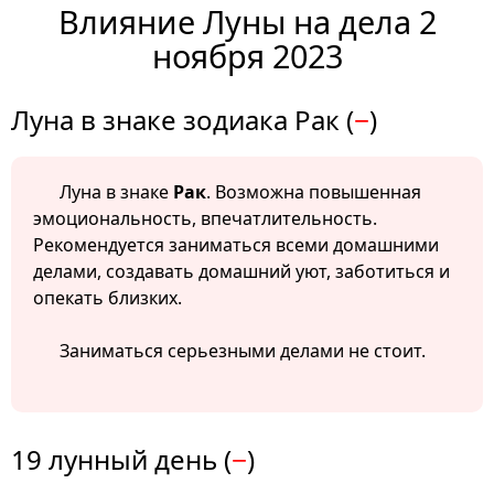
Влияние Луны на дела 2
ноября 2023
Луна в знаке зодиака Рак (
−
)
Луна в знаке
Рак
. Возможна повышенная
эмоциональность, впечатлительность.
Рекомендуется заниматься всеми домашними
делами, создавать домашний уют, заботиться и
опекать близких.
Заниматься серьезными делами не стоит.
19 лунный день (
−
)