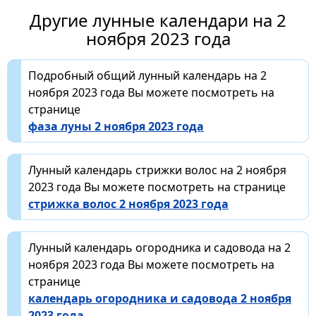
Другие лунные календари на 2
ноября 2023 года
Подробный общий лунный календарь на 2
ноября 2023 года Вы можете посмотреть на
странице
фаза луны 2 ноября 2023 года
Лунный календарь стрижки волос на 2 ноября
2023 года Вы можете посмотреть на странице
стрижка волос 2 ноября 2023 года
Лунный календарь огородника и садовода на 2
ноября 2023 года Вы можете посмотреть на
странице
календарь огородника и садовода 2 ноября
2023 года