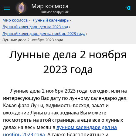
Мир космоса
Космос вокруг нас
Мир космоса
›
Лунный календарь
›
Лунный календарь дел на 2023 год
›
Лунный календарь дел на ноябрь 2023 года
›
Лунные дела 2 ноября 2023 года
Лунные дела 2 ноября
2023 года
Лунные дела 2 ноября 2023 года, сегодня, или на
интересующую Вас дату по лунному календарю дел.
Какая фаза Луны, видимость восход, закат и
вхождение Луны в знак зодиака Вы можете
посмотреть на этой странице, а еще все о лунных
делах на весь месяц в
лунном календаре дел на
ноябрь 2023 года
. А также благоприятные и