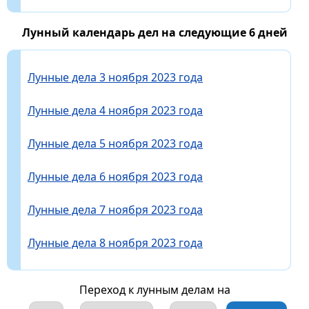
Лунный календарь дел на следующие 6 дней
Лунные дела 3 ноября 2023 года
Лунные дела 4 ноября 2023 года
Лунные дела 5 ноября 2023 года
Лунные дела 6 ноября 2023 года
Лунные дела 7 ноября 2023 года
Лунные дела 8 ноября 2023 года
Переход к лунным делам на