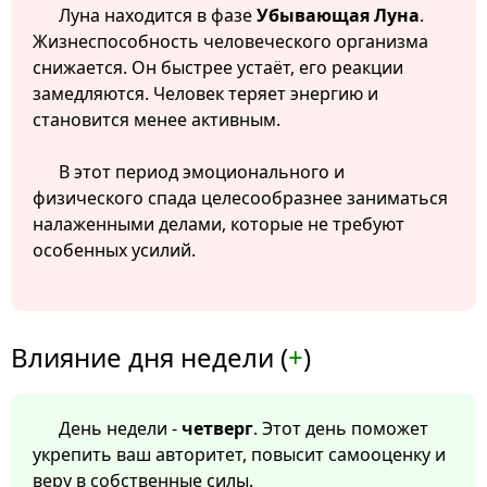
Луна находится в фазе
Убывающая Луна
.
Жизнеспособность человеческого организма
снижается. Он быстрее устаёт, его реакции
замедляются. Человек теряет энергию и
становится менее активным.
В этот период эмоционального и
физического спада целесообразнее заниматься
налаженными делами, которые не требуют
особенных усилий.
Влияние дня недели (
+
)
День недели -
четверг
. Этот день поможет
укрепить ваш авторитет, повысит самооценку и
веру в собственные силы.