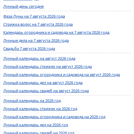
Лунный день сегодня
Фаза Луны на 7 августа 2026 года
Стрижка волос на 7 августа 2026 года
Календарь огородника и садовода на 7 августа 2026 года
Лунные дела на 7 августа 2026 года
Свадьба 7 августа 2026 года
Лунный календарь на август 2026 года
Лунный календарь стрижек на август 2026 года
Лунный календарь огородника и садовода на август 2026 года
Лунный календарь дел на август 2026 года
Лунный календарь свадеб на август 2026 года
Лунный календарь на 2026 год
Лунный календарь стрижек на 2026 год
Лунный календарь огородника и садовода на 2026 год
Лунный календарь дел на 2026 год
Лунный календарь свадеб на 2026 год