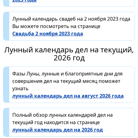
Лунный календарь свадеб на 2 ноября 2023 года
Вы можете посмотреть на странице
Свадьба 2 ноября 2023 года
Лунный календарь дел на текущий,
2026 год
Фазы Луны, лунные и благоприятные дни для
совершения дел на текущий месяц поможет
узнать
лунный календарь дел на август 2026 года
Полный обзор лунных календарей дел на
текущий год находится на странице
лунный календарь дел на 2026 год