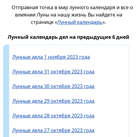
Отправная точка в мир лунного календаря и все о
влиянии Луны на нашу жизнь Вы найдете на
странице «
Лунный календарь
».
Лунный календарь дел на предыдущие 6 дней
Лунные дела 1 ноября 2023 года
Лунные дела 31 октября 2023 года
Лунные дела 30 октября 2023 года
Лунные дела 29 октября 2023 года
Лунные дела 28 октября 2023 года
Лунные дела 27 октября 2023 года