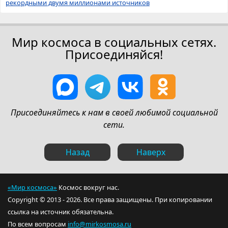
рекордными двумя миллионами источников
Мир космоса в социальных сетях.
Присоединяйся!
Присоединяйтесь к нам в своей любимой социальной
сети.
Назад
Наверх
«Мир космоса»
Космос вокруг нас.
Copyright © 2013 - 2026. Все права защищены. При копировании
ссылка на источник обязательна.
По всем вопросам
info@mirkosmosa.ru