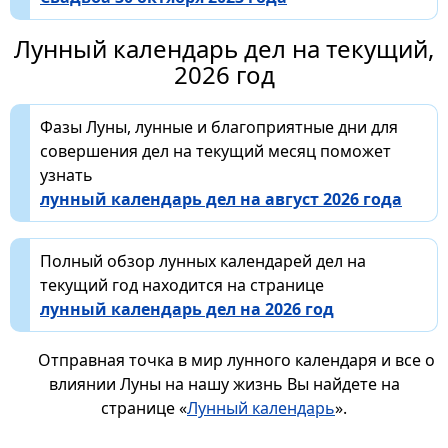
Лунный календарь дел на текущий,
2026 год
Фазы Луны, лунные и благоприятные дни для
совершения дел на текущий месяц поможет
узнать
лунный календарь дел на август 2026 года
Полный обзор лунных календарей дел на
текущий год находится на странице
лунный календарь дел на 2026 год
Отправная точка в мир лунного календаря и все о
влиянии Луны на нашу жизнь Вы найдете на
странице «
Лунный календарь
».