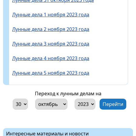
Лунные дела 1 ноября 2023 года
Лунные дела 2 ноября 2023 года
Лунные дела 3 ноября 2023 года
Лунные дела 4 ноября 2023 года
Лунные дела 5 ноября 2023 года
Переход к лунным делам на
Интересные материалы и новости