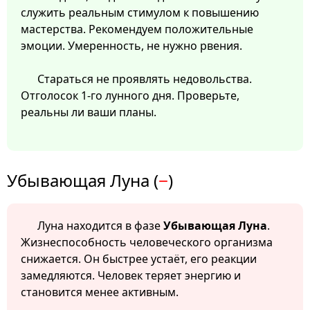
служить реальным стимулом к повышению
мастерства. Рекомендуем положительные
эмоции. Умеренность, не нужно рвения.
Стараться не проявлять недовольства.
Отголосок 1-го лунного дня. Проверьте,
реальны ли ваши планы.
Убывающая Луна (
−
)
Луна находится в фазе
Убывающая Луна
.
Жизнеспособность человеческого организма
снижается. Он быстрее устаёт, его реакции
замедляются. Человек теряет энергию и
становится менее активным.