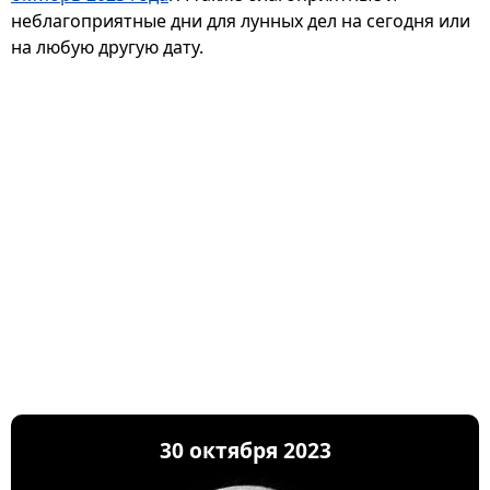
неблагоприятные дни для лунных дел на сегодня или
на любую другую дату.
30 октября 2023