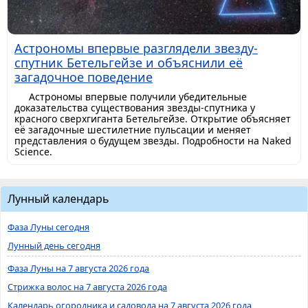
Астрономы впервые разглядели звезду-
спутник Бетельгейзе и объяснили её
загадочное поведение
Астрономы впервые получили убедительные
доказательства существования звезды-спутника у
красного сверхгиганта Бетельгейзе. Открытие объясняет
её загадочные шестилетние пульсации и меняет
представления о будущем звезды. Подробности на Naked
Science.
Лунный календарь
Фаза Луны сегодня
Лунный день сегодня
Фаза Луны на 7 августа 2026 года
Стрижка волос на 7 августа 2026 года
Календарь огородника и садовода на 7 августа 2026 года