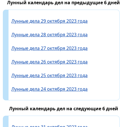
Лунный календарь дел на предыдущие 6 дней
Лунные дела 29 октября 2023 года
Лунные дела 28 октября 2023 года
Лунные дела 27 октября 2023 года
Лунные дела 26 октября 2023 года
Лунные дела 25 октября 2023 года
Лунные дела 24 октября 2023 года
Лунный календарь дел на следующие 6 дней
Лунные дела 31 октября 2023 года