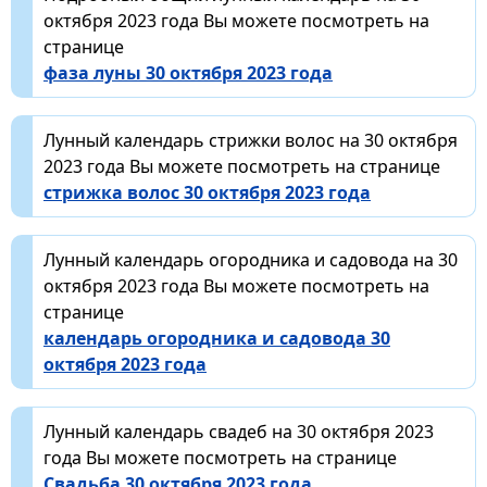
октября 2023 года Вы можете посмотреть на
странице
фаза луны 30 октября 2023 года
Лунный календарь стрижки волос на 30 октября
2023 года Вы можете посмотреть на странице
стрижка волос 30 октября 2023 года
Лунный календарь огородника и садовода на 30
октября 2023 года Вы можете посмотреть на
странице
календарь огородника и садовода 30
октября 2023 года
Лунный календарь свадеб на 30 октября 2023
года Вы можете посмотреть на странице
Свадьба 30 октября 2023 года