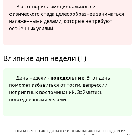
В этот период эмоционального и
физического спада целесообразнее заниматься
налаженными делами, которые не требуют
особенных усилий.
Влияние дня недели (
+
)
День недели -
понедельник
. Этот день
поможет избавиться от тоски, депрессии,
неприятных воспоминаний. Займитесь
повседневными делами.
Помните, что знак зодиака является самым важным в определении