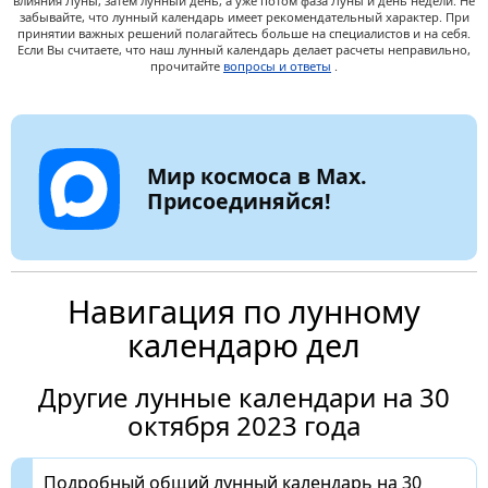
влияния Луны, затем лунный день, а уже потом фаза Луны и день недели. Не
забывайте, что лунный календарь имеет рекомендательный характер. При
принятии важных решений полагайтесь больше на специалистов и на себя.
Если Вы считаете, что наш лунный календарь делает расчеты неправильно,
прочитайте
вопросы и ответы
.
Мир космоса в Max.
Присоединяйся!
Навигация по лунному
календарю дел
Другие лунные календари на 30
октября 2023 года
Подробный общий лунный календарь на 30