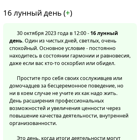
16 лунный день (
+
)
30 октября 2023 года в 12:00 -
16 лунный
день
. Один из чистых дней, светлых, очень
спокойный. Основное условие - постоянно
находитесь в состоянии гармонии и равновесия,
даже если вас кто-то оскорбил или обидел.
Простите про себя своих сослуживцев или
домочадцев за бесцеремонное поведение, но
ни в коем случае не учите их как надо жить.
День расширения профессиональных
возможностей и увеличения ценности через
повышение качества деятельности, внутренней
организованности.
Это день, когда итоги деятельности могут