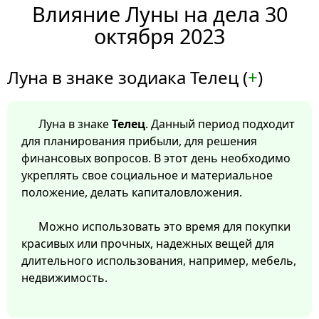
Влияние Луны на дела 30
октября 2023
Луна в знаке зодиака Телец (
+
)
Луна в знаке
Телец
. Данный период подходит
для планирования прибыли, для решения
финансовых вопросов. В этот день необходимо
укреплять свое социальное и материальное
положение, делать капиталовложения.
Можно использовать это время для покупки
красивых или прочных, надежных вещей для
длительного использования, например, мебель,
недвижимость.