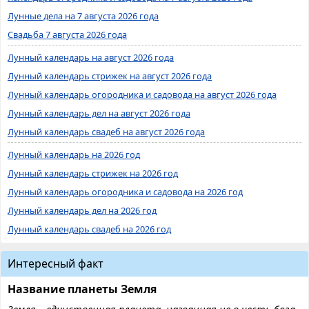
Лунные дела на 7 августа 2026 года
Свадьба 7 августа 2026 года
Лунный календарь на август 2026 года
Лунный календарь стрижек на август 2026 года
Лунный календарь огородника и садовода на август 2026 года
Лунный календарь дел на август 2026 года
Лунный календарь свадеб на август 2026 года
Лунный календарь на 2026 год
Лунный календарь стрижек на 2026 год
Лунный календарь огородника и садовода на 2026 год
Лунный календарь дел на 2026 год
Лунный календарь свадеб на 2026 год
Интересный факт
Название планеты Земля