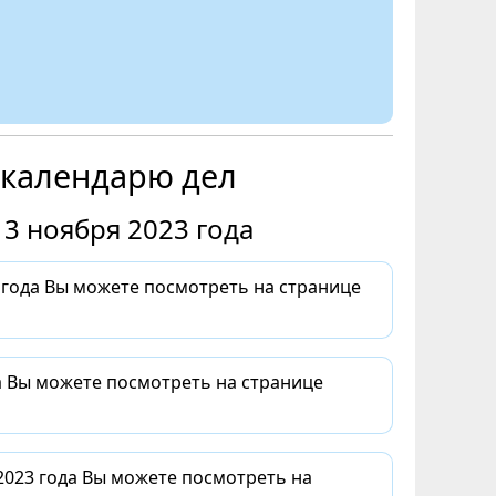
 календарю дел
3 ноября 2023 года
года Вы можете посмотреть на странице
а Вы можете посмотреть на странице
2023 года Вы можете посмотреть на