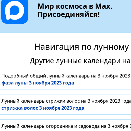
Мир космоса в Max.
Присоединяйся!
Навигация по лунному
Другие лунные календари на 
Подробный общий лунный календарь на 3 ноября 2023 
фаза луны 3 ноября 2023 года
Лунный календарь стрижки волос на 3 ноября 2023 год
стрижка волос 3 ноября 2023 года
Лунный календарь огородника и садовода на 3 ноября 