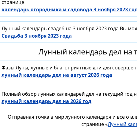
странице
календарь огородника и садовода 3 ноября 2023 го
Лунный календарь свадеб на 3 ноября 2023 года Вы мо
Свадьба 3 ноября 2023 года
Лунный календарь дел на т
Фазы Луны, лунные и благоприятные дни для совершен
лунный календарь дел на август 2026 года
Полный обзор лунных календарей дел на текущий год н
лунный календарь дел на 2026 год
Отправная точка в мир лунного календаря и все о в
странице «
Лунный кал