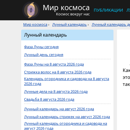
Мир космоса
ПУБЛИКАЦИИ
Л
Космос вокруг нас
Мир космоса
›
Лунный календарь
›
Лунный календарь де
Лунный календарь
Фаза Луны сегодня
Лунный день сегодня
Фаза Луны на 8 августа 2026 года
Ка
Стрижка волос на 8 августа 2026 года
это
Календарь огородника и садовода на 8 августа
2026 года
та
Лунные дела на 8 августа 2026 года
Свадьба 8 августа 2026 года
Лунный календарь на август 2026 года
Лунный календарь стрижек на август 2026 года
Лунный календарь огородника и садовода на
август 2026 года