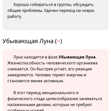
Хорошо собираться в группы, обсуждать
общие проблемы. Удачен переход на новую
работу.
Убывающая Луна (
−
)
Луна находится в фазе
Убывающая Луна
.
Жизнеспособность человеческого организма
снижается. Он быстрее устаёт, его реакции
замедляются. Человек теряет энергию и
становится менее активным.
В этот период эмоционального и
физического спада целесообразнее заниматься
налаженными делами, которые не требуют
особенных усилий.