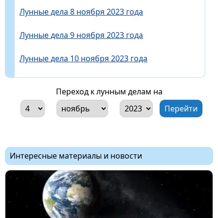
Лунные дела 8 ноября 2023 года
Лунные дела 9 ноября 2023 года
Лунные дела 10 ноября 2023 года
Переход к лунным делам на
Интересные материалы и новости