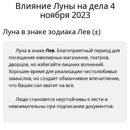
Влияние Луны на дела 4
ноября 2023
Луна в знаке зодиака Лев (±)
Луна в знаке
Лев
. Благоприятный период для
посещения ювелирных магазинов, театров,
дворцов, но избегайте лишних волнений.
Хорошее время для реализации честолюбивых
замыслов, но создаёт обманчивое впечатление,
что Ваших сил хватит на всё.
Люди становятся неустойчивы к лести и
невнимательны при подписании документов.