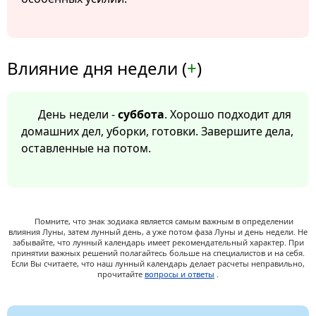
Влияние дня недели (
+
)
День недели -
суббота
. Хорошо подходит для
домашних дел, уборки, готовки. Завершите дела,
оставленные на потом.
Помните, что знак зодиака является самым важным в определении
влияния Луны, затем лунный день, а уже потом фаза Луны и день недели. Не
забывайте, что лунный календарь имеет рекомендательный характер. При
принятии важных решений полагайтесь больше на специалистов и на себя.
Если Вы считаете, что наш лунный календарь делает расчеты неправильно,
прочитайте
вопросы и ответы
.