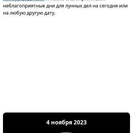
неблагоприятные дни для лунных дел на сегодня или
на любую другую дату.
4 ноября 2023