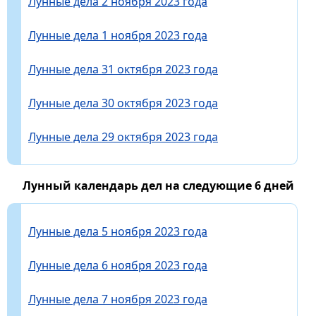
Лунные дела 2 ноября 2023 года
Лунные дела 1 ноября 2023 года
Лунные дела 31 октября 2023 года
Лунные дела 30 октября 2023 года
Лунные дела 29 октября 2023 года
Лунный календарь дел на следующие 6 дней
Лунные дела 5 ноября 2023 года
Лунные дела 6 ноября 2023 года
Лунные дела 7 ноября 2023 года