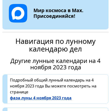
Мир космоса в Max.
Присоединяйся!
Навигация по лунному
календарю дел
Другие лунные календари на 4
ноября 2023 года
Подробный общий лунный календарь на 4
ноября 2023 года Вы можете посмотреть на
странице
фаза луны 4 ноября 2023 года