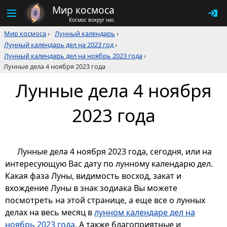
Мир космоса
Космос вокруг нас
Мир космоса
›
Лунный календарь
›
Лунный календарь дел на 2023 год
›
Лунный календарь дел на ноябрь 2023 года
›
Лунные дела 4 ноября 2023 года
Лунные дела 4 ноября
2023 года
Лунные дела 4 ноября 2023 года, сегодня, или на
интересующую Вас дату по лунному календарю дел.
Какая фаза Луны, видимость восход, закат и
вхождение Луны в знак зодиака Вы можете
посмотреть на этой странице, а еще все о лунных
делах на весь месяц в
лунном календаре дел на
ноябрь 2023 года
. А также благоприятные и