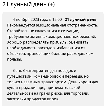
21 лунный день (±)
4 ноября 2023 года в 12:00 -
21 лунный день
.
Рекомендуется эмоциональная отстраненность.
Старайтесь не включаться в ситуации,
требующие активных эмоциональных реакций.
Хорошо распределять прибыль, оценивать
необходимость расходов, избавляться от
объектов, приносящих больше расходов, чем
пользы.
День благоприятен для поездок и
путешествий, командировок и переезда, но
только наземным транспортом. День хорош для
купли-продажи, предпринимательской
деятельности на грани риска, для торговли,
заготовки продуктов впрок.