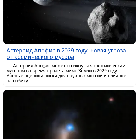
Астероид Апофис в 2029 году: новая угроза
от космического мусора
Астероид Апофис может столкнуться с космическим
мусором во время пролета мимо Земли в 2029 году.
Ученые оценили риски для научных миссий и влияние
на орбиту.