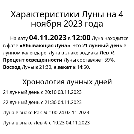
Характеристики Луны на 4
ноября 2023 года
04.11.2023
12:00
На дату
в
Луна находится
в фазе
«Убывающая Луна»
. Это
21 лунный день
в
лунном календаре. Луна в знаке зодиака
Лев ♌
.
Процент освещенности
Луны составляет 59%.
Восход
Луны в 21:30, а
закат
в 14:50.
Хронология лунных дней
21 лунный день с 20:10 03.11.2023
22 лунный день с 21:30 04.11.2023
Луна в знаке Рак ♋ с 00:24 02.11.2023
Луна в знаке Лев ♌ с 10:23 04.11.2023