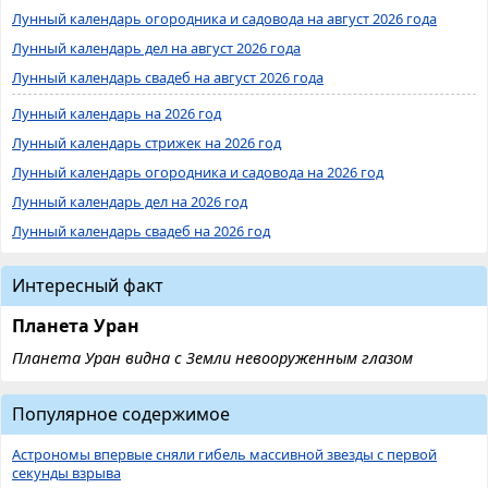
Лунный календарь огородника и садовода на август 2026 года
Лунный календарь дел на август 2026 года
Лунный календарь свадеб на август 2026 года
Лунный календарь на 2026 год
Лунный календарь стрижек на 2026 год
Лунный календарь огородника и садовода на 2026 год
Лунный календарь дел на 2026 год
Лунный календарь свадеб на 2026 год
Интересный факт
Планета Уран
Планета Уран видна с Земли невооруженным глазом
Популярное содержимое
Астрономы впервые сняли гибель массивной звезды с первой
секунды взрыва