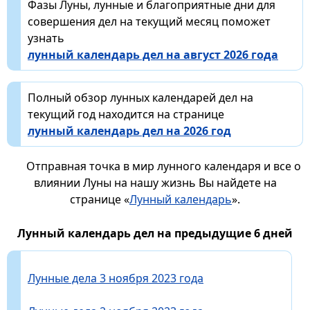
Фазы Луны, лунные и благоприятные дни для
совершения дел на текущий месяц поможет
узнать
лунный календарь дел на август 2026 года
Полный обзор лунных календарей дел на
текущий год находится на странице
лунный календарь дел на 2026 год
Отправная точка в мир лунного календаря и все о
влиянии Луны на нашу жизнь Вы найдете на
странице «
Лунный календарь
».
Лунный календарь дел на предыдущие 6 дней
Лунные дела 3 ноября 2023 года