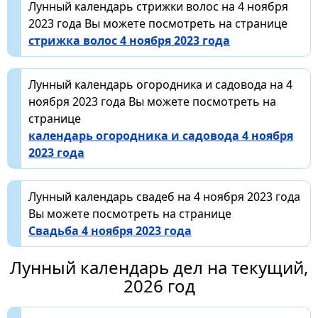
Лунный календарь стрижки волос на 4 ноября
2023 года Вы можете посмотреть на странице
стрижка волос 4 ноября 2023 года
Лунный календарь огородника и садовода на 4
ноября 2023 года Вы можете посмотреть на
странице
календарь огородника и садовода 4 ноября
2023 года
Лунный календарь свадеб на 4 ноября 2023 года
Вы можете посмотреть на странице
Свадьба 4 ноября 2023 года
Лунный календарь дел на текущий,
2026 год