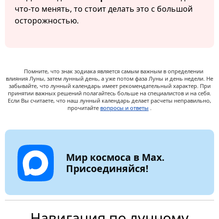
что-то менять, то стоит делать это с большой
осторожностью.
Помните, что знак зодиака является самым важным в определении
влияния Луны, затем лунный день, а уже потом фаза Луны и день недели. Не
забывайте, что лунный календарь имеет рекомендательный характер. При
принятии важных решений полагайтесь больше на специалистов и на себя.
Если Вы считаете, что наш лунный календарь делает расчеты неправильно,
прочитайте
вопросы и ответы
.
Мир космоса в Max.
Присоединяйся!
Навигация по лунному