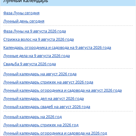
Лунный календарь
Фаза Луны сегодня
Лунный день сегодня
Фаза Луны на 9 августа 2026 года
Стрижка волос на 9 августа 2026 года
Календарь огородника и садовода на 9 августа 2026 года
Лунные дела на 9 августа 2026 года
Свадьба 9 августа 2026 года
Лунный календарь на август 2026 года
Лунный календарь стрижек на август 2026 года
Лунный календарь огородника и садовода на август 2026 года
Лунный календарь дел на август 2026 года
Лунный календарь свадеб на август 2026 года
Лунный календарь на 2026 год
Лунный календарь стрижек на 2026 год
Лунный календарь огородника и садовода на 2026 год