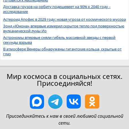
Доставка грузов на орбиту подешевеет на 90% к 2040 году –
исследование
Астероид Апофис в 2029 году: новая угроза от космического мусора
Зонд «Юнона» впервые измерил скрытое тепло под поверхностью
вулканической луны Ио
Астрономы впервые сняли гибель массивной звезды с первой
секунды взрыва
В атмосфере Венеры обнаружены гигантские кольца, скрытые от
глаз
Мир космоса в социальных сетях.
Присоединяйся!
Присоединяйтесь к нам в своей любимой социальной
сети.