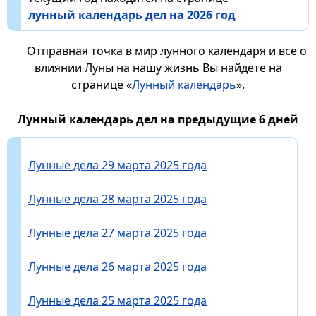
лунный календарь дел на 2026 год
Отправная точка в мир лунного календаря и все о
влиянии Луны на нашу жизнь Вы найдете на
странице «
Лунный календарь
».
Лунный календарь дел на предыдущие 6 дней
Лунные дела 29 марта 2025 года
Лунные дела 28 марта 2025 года
Лунные дела 27 марта 2025 года
Лунные дела 26 марта 2025 года
Лунные дела 25 марта 2025 года