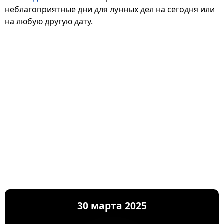
неблагоприятные дни для лунных дел на сегодня или
на любую другую дату.
30 марта 2025