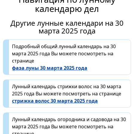
календарю дел
Другие лунные календари на 30
марта 2025 года
Подробный общий лунный календарь на 30
марта 2025 года Вы можете посмотреть на
странице
фаза луны 30 марта 2025 года
Лунный календарь стрижки волос на 30 марта
2025 года Вы можете посмотреть на странице
стрижка волос 30 марта 2025 года
Лунный календарь огородника и садовода на 30
марта 2025 года Вы можете посмотреть на
странице