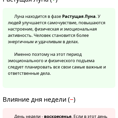
Луна находится в фазе
Растущая Луна
. У
людей улучшается самочувствие, повышаются
настроение, физическая и эмоциональная
активность. Человек становится более
энергичным и удачливым в делах.
Именно поэтому на этот период
эмоционального и физического подъема
следует планировать все свои самые важные и
ответственные дела.
Влияние дня недели (
−
)
День недели -
воскресенье
. Если в этот день