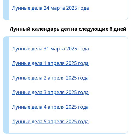
Лунные дела 24 марта 2025 года
Лунный календарь дел на следующие 6 дней
Лунные дела 31 марта 2025 года
Лунные дела 1 апреля 2025 года
Лунные дела 2 апреля 2025 года
Лунные дела 3 апреля 2025 года
Лунные дела 4 апреля 2025 года
Лунные дела 5 апреля 2025 года