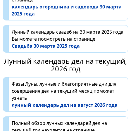
календарь огородника и садовода 30 марта
2025 года
Лунный календарь свадеб на 30 марта 2025 года
Вы можете посмотреть на странице
Свадьба 30 марта 2025 года
Лунный календарь дел на текущий,
2026 год
Фазы Луны, лунные и благоприятные дни для
совершения дел на текущий месяц поможет
узнать
лунный календарь дел на август 2026 года
Полный обзор лунных календарей дел на
текущий год находится на странице