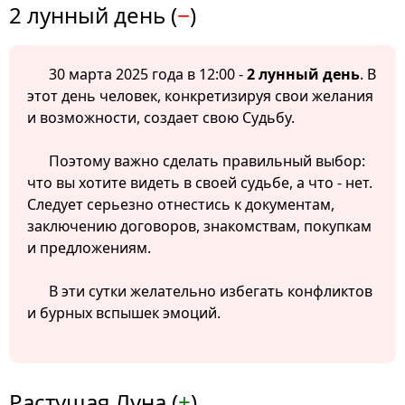
2 лунный день (
−
)
30 марта 2025 года в 12:00 -
2 лунный день
. В
этот день человек, конкретизируя свои желания
и возможности, создает свою Судьбу.
Поэтому важно сделать правильный выбор:
что вы хотите видеть в своей судьбе, а что - нет.
Следует серьезно отнестись к документам,
заключению договоров, знакомствам, покупкам
и предложениям.
В эти сутки желательно избегать конфликтов
и бурных вспышек эмоций.
Растущая Луна (
+
)