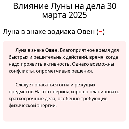
Влияние Луны на дела 30
марта 2025
Луна в знаке зодиака Овен (
−
)
Луна в знаке
Овен
. Благоприятное время для
быстрых и решительных действий, время, когда
надо проявить активность. Однако возможны
конфликты, опрометчивые решения.
Следует опасаться огня и режущих
предметов.На этот период хорошо планировать
краткосрочные дела, особенно требующие
физической энергии.