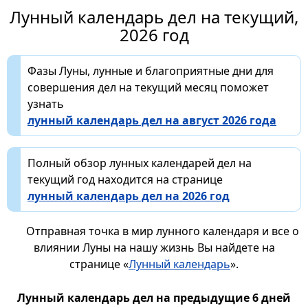
Лунный календарь дел на текущий,
2026 год
Фазы Луны, лунные и благоприятные дни для
совершения дел на текущий месяц поможет
узнать
лунный календарь дел на август 2026 года
Полный обзор лунных календарей дел на
текущий год находится на странице
лунный календарь дел на 2026 год
Отправная точка в мир лунного календаря и все о
влиянии Луны на нашу жизнь Вы найдете на
странице «
Лунный календарь
».
Лунный календарь дел на предыдущие 6 дней