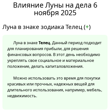
Влияние Луны на дела 6
ноября 2025
Луна в знаке зодиака Телец (
+
)
Луна в знаке
Телец
. Данный период подходит
для планирования прибыли, для решения
финансовых вопросов. В этот день необходимо
укреплять свое социальное и материальное
положение, делать капиталовложения.
Можно использовать это время для покупки
красивых или прочных, надежных вещей для
длительного использования, например, мебель,
недвижимость.