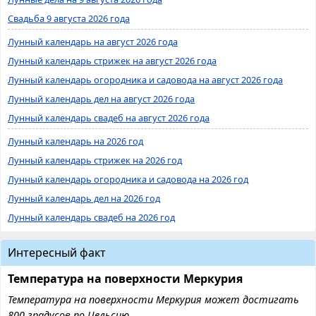
Свадьба 9 августа 2026 года
Лунный календарь на август 2026 года
Лунный календарь стрижек на август 2026 года
Лунный календарь огородника и садовода на август 2026 года
Лунный календарь дел на август 2026 года
Лунный календарь свадеб на август 2026 года
Лунный календарь на 2026 год
Лунный календарь стрижек на 2026 год
Лунный календарь огородника и садовода на 2026 год
Лунный календарь дел на 2026 год
Лунный календарь свадеб на 2026 год
Интересный факт
Температура на поверхности Меркурия
Температура на поверхности Меркурия может достигать
800 градусов по Цельсию.