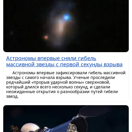
Астрономы впервые сняли гибель
массивной звезды с первой секунды взрыва
Астрономы впервые зафиксировали гибель массивной
звезды с самого начала взрыва. Ученые проследили
редчайший «прорыв ударной волны» сверхновой,
который длился всего несколько секунд, и сделали
неожиданные открытия о разнообразии путей гибели
звезд.