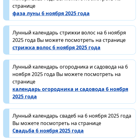
странице
фаза луны 6 ноября 2025 года
Лунный календарь стрижки волос на 6 ноября
2025 года Вы можете посмотреть на странице
стрижка волос 6 ноября 2025 года
Лунный календарь огородника и садовода на 6
ноября 2025 года Вы можете посмотреть на
странице
календарь огородника и садовода 6 ноября
2025 года
Лунный календарь свадеб на 6 ноября 2025 года
Вы можете посмотреть на странице
Свадьба 6 ноября 2025 года