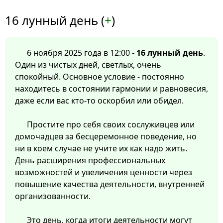
16 лунный день (
+
)
6 ноября 2025 года в 12:00 -
16 лунный день
.
Один из чистых дней, светлых, очень
спокойный. Основное условие - постоянно
находитесь в состоянии гармонии и равновесия,
даже если вас кто-то оскорбил или обидел.
Простите про себя своих сослуживцев или
домочадцев за бесцеремонное поведение, но
ни в коем случае не учите их как надо жить.
День расширения профессиональных
возможностей и увеличения ценности через
повышение качества деятельности, внутренней
организованности.
Это день, когда итоги деятельности могут