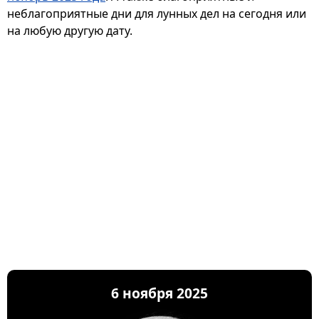
неблагоприятные дни для лунных дел на сегодня или
на любую другую дату.
6 ноября 2025