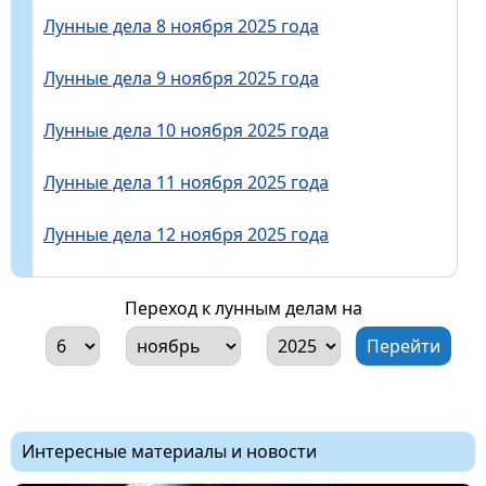
Лунные дела 8 ноября 2025 года
Лунные дела 9 ноября 2025 года
Лунные дела 10 ноября 2025 года
Лунные дела 11 ноября 2025 года
Лунные дела 12 ноября 2025 года
Переход к лунным делам на
Интересные материалы и новости