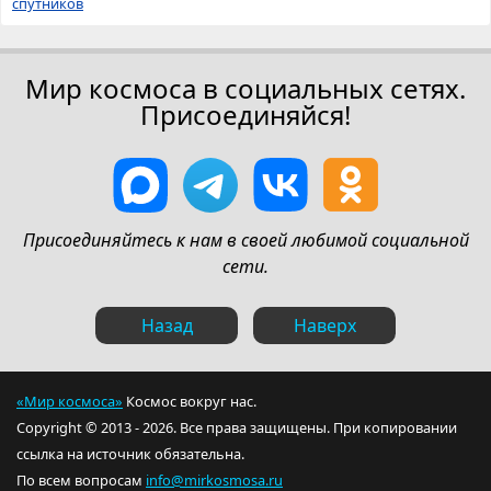
спутников
Мир космоса в социальных сетях.
Присоединяйся!
Присоединяйтесь к нам в своей любимой социальной
сети.
Назад
Наверх
«Мир космоса»
Космос вокруг нас.
Copyright © 2013 - 2026. Все права защищены. При копировании
ссылка на источник обязательна.
По всем вопросам
info@mirkosmosa.ru