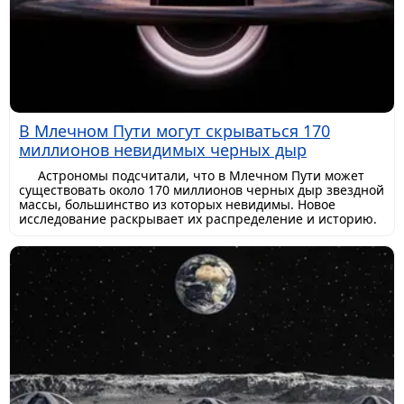
В Млечном Пути могут скрываться 170
миллионов невидимых черных дыр
Астрономы подсчитали, что в Млечном Пути может
существовать около 170 миллионов черных дыр звездной
массы, большинство из которых невидимы. Новое
исследование раскрывает их распределение и историю.