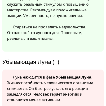
служить реальным стимулом к повышению
мастерства. Рекомендуем положительные
эмоции. Умеренность, не нужно рвения.
Стараться не проявлять недовольства.
Отголосок 1-го лунного дня. Проверьте,
реальны ли ваши планы.
Убывающая Луна (
−
)
Луна находится в фазе
Убывающая Луна
.
Жизнеспособность человеческого организма
снижается. Он быстрее устаёт, его реакции
замедляются. Человек теряет энергию и
становится менее активным.