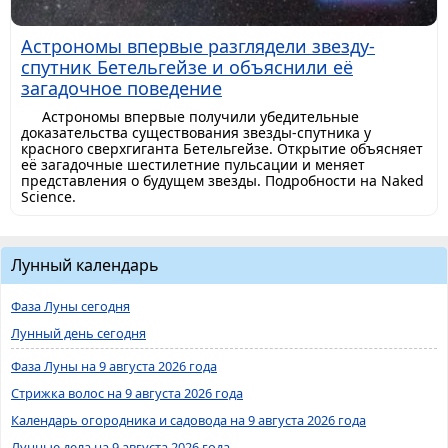
Астрономы впервые разглядели звезду-
спутник Бетельгейзе и объяснили её
загадочное поведение
Астрономы впервые получили убедительные
доказательства существования звезды-спутника у
красного сверхгиганта Бетельгейзе. Открытие объясняет
её загадочные шестилетние пульсации и меняет
представления о будущем звезды. Подробности на Naked
Science.
Лунный календарь
Фаза Луны сегодня
Лунный день сегодня
Фаза Луны на 9 августа 2026 года
Стрижка волос на 9 августа 2026 года
Календарь огородника и садовода на 9 августа 2026 года
Лунные дела на 9 августа 2026 года