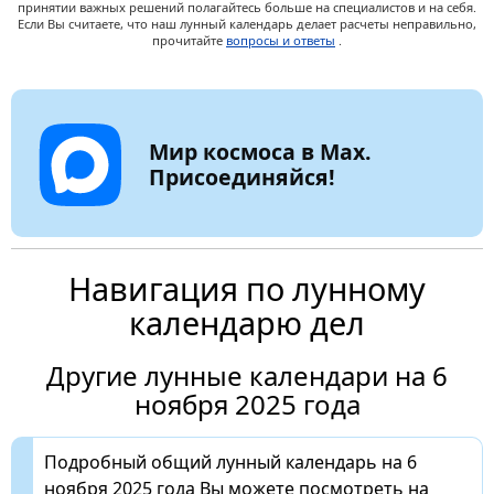
принятии важных решений полагайтесь больше на специалистов и на себя.
Если Вы считаете, что наш лунный календарь делает расчеты неправильно,
прочитайте
вопросы и ответы
.
Мир космоса в Max.
Присоединяйся!
Навигация по лунному
календарю дел
Другие лунные календари на 6
ноября 2025 года
Подробный общий лунный календарь на 6
ноября 2025 года Вы можете посмотреть на