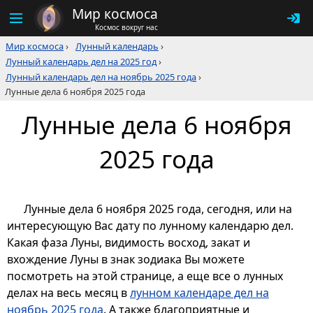
Мир космоса
Космос вокруг нас
Мир космоса
›
Лунный календарь
›
Лунный календарь дел на 2025 год
›
Лунный календарь дел на ноябрь 2025 года
›
Лунные дела 6 ноября 2025 года
Лунные дела 6 ноября
2025 года
Лунные дела 6 ноября 2025 года, сегодня, или на
интересующую Вас дату по лунному календарю дел.
Какая фаза Луны, видимость восход, закат и
вхождение Луны в знак зодиака Вы можете
посмотреть на этой странице, а еще все о лунных
делах на весь месяц в
лунном календаре дел на
ноябрь 2025 года
. А также благоприятные и