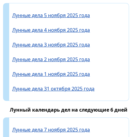
Лунные дела 5 ноября 2025 года
Лунные дела 4 ноября 2025 года
Лунные дела 3 ноября 2025 года
Лунные дела 2 ноября 2025 года
Лунные дела 1 ноября 2025 года
Лунные дела 31 октября 2025 года
Лунный календарь дел на следующие 6 дней
Лунные дела 7 ноября 2025 года