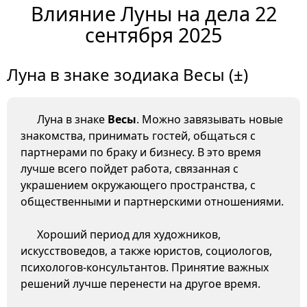
Влияние Луны на дела 22
сентября 2025
Луна в знаке зодиака Весы (±)
Луна в знаке
Весы
. Можно завязывать новые
знакомства, принимать гостей, общаться с
партнерами по браку и бизнесу. В это время
лучше всего пойдет работа, связанная с
украшением окружающего пространства, с
общественными и партнерскими отношениями.
Хороший период для художников,
искусствоведов, а также юристов, социологов,
психологов-консультантов. Принятие важных
решений лучше перенести на другое время.