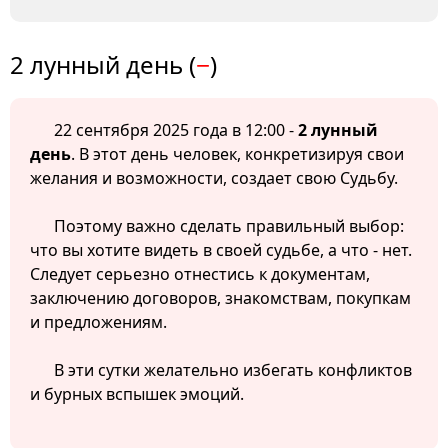
2 лунный день (
−
)
22 сентября 2025 года в 12:00 -
2 лунный
день
. В этот день человек, конкретизируя свои
желания и возможности, создает свою Судьбу.
Поэтому важно сделать правильный выбор:
что вы хотите видеть в своей судьбе, а что - нет.
Следует серьезно отнестись к документам,
заключению договоров, знакомствам, покупкам
и предложениям.
В эти сутки желательно избегать конфликтов
и бурных вспышек эмоций.