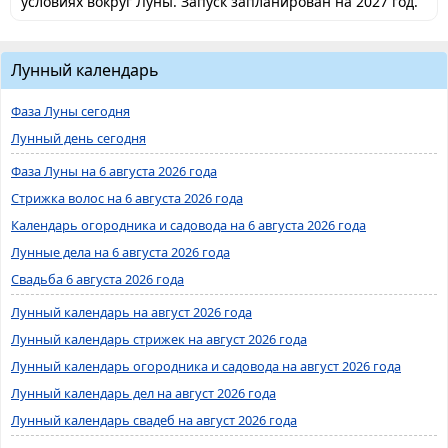
условиях вокруг Луны. Запуск запланирован на 2027 год.
Лунный календарь
Фаза Луны сегодня
Лунный день сегодня
Фаза Луны на 6 августа 2026 года
Стрижка волос на 6 августа 2026 года
Календарь огородника и садовода на 6 августа 2026 года
Лунные дела на 6 августа 2026 года
Свадьба 6 августа 2026 года
Лунный календарь на август 2026 года
Лунный календарь стрижек на август 2026 года
Лунный календарь огородника и садовода на август 2026 года
Лунный календарь дел на август 2026 года
Лунный календарь свадеб на август 2026 года