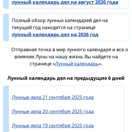
лунный календарь дел на август 2026 года
Полный обзор лунных календарей дел на
текущий год находится на странице
лунный календарь дел на 2026 год
Отправная точка в мир лунного календаря и все о
влиянии Луны на нашу жизнь Вы найдете на
странице «
Лунный календарь
».
Лунный календарь дел на предыдущие 6 дней
Лунные дела 21 сентября 2025 года
Лунные дела 20 сентября 2025 года
Лунные дела 19 сентября 2025 года