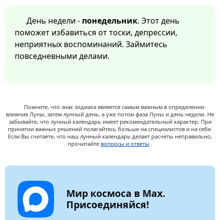
День недели -
понедельник
. Этот день
поможет избавиться от тоски, депрессии,
неприятных воспоминаний. Займитесь
повседневными делами.
Помните, что знак зодиака является самым важным в определении
влияния Луны, затем лунный день, а уже потом фаза Луны и день недели. Не
забывайте, что лунный календарь имеет рекомендательный характер. При
принятии важных решений полагайтесь больше на специалистов и на себя.
Если Вы считаете, что наш лунный календарь делает расчеты неправильно,
прочитайте
вопросы и ответы
.
Мир космоса в Max.
Присоединяйся!