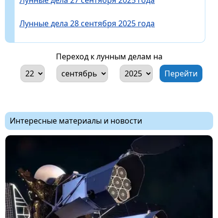
Лунные дела 28 сентября 2025 года
Переход к лунным делам на
Интересные материалы и новости