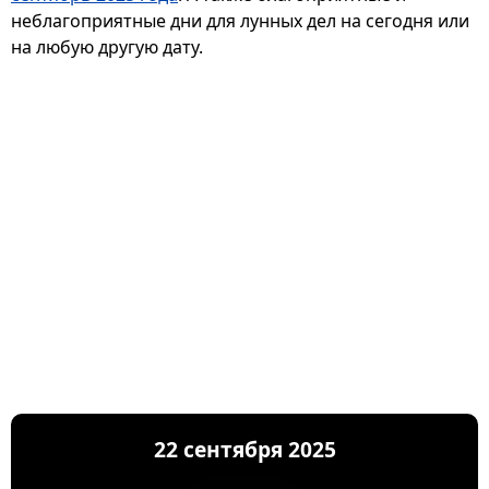
неблагоприятные дни для лунных дел на сегодня или
на любую другую дату.
22 сентября 2025