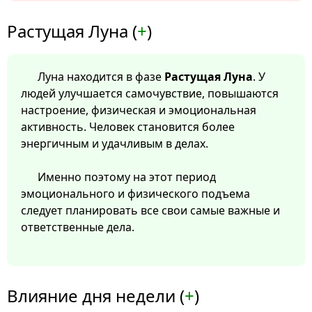
Растущая Луна (
+
)
Луна находится в фазе
Растущая Луна
. У
людей улучшается самочувствие, повышаются
настроение, физическая и эмоциональная
активность. Человек становится более
энергичным и удачливым в делах.
Именно поэтому на этот период
эмоционального и физического подъема
следует планировать все свои самые важные и
ответственные дела.
Влияние дня недели (
+
)