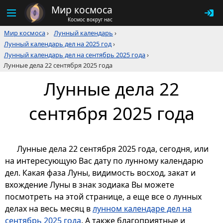
Мир космоса
Космос вокруг нас
Мир космоса
›
Лунный календарь
›
Лунный календарь дел на 2025 год
›
Лунный календарь дел на сентябрь 2025 года
›
Лунные дела 22 сентября 2025 года
Лунные дела 22
сентября 2025 года
Лунные дела 22 сентября 2025 года, сегодня, или
на интересующую Вас дату по лунному календарю
дел. Какая фаза Луны, видимость восход, закат и
вхождение Луны в знак зодиака Вы можете
посмотреть на этой странице, а еще все о лунных
делах на весь месяц в
лунном календаре дел на
сентябрь 2025 года
. А также благоприятные и