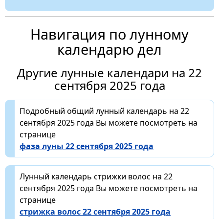
Навигация по лунному
календарю дел
Другие лунные календари на 22
сентября 2025 года
Подробный общий лунный календарь на 22
сентября 2025 года Вы можете посмотреть на
странице
фаза луны 22 сентября 2025 года
Лунный календарь стрижки волос на 22
сентября 2025 года Вы можете посмотреть на
странице
стрижка волос 22 сентября 2025 года