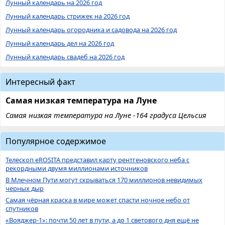
Лунный календарь на 2026 год
Лунный календарь стрижек на 2026 год
Лунный календарь огородника и садовода на 2026 год
Лунный календарь дел на 2026 год
Лунный календарь свадеб на 2026 год
Интересный факт
Самая низкая температура на Луне
Самая низкая температура на Луне -164 градуса Цельсия
Популярное содержимое
Телескоп eROSITA представил карту рентгеновского неба с
рекордными двумя миллионами источников
В Млечном Пути могут скрываться 170 миллионов невидимых
черных дыр
Самая чёрная краска в мире может спасти ночное небо от
спутников
«Вояджер-1»: почти 50 лет в пути, а до 1 светового дня ещё не