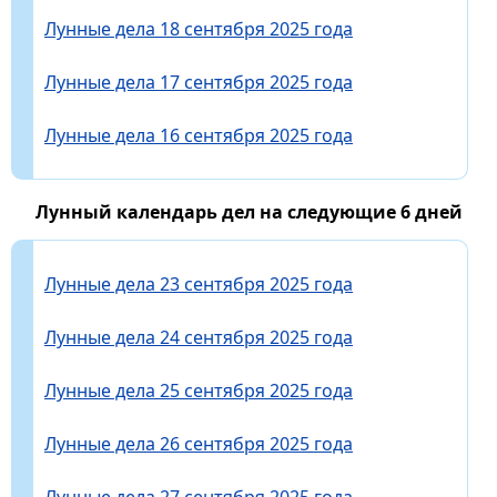
Лунные дела 18 сентября 2025 года
Лунные дела 17 сентября 2025 года
Лунные дела 16 сентября 2025 года
Лунный календарь дел на следующие 6 дней
Лунные дела 23 сентября 2025 года
Лунные дела 24 сентября 2025 года
Лунные дела 25 сентября 2025 года
Лунные дела 26 сентября 2025 года
Лунные дела 27 сентября 2025 года