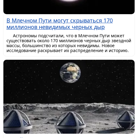
В Млечном Пути могут скрываться 170
миллионов невидимых черных дыр
Астрономы подсчитали, что в Млечном Пути может
существовать около 170 миллионов черных дыр звездной
массы, большинство из которых невидимы. Новое
исследование раскрывает их распределение и историю.