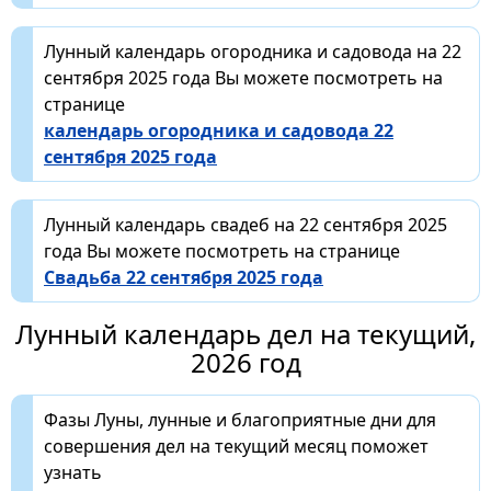
Лунный календарь огородника и садовода на 22
сентября 2025 года Вы можете посмотреть на
странице
календарь огородника и садовода 22
сентября 2025 года
Лунный календарь свадеб на 22 сентября 2025
года Вы можете посмотреть на странице
Свадьба 22 сентября 2025 года
Лунный календарь дел на текущий,
2026 год
Фазы Луны, лунные и благоприятные дни для
совершения дел на текущий месяц поможет
узнать