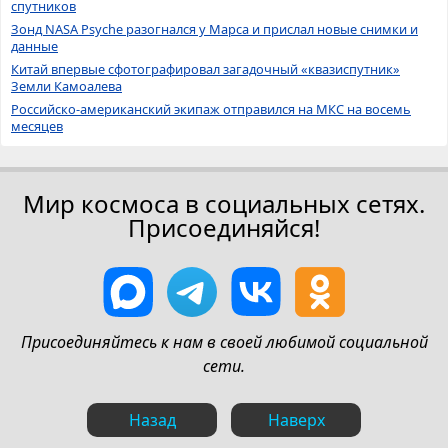
спутников
Зонд NASA Psyche разогнался у Марса и прислал новые снимки и
данные
Китай впервые сфотографировал загадочный «квазиспутник»
Земли Камоалева
Российско-американский экипаж отправился на МКС на восемь
месяцев
Мир космоса в социальных сетях.
Присоединяйся!
Присоединяйтесь к нам в своей любимой социальной
сети.
Назад
Наверх