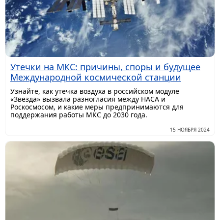
Утечки на МКС: причины, споры и будущее
Международной космической станции
Узнайте, как утечка воздуха в российском модуле
«Звезда» вызвала разногласия между НАСА и
Роскосмосом, и какие меры предпринимаются для
поддержания работы МКС до 2030 года.
15 НОЯБРЯ 2024