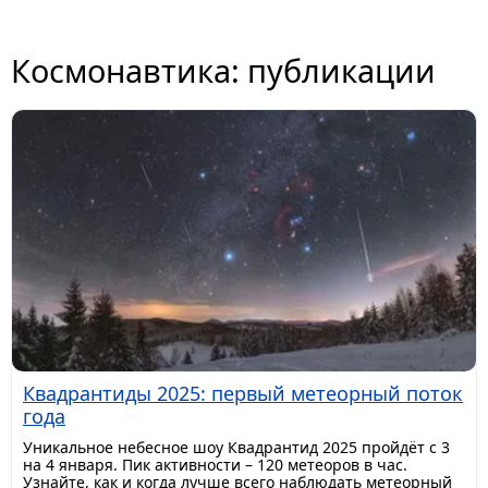
Космонавтика: публикации
Квадрантиды 2025: первый метеорный поток
года
Уникальное небесное шоу Квадрантид 2025 пройдёт с 3
на 4 января. Пик активности – 120 метеоров в час.
Узнайте, как и когда лучше всего наблюдать метеорный