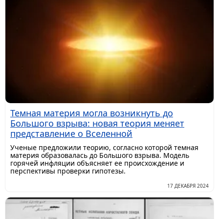
Темная материя могла возникнуть до
Большого взрыва: новая теория меняет
представление о Вселенной
Ученые предложили теорию, согласно которой темная
материя образовалась до Большого взрыва. Модель
горячей инфляции объясняет ее происхождение и
перспективы проверки гипотезы.
17 ДЕКАБРЯ 2024