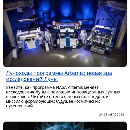
Луноходы программы Artemis: новая эра
исследований Луны
Узнайте, как программа NASA Artemis меняет
исследования Луны с помощью инновационных лунных
вездеходов. Читайте о тестах, новых скафандрах и
миссиях, формирующих будущее космических
путешествий.
24 ДЕКАБРЯ 2024