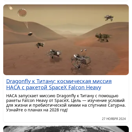
Dragonfly к Титану: космическая миссия
НАСА с ракетой SpaceX Falcon Heavy
НАСА запускает миссию Dragonfly к Титану с помощью
ракеты Falcon Heavy от SpaceX. Цель — изучение условий
для жизни и пребиотической химии на спутнике Сатурна.
Узнайте о планах на 2028 год!
27 НОЯБРЯ 2024