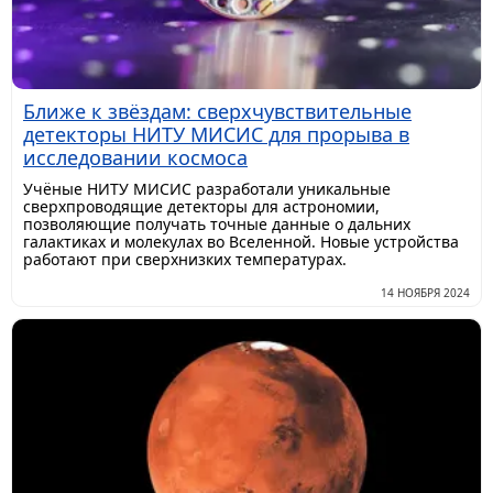
Ближе к звёздам: сверхчувствительные
детекторы НИТУ МИСИС для прорыва в
исследовании космоса
Учёные НИТУ МИСИС разработали уникальные
сверхпроводящие детекторы для астрономии,
позволяющие получать точные данные о дальних
галактиках и молекулах во Вселенной. Новые устройства
работают при сверхнизких температурах.
14 НОЯБРЯ 2024