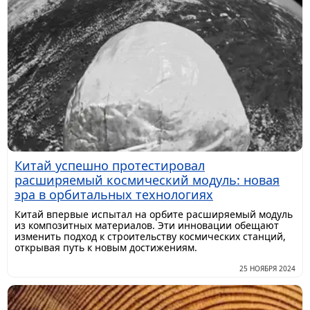
Китай успешно протестировал
расширяемый космический модуль: новая
эра в орбитальных технологиях
Китай впервые испытал на орбите расширяемый модуль
из композитных материалов. Эти инновации обещают
изменить подход к строительству космических станций,
открывая путь к новым достижениям.
25 НОЯБРЯ 2024