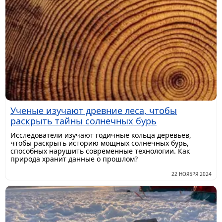
Ученые изучают древние леса, чтобы
раскрыть тайны солнечных бурь
Исследователи изучают годичные кольца деревьев,
чтобы раскрыть историю мощных солнечных бурь,
способных нарушить современные технологии. Как
природа хранит данные о прошлом?
22 НОЯБРЯ 2024