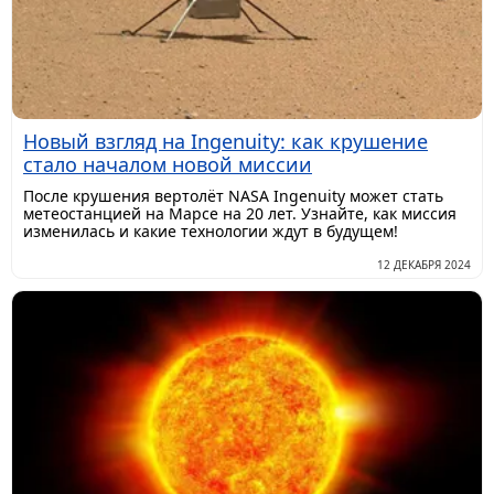
Новый взгляд на Ingenuity: как крушение
стало началом новой миссии
После крушения вертолёт NASA Ingenuity может стать
метеостанцией на Марсе на 20 лет. Узнайте, как миссия
изменилась и какие технологии ждут в будущем!
12 ДЕКАБРЯ 2024