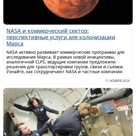
NASA и коммерческий сектор:
перспективные услуги для колонизации
Марса
NASA активно развивает коммерческие программы для
исследования Марса. В рамках новой инициативы,
аналогичной CLPS, ведущие компании предложили
решения для транспортировки грузов, связи и съёмки.
Узнайте, как сотрудничают NASA и частные компании.
11 НОЯБРЯ 2024