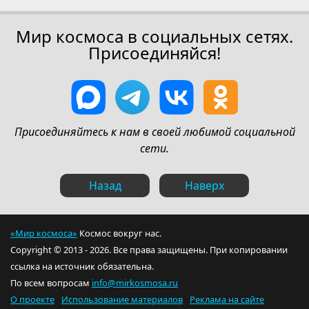
Мир космоса в социальных сетях.
Присоединяйся!
Присоединяйтесь к нам в своей любимой социальной
сети.
Назад
Наверх
«Мир космоса»
Космос вокруг нас.
Copyright © 2013 - 2026. Все права защищены. При копировании
ссылка на источник обязательна.
По всем вопросам
info@mirkosmosa.ru
О проекте
Использование материалов
Реклама на сайте