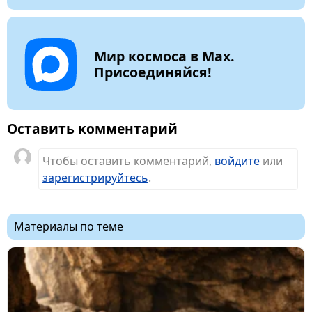
Мир космоса в Max.
Присоединяйся!
Оставить комментарий
Чтобы оставить комментарий,
войдите
или
зарегистрируйтесь
.
Материалы по теме