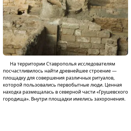
На территории Ставрополья исследователям
посчастливилось найти древнейшее строение —
площадку для совершения различных ритуалов,
которой пользовались первобытные люди. Ценная
находка размещалась в северной части «Грушевского
городища». Внутри площадки имелись захоронения.