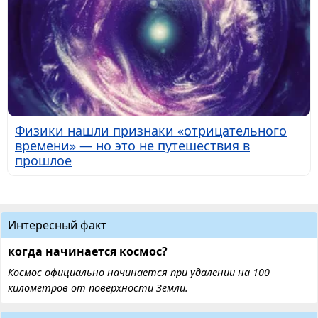
Физики нашли признаки «отрицательного
времени» — но это не путешествия в
прошлое
Интересный факт
когда начинается космос?
Космос официально начинается при удалении на 100
километров от поверхности Земли.