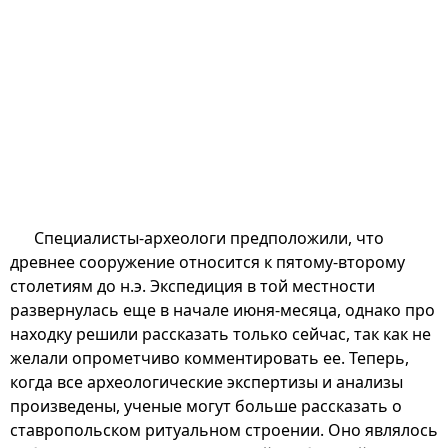
Специалисты-археологи предположили, что
древнее сооружение относится к пятому-второму
столетиям до н.э. Экспедиция в той местности
развернулась еще в начале июня-месяца, однако про
находку решили рассказать только сейчас, так как не
желали опрометчиво комментировать ее. Теперь,
когда все археологические экспертизы и анализы
произведены, ученые могут больше рассказать о
ставропольском ритуальном строении. Оно являлось