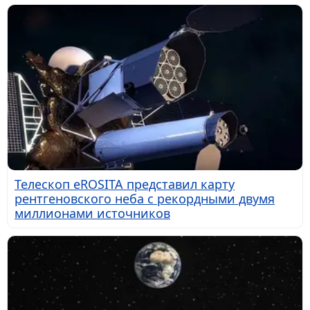
Телескоп eROSITA представил карту
рентгеновского неба с рекордными двумя
миллионами источников