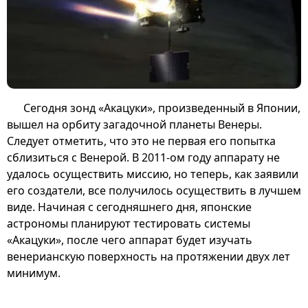
Сегодня зонд «Акацуки», произведенный в Японии,
вышел на орбиту загадочной планеты Венеры.
Следует отметить, что это не первая его попытка
сблизиться с Венерой. В 2011-ом году аппарату не
удалось осуществить миссию, но теперь, как заявили
его создатели, все получилось осуществить в лучшем
виде. Начиная с сегодняшнего дня, японские
астрономы планируют тестировать системы
«Акацуки», после чего аппарат будет изучать
венерианскую поверхность на протяжении двух лет
минимум.