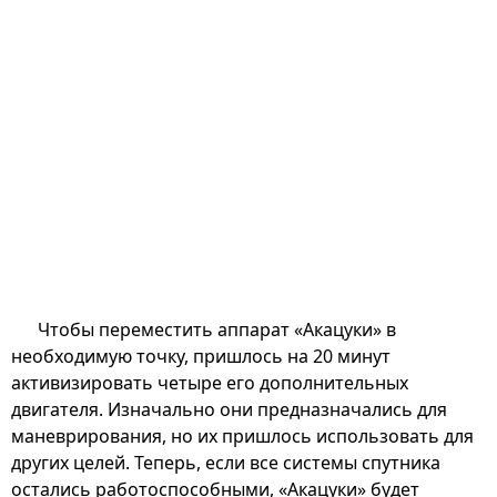
Чтобы переместить аппарат «Акацуки» в
необходимую точку, пришлось на 20 минут
активизировать четыре его дополнительных
двигателя. Изначально они предназначались для
маневрирования, но их пришлось использовать для
других целей. Теперь, если все системы спутника
остались работоспособными, «Акацуки» будет