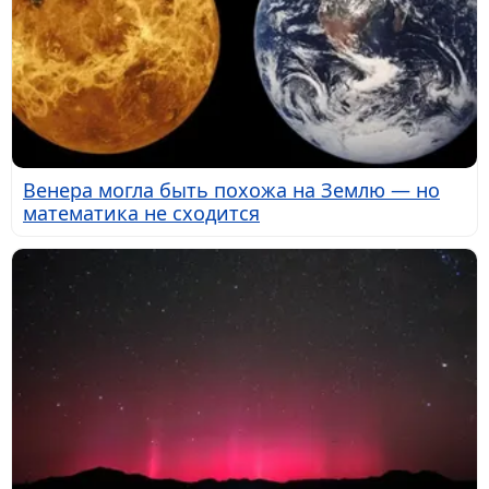
Венера могла быть похожа на Землю — но
математика не сходится