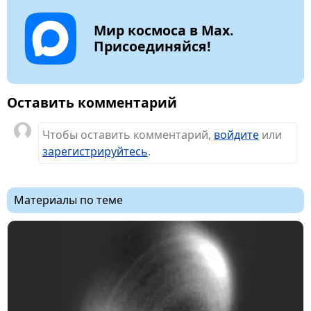
Мир космоса в Max.
Присоединяйся!
Оставить комментарий
Чтобы оставить комментарий,
войдите
или
зарегистрируйтесь
.
Материалы по теме