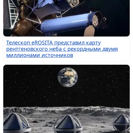
Телескоп eROSITA представил карту
рентгеновского неба с рекордными двумя
миллионами источников