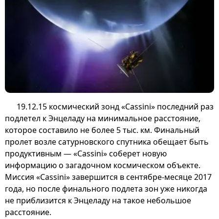
19.12.15 космический зонд «Cassini» последний раз
подлетел к Энцеладу на минимальное расстояние,
которое составило не более 5 тыс. км. Финальный
пролет возле сатурновского спутника обещает быть
продуктивным — «Cassini» соберет новую
информацию о загадочном космическом объекте.
Миссия «Cassini» завершится в сентябре-месяце 2017
года, но после финального подлета зон уже никогда
не приблизится к Энцеладу на такое небольшое
расстояние.