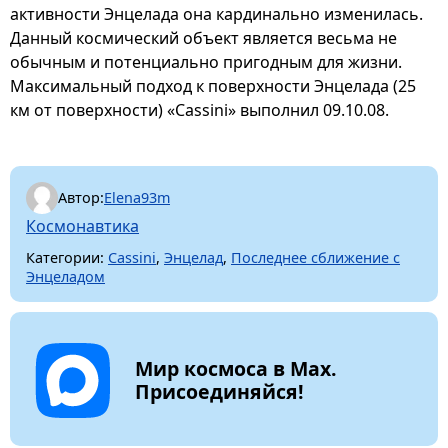
активности Энцелада она кардинально изменилась.
Данный космический объект является весьма не
обычным и потенциально пригодным для жизни.
Максимальный подход к поверхности Энцелада (25
км от поверхности) «Cassini» выполнил 09.10.08.
Автор:
Elena93m
Космонавтика
Категории:
Cassini
,
Энцелад
,
Последнее сближение с
Энцеладом
Мир космоса в Max.
Присоединяйся!