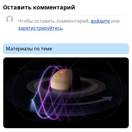
Оставить комментарий
Чтобы оставить комментарий,
войдите
или
зарегистрируйтесь
.
Материалы по теме