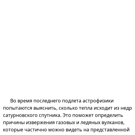
Во время последнего подлета астрофизики
попытаются выяснить, сколько тепла исходит из недр
сатурновского спутника. Это поможет определить
причины извержения газовых и ледяных вулканов,
которые частично можно видеть на представленной