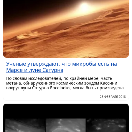
Ученые утверждают, что микробы есть на
Марсе и луне Сатурна
По словам исследователей, по крайней мере, часть
метана, обнаруженного космическим зондом Кассини
вокруг луны Сатурна Enceladus, могла быть произведена
28 ФЕВРАЛЯ 2018