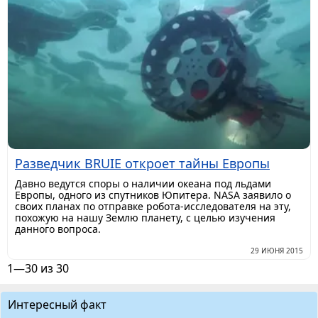
Разведчик BRUIE откроет тайны Европы
Давно ведутся споры о наличии океана под льдами
Европы, одного из спутников Юпитера. NASA заявило о
своих планах по отправке робота-исследователя на эту,
похожую на нашу Землю планету, с целью изучения
данного вопроса.
29 ИЮНЯ 2015
1—30 из 30
Интересный факт