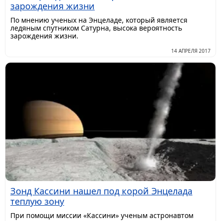
зарождения жизни
По мнению ученых на Энцеладе, который является
ледяным спутником Сатурна, высока вероятность
зарождения жизни.
14 АПРЕЛЯ 2017
Зонд Кассини нашел под корой Энцелада
теплую зону
При помощи миссии «Кассини» ученым астронавтом