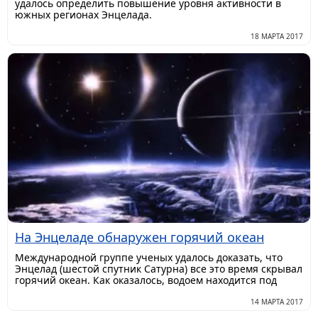
удалось определить повышение уровня активности в
южных регионах Энцелада.
18 МАРТА 2017
На Энцеладе обнаружен горячий океан
Международной группе ученых удалось доказать, что
Энцелад (шестой спутник Сатурна) все это время скрывал
горячий океан. Как оказалось, водоем находится под
14 МАРТА 2017