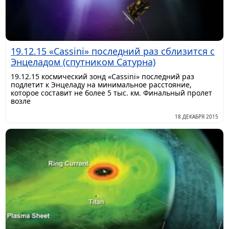
19.12.15 «Cassini» последний раз сблизится с
Энцеладом (спутником Сатурна)
19.12.15 космический зонд «Cassini» последний раз
подлетит к Энцеладу на минимальное расстояние,
которое составит не более 5 тыс. км. Финальный пролет
возле
18 ДЕКАБРЯ 2015