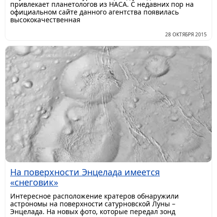
привлекает планетологов из НАСА. С недавних пор на
официальном сайте данного агентства появилась
высококачественная
28 ОКТЯБРЯ 2015
На поверхности Энцелада имеется
«снеговик»
Интересное расположение кратеров обнаружили
астрономы на поверхности сатурновской Луны –
Энцелада. На новых фото, которые передал зонд