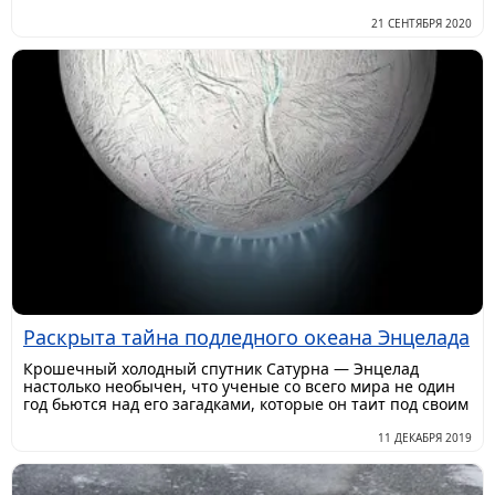
21 СЕНТЯБРЯ 2020
Раскрыта тайна подледного океана Энцелада
Крошечный холодный спутник Сатурна — Энцелад
настолько необычен, что ученые со всего мира не один
год бьются над его загадками, которые он таит под своим
11 ДЕКАБРЯ 2019