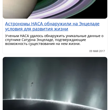
Астрономы НАСА обнаружили на Энцеладе
условия для развития жизни
Ученым НАСА удалось обнаружить уникальные данные о
спутнике Сатурна Энцеладе, подтверждающие
возможность существования на нем жизни.
09 МАЯ 2017