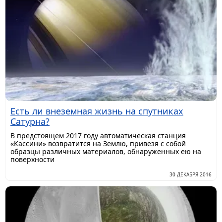
Есть ли внеземная жизнь на спутниках
Сатурна?
В предстоящем 2017 году автоматическая станция
«Кассини» возвратится на Землю, привезя с собой
образцы различных материалов, обнаруженных ею на
поверхности
30 ДЕКАБРЯ 2016