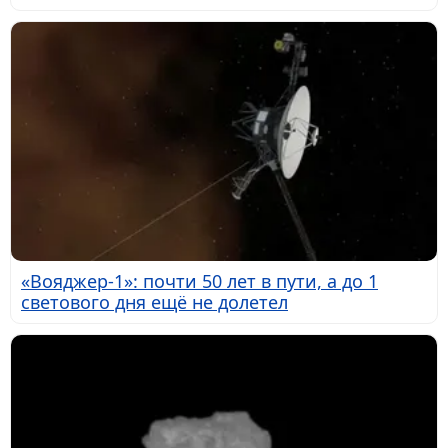
«Вояджер-1»: почти 50 лет в пути, а до 1
светового дня ещё не долетел