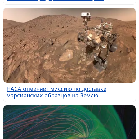
НАСА отменяет миссию по доставке
марсианских образцов на Землю