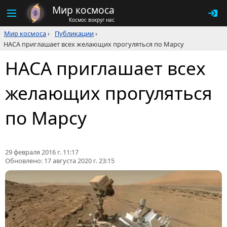
Мир космоса
Космос вокруг нас
Мир космоса
›
Публикации
›
НАСА приглашает всех желающих прогуляться по Марсу
НАСА приглашает всех
желающих прогуляться
по Марсу
29 февраля 2016 г. 11:17
Обновлено:
17 августа 2020 г. 23:15