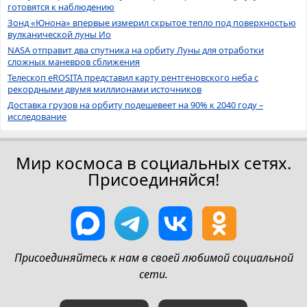
готовятся к наблюдению
Зонд «Юнона» впервые измерил скрытое тепло под поверхностью
вулканической луны Ио
NASA отправит два спутника на орбиту Луны для отработки
сложных маневров сближения
Телескоп eROSITA представил карту рентгеновского неба с
рекордными двумя миллионами источников
Доставка грузов на орбиту подешевеет на 90% к 2040 году –
исследование
Мир космоса в социальных сетях.
Присоединяйся!
Присоединяйтесь к нам в своей любимой социальной
сети.