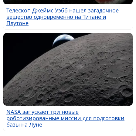
Телескоп Джеймс Уэбб нашел загадочное
вещество одновременно на Титане и
Плутоне
NASA запускает три новые
роботизированные миссии для подготовки
базы на Луне