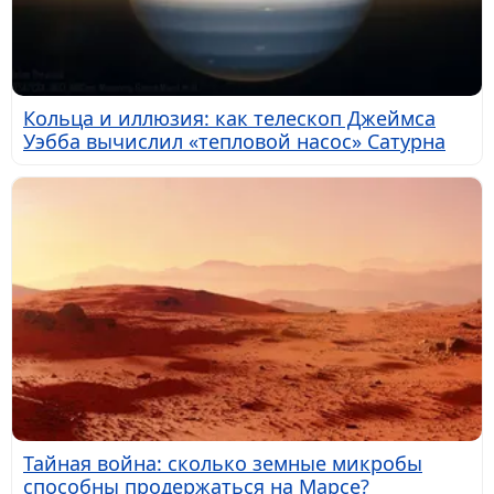
Кольца и иллюзия: как телескоп Джеймса
Уэбба вычислил «тепловой насос» Сатурна
Тайная война: сколько земные микробы
способны продержаться на Марсе?