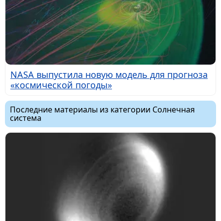
NASA выпустила новую модель для прогноза
«космической погоды»
Последние материалы из категории Солнечная
система