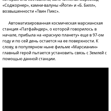
«Соджорнер», камни-валуны «Йоги» и «Б. Билл»,
возвышенности «Твин Пикс».
Автоматизированная космическая марсианская
станция «Патфайндер», о которой говорилось в
начале, прибыла на «красную планету» еще в 97-ом
году и по сей день остается на ее поверхности. К
слову, в популярном ныне фильме «Марсианин»
главный герой пытается установить связь с Землей с
помощью данной станции.