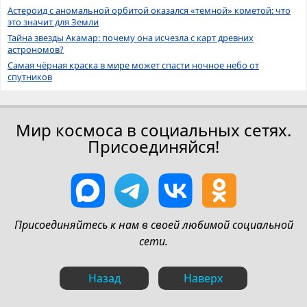
Астероид с аномальной орбитой оказался «темной» кометой: что
это значит для Земли
Тайна звезды Акамар: почему она исчезла с карт древних
астрономов?
Самая чёрная краска в мире может спасти ночное небо от
спутников
Мир космоса в социальных сетях.
Присоединяйся!
Присоединяйтесь к нам в своей любимой социальной
сети.
Назад
Наверх