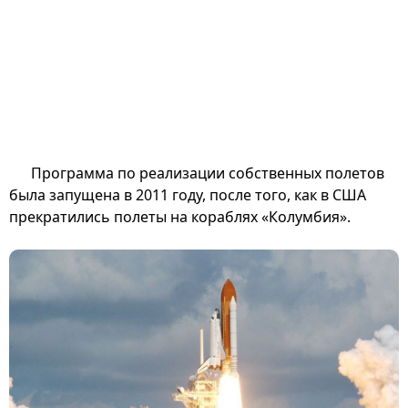
Программа по реализации собственных полетов
была запущена в 2011 году, после того, как в США
прекратились полеты на кораблях «Колумбия».