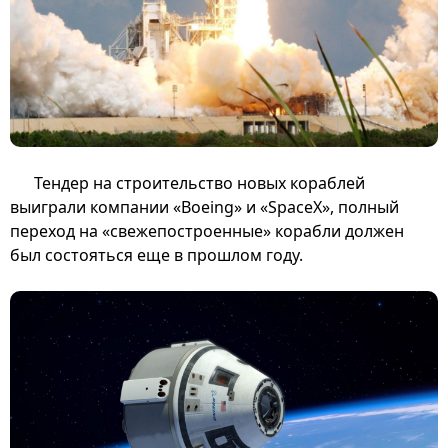
Тендер на строительство новых кораблей
выиграли компании «Boeing» и «SpaceX», полный
переход на «свежепостроенные» корабли должен
был состояться еще в прошлом году.