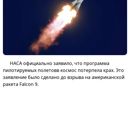
НАСА официально заявило, что программа
пилотируемых полетовв космос потерпела крах. Это
заявление было сделано до взрыва на американской
ракета Falcon 9.