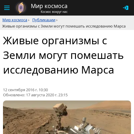
Мир космоса
Космос вокруг нас
Мир космоса
›
Публикации
›
Живые организмы с Земли могут помешать исследованию Марса
Живые организмы с
Земли могут помешать
исследованию Марса
12 сентября 2016 г. 10:30
Обновлено:
17 августа 2020 г. 23:15