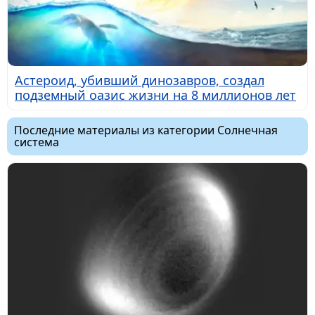
Астероид, убивший динозавров, создал
подземный оазис жизни на 8 миллионов лет
Последние материалы из категории Солнечная
система