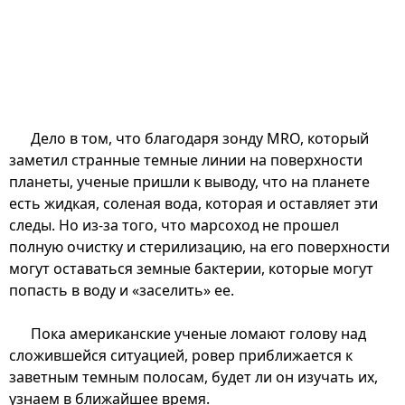
Дело в том, что благодаря зонду MRO, который
заметил странные темные линии на поверхности
планеты, ученые пришли к выводу, что на планете
есть жидкая, соленая вода, которая и оставляет эти
следы. Но из-за того, что марсоход не прошел
полную очистку и стерилизацию, на его поверхности
могут оставаться земные бактерии, которые могут
попасть в воду и «заселить» ее.
Пока американские ученые ломают голову над
сложившейся ситуацией, ровер приближается к
заветным темным полосам, будет ли он изучать их,
узнаем в ближайшее время.