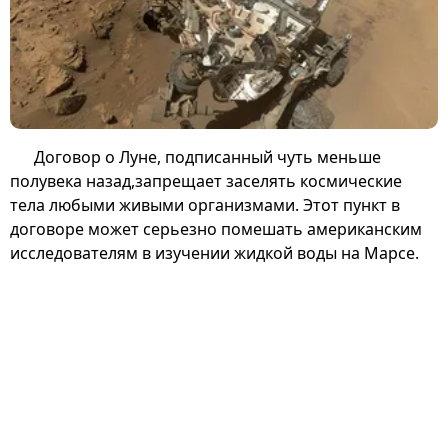
Договор о Луне, подписанный чуть меньше
полувека назад,запрещает заселять космические
тела любыми живыми организмами. Этот пункт в
договоре может серьезно помешать американским
исследователям в изучении жидкой воды на Марсе.