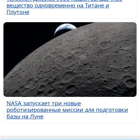
вещество одновременно на Титане и
Плутоне
NASA запускает три новые
роботизированные миссии для подготовки
базы на Луне