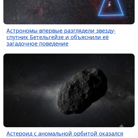
Астрономы впервые разглядели звезду-
спутник Бетельгейзе и объяснили её
загадочное поведение
Астероид с аномальной орбитой оказался