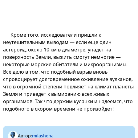
Кроме того, исследователи пришли к
неутешительным выводам — если еще один
астероид, около 10 км в диаметре, упадет на
поверхность Земли, выжить смогут немногие —
некоторые морские обитатели и микроорганизмы.
Всё дело в том, что подобный взрыв вновь
спровоцирует долговременное оживление вулканов,
что в огромной степени повлияет на климат планеты
Земля и приведет к вымиранию всех живых
организмов. Так что держим кулачки и надеемся, что
подобного в скором времени не произойдет!
Автор:
milashena