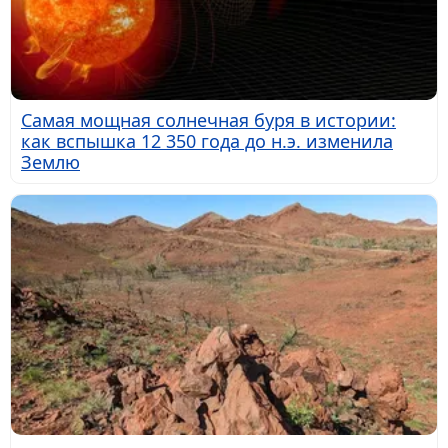
Самая мощная солнечная буря в истории:
как вспышка 12 350 года до н.э. изменила
Землю