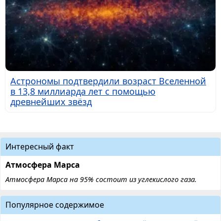
Астрономы подтвердили возраст Вселенной
в 13,8 миллиарда лет с помощью
древнейших звёзд
Интересный факт
Атмосфера Марса
Атмосфера Марса на 95% состоит из углекислого газа.
Популярное содержимое