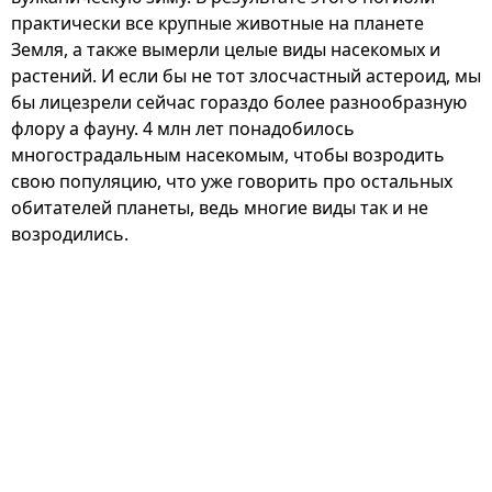
практически все крупные животные на планете
Земля, а также вымерли целые виды насекомых и
растений. И если бы не тот злосчастный астероид, мы
бы лицезрели сейчас гораздо более разнообразную
флору а фауну. 4 млн лет понадобилось
многострадальным насекомым, чтобы возродить
свою популяцию, что уже говорить про остальных
обитателей планеты, ведь многие виды так и не
возродились.