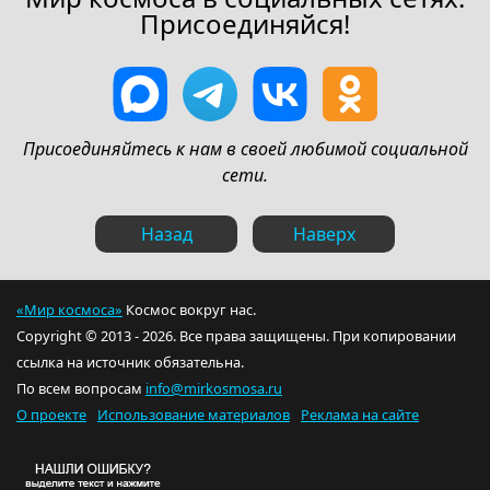
Присоединяйся!
Присоединяйтесь к нам в своей любимой социальной
сети.
Назад
Наверх
«Мир космоса»
Космос вокруг нас.
Copyright © 2013 - 2026. Все права защищены. При копировании
ссылка на источник обязательна.
По всем вопросам
info@mirkosmosa.ru
О проекте
Использование материалов
Реклама на сайте